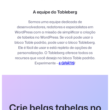
A equipe do Tableberg
Somos uma equipe dedicada de
desenvolvedores, redatores e especialistas em
WordPress com a missão de simplificar a criação
de tabelas no WordPress. Se você pode usar o
bloco Table padrão, pode usar o bloco Tableberg.
Ele é fácil de usar e está repleto de opções de
personalização. O Tableberg oferece todos os
recursos que você deseja no bloco Table padrão.
Experimente -
é GRÁTIS
!
Crie belas tabelas no