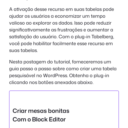
A ativação desse recurso em suas tabelas pode
ajudar os usuários a economizar um tempo
valioso ao explorar os dados. Isso pode reduzir
significativamente as frustrações e aumentar a
satisfação do usuário. Com o plug-in Tabelberg,
você pode habilitar facilmente esse recurso em
suas tabelas.
Nesta postagem do tutorial, forneceremos um
guia passo a passo sobre como criar uma tabela
pesquisável no WordPress. Obtenha o plug-in
clicando nos botões anexados abaixo.
Criar mesas bonitas
Com o Block Editor