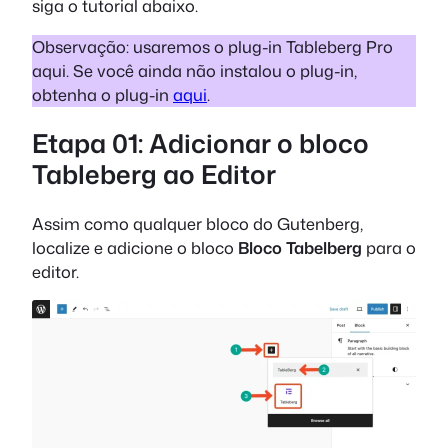
siga o tutorial abaixo.
Observação: usaremos o plug-in Tableberg Pro
aqui. Se você ainda não instalou o plug-in,
obtenha o plug-in
aqui
.
Etapa 01: Adicionar o bloco
Tableberg ao Editor
Assim como qualquer bloco do Gutenberg,
localize e adicione o bloco
Bloco Tabelberg
para o
editor.