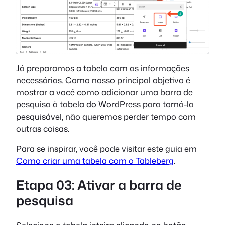
Já preparamos a tabela com as informações
necessárias. Como nosso principal objetivo é
mostrar a você como adicionar uma barra de
pesquisa à tabela do WordPress para torná-la
pesquisável, não queremos perder tempo com
outras coisas.
Para se inspirar, você pode visitar este guia em
Como criar uma tabela com o Tableberg
.
Etapa 03: Ativar a barra de
pesquisa