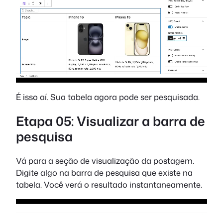
É isso aí. Sua tabela agora pode ser pesquisada.
Etapa 05: Visualizar a barra de
pesquisa
Vá para a seção de visualização da postagem.
Digite algo na barra de pesquisa que existe na
tabela. Você verá o resultado instantaneamente.