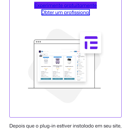
Experimente gratuitamente
Obter um profissional
Depois que o plug-in estiver instalado em seu site,