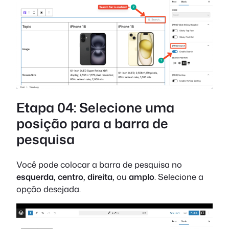
Etapa 04: Selecione uma
posição para a barra de
pesquisa
Você pode colocar a barra de pesquisa no
esquerda, centro, direita,
ou
amplo
. Selecione a
opção desejada.