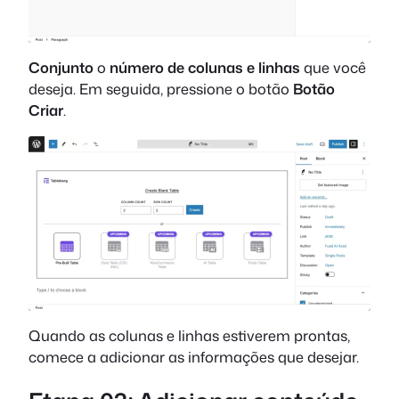
Conjunto
o
número de colunas e linhas
que você
deseja. Em seguida, pressione o botão
Botão
Criar
.
Quando as colunas e linhas estiverem prontas,
comece a adicionar as informações que desejar.