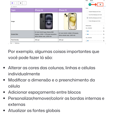
Por exemplo, algumas coisas importantes que
você pode fazer lá são:
Alterar as cores das colunas, linhas e células
individualmente
Modificar a dimensão e o preenchimento da
célula
Adicionar espaçamento entre blocos
Personalizar/remover/colorir as bordas internas e
externas
Atualizar as fontes globais