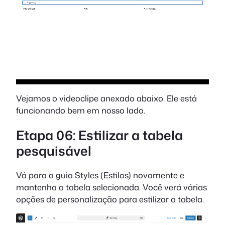
Vejamos o videoclipe anexado abaixo. Ele está
funcionando bem em nosso lado.
Etapa 06: Estilizar a tabela
pesquisável
Vá para a guia Styles (Estilos) novamente e
mantenha a tabela selecionada. Você verá várias
opções de personalização para estilizar a tabela.