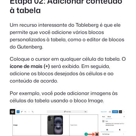
Etapa 02: Adicionar conteúdo
à tabela
Um recurso interessante do Tableberg é que ele
permite que você adicione vários blocos
personalizados à tabela, como o editor de blocos
do Gutenberg.
Coloque o cursor em qualquer célula da tabela. O
ícone de mais (+)
será exibido. Em seguida,
adicione os blocos desejados às células e ao
conteúdo de acordo.
Por exemplo, você pode adicionar imagens às
células da tabela usando o bloco Image.