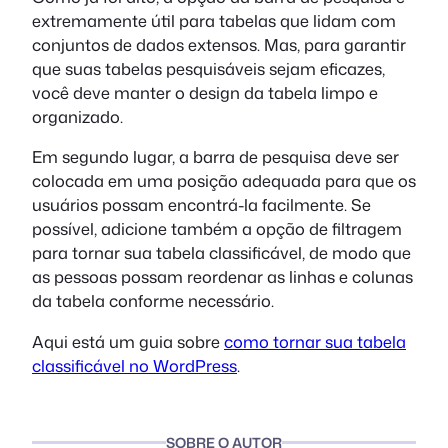
extremamente útil para tabelas que lidam com
conjuntos de dados extensos. Mas, para garantir
que suas tabelas pesquisáveis sejam eficazes,
você deve manter o design da tabela limpo e
organizado.
Em segundo lugar, a barra de pesquisa deve ser
colocada em uma posição adequada para que os
usuários possam encontrá-la facilmente. Se
possível, adicione também a opção de filtragem
para tornar sua tabela classificável, de modo que
as pessoas possam reordenar as linhas e colunas
da tabela conforme necessário.
Aqui está um guia sobre
como tornar sua tabela
classificável no WordPress
.
SOBRE O AUTOR