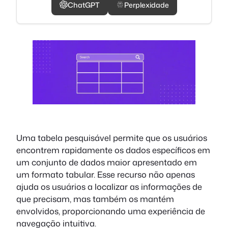
ChatGPT
Perplexidade
Uma tabela pesquisável permite que os usuários
encontrem rapidamente os dados específicos em
um conjunto de dados maior apresentado em
um formato tabular. Esse recurso não apenas
ajuda os usuários a localizar as informações de
que precisam, mas também os mantém
envolvidos, proporcionando uma experiência de
navegação intuitiva.