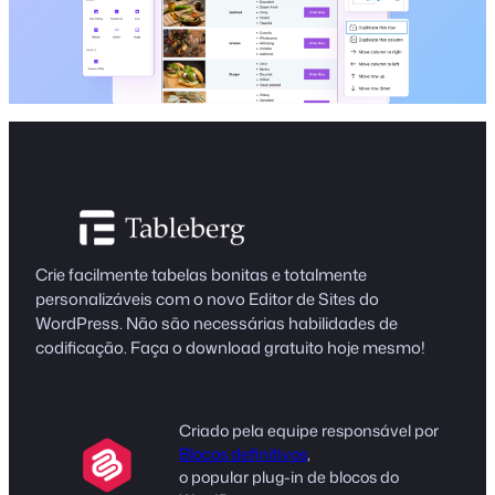
Crie facilmente tabelas bonitas e totalmente
personalizáveis com o novo Editor de Sites do
WordPress. Não são necessárias habilidades de
codificação. Faça o download gratuito hoje mesmo!
Criado pela equipe responsável por
Blocos definitivos
,
o popular plug-in de blocos do