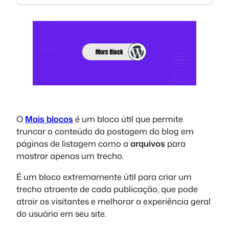
O
Mais blocos
é um bloco útil que permite
truncar o conteúdo da postagem do blog em
páginas de listagem como a
arquivos
para
mostrar apenas um trecho.
É um bloco extremamente útil para criar um
trecho atraente de cada publicação, que pode
atrair os visitantes e melhorar a experiência geral
do usuário em seu site.