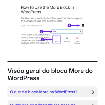
Visão geral do bloco More do
WordPress
O que é o bloco More no WordPress?
Quais são os principais recursos do