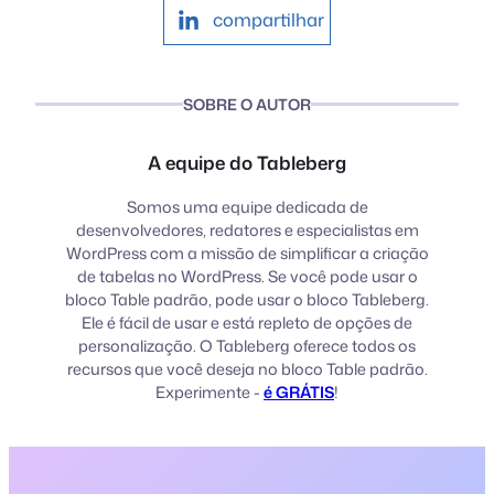
compartilhar
SOBRE O AUTOR
A equipe do Tableberg
Somos uma equipe dedicada de
desenvolvedores, redatores e especialistas em
WordPress com a missão de simplificar a criação
de tabelas no WordPress. Se você pode usar o
bloco Table padrão, pode usar o bloco Tableberg.
Ele é fácil de usar e está repleto de opções de
personalização. O Tableberg oferece todos os
recursos que você deseja no bloco Table padrão.
Experimente -
é GRÁTIS
!