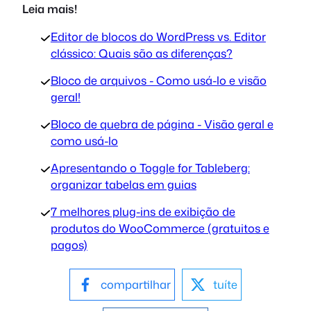
Leia mais!
Editor de blocos do WordPress vs. Editor
clássico: Quais são as diferenças?
Bloco de arquivos - Como usá-lo e visão
geral!
Bloco de quebra de página - Visão geral e
como usá-lo
Apresentando o Toggle for Tableberg:
organizar tabelas em guias
7 melhores plug-ins de exibição de
produtos do WooCommerce (gratuitos e
pagos)
compartilhar
tuíte