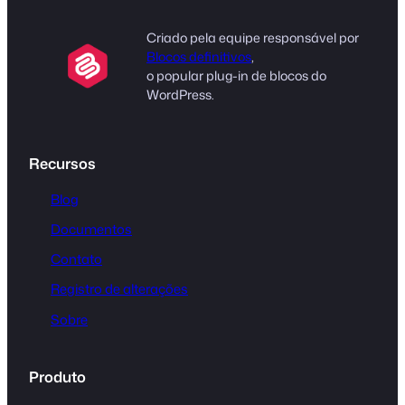
Criado pela equipe responsável por
Blocos definitivos
,
o popular plug-in de blocos do
WordPress.
Recursos
Blog
Documentos
Contato
Registro de alterações
Sobre
Produto