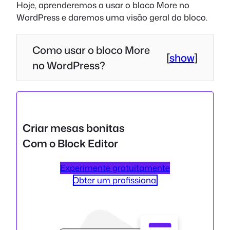
Hoje, aprenderemos a usar o bloco More no
WordPress e daremos uma visão geral do bloco.
Como usar o bloco More
[
show
]
no WordPress?
Criar mesas bonitas
Com o Block Editor
Experimente gratuitamente
Obter um profissional