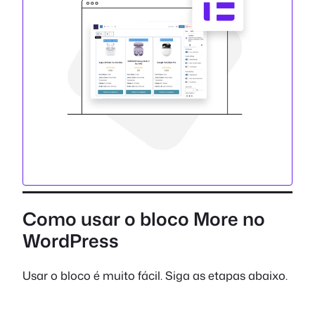
Como usar o bloco More no
WordPress
Usar o bloco é muito fácil. Siga as etapas abaixo.