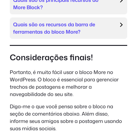
More Block?
Quais são os recursos da barra de
ferramentas do bloco More?
Considerações finais!
Portanto, é muito fácil usar o bloco More no
WordPress. O bloco é essencial para gerenciar
trechos de postagens e melhorar a
navegabilidade do seu site.
Diga-me o que você pensa sobre o bloco na
seção de comentários abaixo. Além disso,
informe seus amigos sobre a postagem usando
suas mídias sociais.