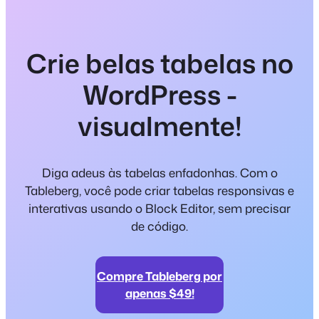
Crie belas tabelas no
WordPress -
visualmente!
Diga adeus às tabelas enfadonhas. Com o
Tableberg, você pode criar tabelas responsivas e
interativas usando o Block Editor, sem precisar
de código.
Compre Tableberg por
apenas $49!