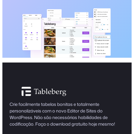
Crie facilmente tabelas bonitas e totalmente
personalizáveis com o novo Editor de Sites do
WordPress. Não são necessárias habilidades de
codificação. Faça o download gratuito hoje mesmo!