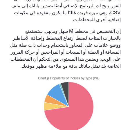
الفور. يتيح لك البرنامج الإضافي أيضًا تصدير بياناتك إلى ملف
CSV، وهي ميزة فريدة غالبًا ما تكون مفقودة في مكونات
إضافية أخرى للمخططات.
إن التخصيص في مخطط M سهل وبديهي. ستستمتع
بالخيارات المتاحة لضبط ارتفاع المخطط وإضافة الأساطير
ووضع علامات على المحاور باستخدام وحدات ذات صلة مثل
المسافة أو العملة أو المبيعات أو المراجعين أو حركة المرور
على الويب. ويضمن هذا المستوى من التحكم أن المخططات
الخاصة بك تمثل بياناتك بدقة مع ملاءمة مظهر موقعك.