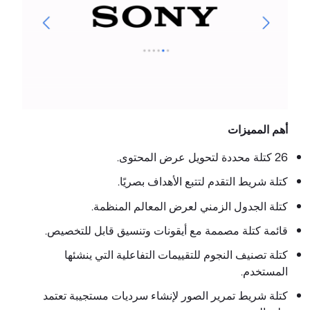
أهم المميزات
26 كتلة محددة لتحويل عرض المحتوى.
كتلة شريط التقدم لتتبع الأهداف بصريًا.
كتلة الجدول الزمني لعرض المعالم المنظمة.
قائمة كتلة مصممة مع أيقونات وتنسيق قابل للتخصيص.
كتلة تصنيف النجوم للتقييمات التفاعلية التي ينشئها
المستخدم.
كتلة شريط تمرير الصور لإنشاء سرديات مستجيبة تعتمد