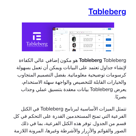
Tableberg
Tableberg
Tableberg هو مكون إضافي عالي الكفاءة
لإنشاء جداول تعتمد على البيانات ويمكن أن تعمل بسهولة
كرسومات توضيحية معلوماتية. بفضل التصميم المتجاوب
والخيارات القابلة للتخصيص والواجهة سهلة الاستخدام،
يعرض Tableberg بيانات معقدة بتنسيق عملي وجذاب
بصريًا.
تتمثل الميزات الأساسية لبرنامج Tableberg في الكتل
الفرعية التي تمنح المستخدمين القدرة على التحكم في كل
قسم من الجدول. توفر هذه الكتل الفرعية، بما في ذلك
الصور والقوائم والأزرار والأشرطة وغيرها، المرونة اللازمة