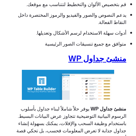
قم بتخصيص الألوان والتخطيط لتتناسب مع موقعك.
يدعم النصوص والصور والفيديو والرموز المختصرة داخل
النقاط الفعالة.
أدوات سهلة الاستخدام لرسم الأشكال وتعديلها.
متوافق مع جميع تنسيقات الصور الرئيسية
منشئ جداول WP
منشئ جداول WP
يوفر حلاً شاملاً لبناء جداول بأسلوب
الرسوم البيانية التوضيحية تتجاوز عرض البيانات البسيط.
باستخدام وظيفة السحب والإفلات، يمكنك بسهولة إنشاء
جداول جذابة لا تعرض المعلومات فحسب، بل تحكي قصة