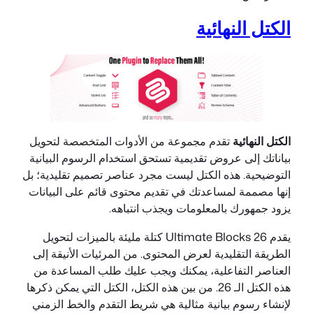
الكتل النهائية
الكتل النهائية
تقدم مجموعة من الأدوات المتخصصة لتحويل
بياناتك إلى عروض تقديمية تستحق استخدام الرسوم البيانية
التوضيحية. هذه الكتل ليست مجرد عناصر تصميم تقليدية؛ بل
إنها مصممة لمساعدتك في تقديم محتوى قائم على البيانات
يزود جمهورك بالمعلومات ويجذب انتباهه.
يقدم Ultimate Blocks 26 كتلة مليئة بالميزات لتحويل
الطريقة التقليدية لعرض المحتوى. من المرئيات الأنيقة إلى
العناصر التفاعلية، يمكنك ويجب عليك طلب المساعدة من
هذه الكتل الـ 26. من بين هذه الكتل، الكتل التي يمكن ذكرها
لإنشاء رسوم بيانية مثالية هي شريط التقدم والخط الزمني