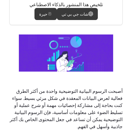
تلخيص هذا المنشور بالذكاء الاصطناعي
شات جي بي تي
حيرة
أصبحت الرسوم البيانية التوضيحية واحدة من أكثر الطرق
فعالية لعرض البيانات المعقدة في شكل مرئي بسيط. سواء
كنت بحاجة إلى مشاركة إحصائيات مهمة أو شرح عملية أو
تسليط الضوء على معلومات أساسية، فإن الرسوم البيانية
التوضيحية يمكن أن تساعد في جعل المحتوى الخاص بك أكثر
جاذبية وأسهل في الفهم.