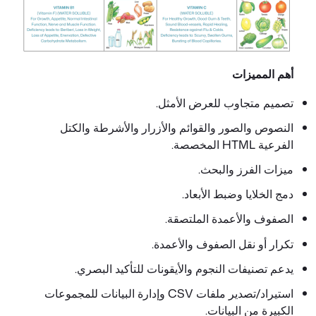
أهم المميزات
تصميم متجاوب للعرض الأمثل.
النصوص والصور والقوائم والأزرار والأشرطة والكتل
الفرعية HTML المخصصة.
ميزات الفرز والبحث.
دمج الخلايا وضبط الأبعاد.
الصفوف والأعمدة الملتصقة.
تكرار أو نقل الصفوف والأعمدة.
يدعم تصنيفات النجوم والأيقونات للتأكيد البصري.
استيراد/تصدير ملفات CSV وإدارة البيانات للمجموعات
الكبيرة من البيانات.