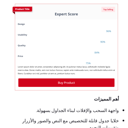
أهم المميزات
واجهة السحب والإفلات لبناء الجداول بسهولة.
خلايا جدول قابلة للتخصيص مع النص والصور والأزرار
وتقييمات النجوم.