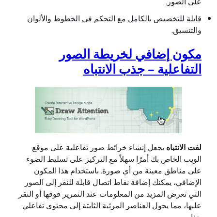
على الصور.
قابلة للتخصيص بالكامل مع التحكم في الخطوط والألوان
والتنسيق.
مكون إضافي لخريطة الصور
التفاعلية – جذب الانتباه
لفت الانتباه
يجعل إنشاء خرائط صور تفاعلية على موقع
الويب الخاص بك أمرًا سهلاً مع التركيز على تسليط الضوء
على مناطق معينة من أي صورة. باستخدام هذا المكون
الإضافي، يمكنك إضافة نقاط اتصال قابلة للنقر إلى الصور
التي تعرض المزيد من المعلومات عند التمرير فوقها أو النقر
عليها، مما يحول العناصر المرئية الثابتة إلى محتوى تفاعلي
جذاب.