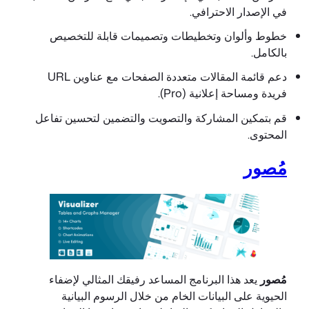
في الإصدار الاحترافي.
خطوط وألوان وتخطيطات وتصميمات قابلة للتخصيص
بالكامل.
دعم قائمة المقالات متعددة الصفحات مع عناوين URL
فريدة ومساحة إعلانية (Pro).
قم بتمكين المشاركة والتصويت والتضمين لتحسين تفاعل
المحتوى.
مُصور
مُصور
يعد هذا البرنامج المساعد رفيقك المثالي لإضفاء
الحيوية على البيانات الخام من خلال الرسوم البيانية