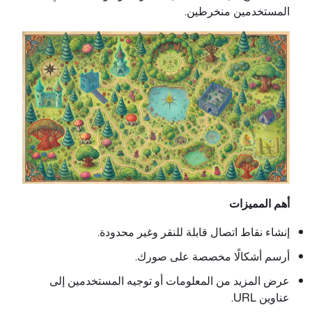
المستخدمين منخرطين.
أهم المميزات
إنشاء نقاط اتصال قابلة للنقر وغير محدودة.
أرسم أشكالًا مخصصة على صورك.
عرض المزيد من المعلومات أو توجيه المستخدمين إلى
عناوين URL.