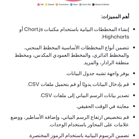
أهم المميزات:
إنشاء المخططات البيانية باستخدام مكتبات Chart.js أو
Highcharts.
تتضمن أنواع المخططات الأساسية المخطط المنحني،
والمخطط الدائري، والمخطط العمودي المكدس، ومخطط
منطقة الرادار، والمزيد.
يوفر واجهة تشبه جدول البيانات.
قم بإدخال البيانات يدويًا أو قم بتحميل ملفات CSV.
تصدير بيانات الرسم البياني إلى ملفات CSV.
معاينة في الوقت الحقيقي.
قم بتخصيص ارتفاع الرسم البياني، وإضافة الأساطير، ووضع
علامات على المحاور باستخدام الوحدات.
تضمين الرسوم البيانية باستخدام الرموز المختصرة.