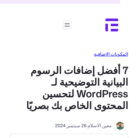
طى
حتوى
المكونات الإضافية
7 أفضل إضافات الرسوم
البيانية التوضيحية لـ
WordPress لتحسين
المحتوى الخاص بك بصريًا
معين الاسلام
·
26 سبتمبر 2024