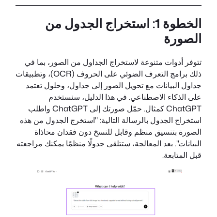
الخطوة 1: استخراج الجدول من
الصورة
تتوفر أدوات متنوعة لاستخراج الجداول من الصور، بما في
ذلك برامج التعرف الضوئي على الحروف (OCR)، وتطبيقات
جداول البيانات مع تحويل الصور إلى جداول، وحلول تعتمد
على الذكاء الاصطناعي. في هذا الدليل، سنستخدم
ChatGPT كمثال. حمّل صورتك إلى ChatGPT واطلب
استخراج الجدول بالرسالة التالية: "استخرج الجدول من هذه
الصورة بتنسيق منظم وقابل للنسخ دون فقدان محاذاة
البيانات". بعد المعالجة، ستتلقى جدولًا منظمًا يمكنك مراجعته
قبل المتابعة.