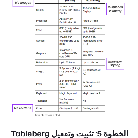
الخطوة 5: تثبيت وتفعيل Tableberg