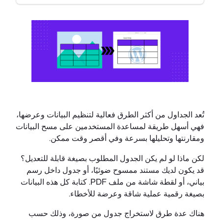
تُعد الجداول من أكثر الطرق فعالية لتنظيم البيانات وعرضها،
فهي أسهل طريقة لمساعدة المستخدمين على مسح البيانات
ومقارنتها وتحليلها بسرعة وفي أقصر وقت ممكن.
لكن ماذا لو لم يكن الجدول المطلوب بصيغة قابلة للتعديل؟
قد يكون لديك مستند ممسوح ضوئيًا، أو جدول داخل رسم
بياني، أو لقطة شاشة من ملف PDF. كتابة كل هذه البيانات
بصيغة رقمية عملية شاقة وعرضة للأخطاء.
هناك عدة طرق لاستخراج جدول من صورة، وذلك حسب