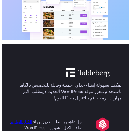
يمكنك بسهولة إنشاء جداول جميلة وقابلة للتخصيص بالكامل
باستخدام محرر موقع WordPress الجديد. لا يتطلب الأمر
مهارات برمجة. قم بالتنزيل مجانًا اليوم!
تم إنشاؤه بواسطة الفريق وراء
الكتل النهائية
,
إضافة الكتل الشهيرة لـ WordPress.