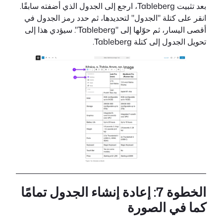
بعد تثبيت Tableberg، ارجع إلى الجدول الذي أضفته سابقًا.
انقر على كتلة "الجدول" لتحديدها، ثم حدد رمز الجدول في
أقصى اليسار، ثم حوّلها إلى "Tableberg". سيؤدي هذا إلى
تحويل الجدول إلى كتلة Tableberg.
الخطوة 7: إعادة إنشاء الجدول تمامًا
كما في الصورة