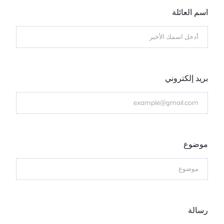
اسم العائلة
بريد إلكتروني
موضوع
رسالة