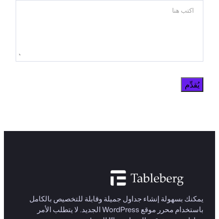
يُقدِّم
يمكنك بسهولة إنشاء جداول جميلة وقابلة للتخصيص بالكامل
باستخدام محرر موقع WordPress الجديد. لا يتطلب الأمر