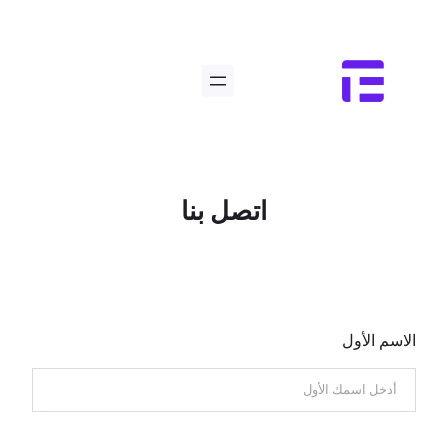
تخطى
إلى
المحتوى
اتصل بنا
الاسم الأول