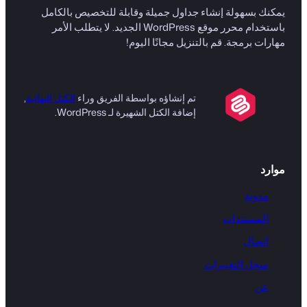
يمكنك بسهولة إنشاء جداول جميلة وقابلة للتخصيص بالكامل
باستخدام محرر موقع WordPress الجديد. لا يتطلب الأمر
مهارات برمجة. قم بالتنزيل مجانًا اليوم!
تم إنشاؤه بواسطة الفريق وراء
الكتل النهائية
,
إضافة الكتل الشهيرة لـ WordPress.
موارد
مدونة
المستندات
اتصال
سجل التغييرات
عن