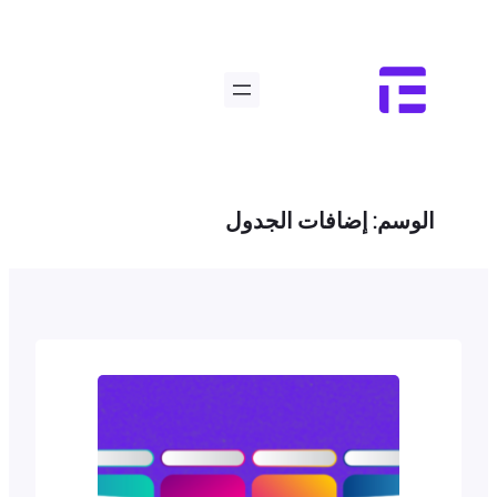
تخطى
إلى
المحتوى
الوسم:
إضافات الجدول