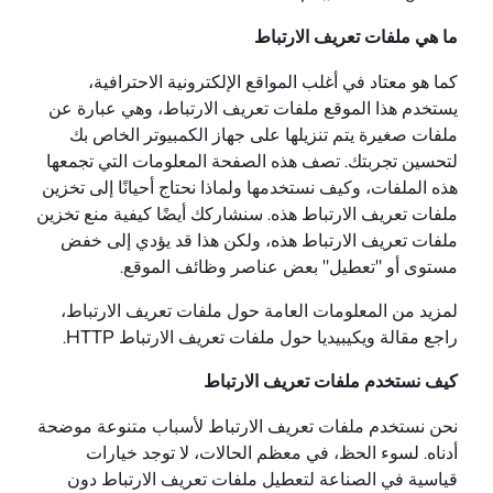
ما هي ملفات تعريف الارتباط
كما هو معتاد في أغلب المواقع الإلكترونية الاحترافية،
يستخدم هذا الموقع ملفات تعريف الارتباط، وهي عبارة عن
ملفات صغيرة يتم تنزيلها على جهاز الكمبيوتر الخاص بك
لتحسين تجربتك. تصف هذه الصفحة المعلومات التي تجمعها
هذه الملفات، وكيف نستخدمها ولماذا نحتاج أحيانًا إلى تخزين
ملفات تعريف الارتباط هذه. سنشاركك أيضًا كيفية منع تخزين
ملفات تعريف الارتباط هذه، ولكن هذا قد يؤدي إلى خفض
مستوى أو "تعطيل" بعض عناصر وظائف الموقع.
لمزيد من المعلومات العامة حول ملفات تعريف الارتباط،
راجع مقالة ويكيبيديا حول ملفات تعريف الارتباط HTTP.
كيف نستخدم ملفات تعريف الارتباط
نحن نستخدم ملفات تعريف الارتباط لأسباب متنوعة موضحة
أدناه. لسوء الحظ، في معظم الحالات، لا توجد خيارات
قياسية في الصناعة لتعطيل ملفات تعريف الارتباط دون