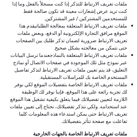
ملفات تعريف الارتباط للتذكر إذا كنت مسجلاً بالفعل وما إذا
كنت تريد عرض إشعارات معينة قد تكون صالحة فقط
للمستخدمين المشتركين / غير المشتركين.
ملفات تعريف الارتباط المتعلقة بمعالجة الطلباتيقدم هذا
الموقع مرافق التجارة الإلكترونية أو الدفع، وبعض ملفات
تعريف الارتباط ضرورية لضمان تذكر طلبك بين الصفحات
حتى نتمكن من معالجته بشكل صحيح.
ملفات تعريف الارتباط المتعلقة بالنماذجعندما ترسل البيانات
عبر نموذج مثل تلك الموجودة في صفحات الاتصال أو نماذج
التعليق، قد يتم تعيين ملفات تعريف الارتباط لتذكر تفاصيل
المستخدم الخاصة بك للمراسلات المستقبلية.
ملفات تعريف الارتباط الخاصة بتفضيلات الموقع لكي نوفر
لك تجربة رائعة على هذا الموقع، فإننا نوفر لك الوظيفة
اللازمة لتعيين تفضيلاتك فيما يتعلق بكيفية تشغيل هذا الموقع
عند استخدامه. ولكي نتذكر تفضيلاتك، نحتاج إلى تعيين ملفات
تعريف الارتباط حتى يمكن استدعاء هذه المعلومات كلما
تفاعلت مع صفحة تتأثر بتفضيلاتك.
ملفات تعريف الارتباط الخاصة بالجهات الخارجية