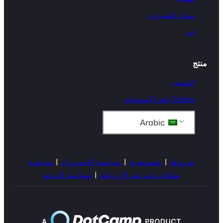
سجل التغييرات
عن
منتج
التسعير
Tables جاهز الاستخدام
Arabic
شروط
|
خصوصية
|
سياسة الاسترداد
|
سياسة
ملفات تعريف الارتباط
|
سياسة الدعم