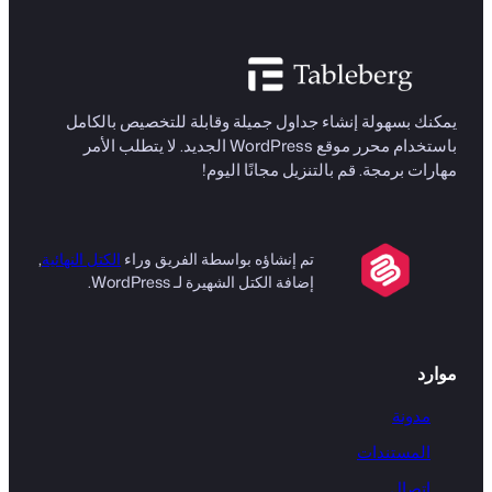
يمكنك بسهولة إنشاء جداول جميلة وقابلة للتخصيص بالكامل
باستخدام محرر موقع WordPress الجديد. لا يتطلب الأمر
مهارات برمجة. قم بالتنزيل مجانًا اليوم!
تم إنشاؤه بواسطة الفريق وراء
الكتل النهائية
,
إضافة الكتل الشهيرة لـ WordPress.
موارد
مدونة
المستندات
اتصال