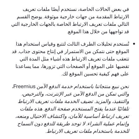
في بعض الحالات الخاصة، نستخدم أيضًا ملفات تعريف
الارتباط المقدمة من جهات خارجية موثوقة. يوضح القسم
التالي ملفات تعريف الارتباط الخاصة بالجهات الخارجية التي
قد تواجهها من خلال هذا الموقع.
تُستخدم تحليلات الطرف الثالث لتتبع وقياس استخدام هذا
الموقع حتى نتمكن من الاستمرار في إنتاج محتوى جذاب. قد
تتعقب ملفات تعريف الارتباط هذه أشياء مثل المدة التي
تقضيها على الموقع أو الصفحات التي تزورها، مما يساعدنا
على فهم كيفية تحسين الموقع لك.
نحن نبيع منتجاتنا باستخدام خدمة الدفع الآمن Freemius،
والتي تمكن من الدفع الآمن عبر الإنترنت، والترخيص،
والتنفيذ، والمزيد. تضيف الخدمة ملفات تعريف الارتباط
تلقائيًا عندما يفتح المستخدم صفحة الدفع. هذه ملفات
تعريف ارتباط أساسية للأمان، واكتشاف الاحتيال ومنعه،
وإتمام عملية الشراء. لا توجد طريقة للدفع دون السماح
للخدمة باستخدام ملفات تعريف الارتباط.