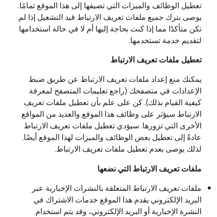
تعطيل الوظائف والميزات التي تضيفها إلى هذا الموقع تمامًا.
يوصى بترك جميع ملفات تعريف الارتباط قيد التشغيل إذا لم
تكن متأكدًا مما إذا كنت بحاجة إليها أم لا في حالة استخدامها
لتقديم خدمة تستخدمها.
تعطيل ملفات تعريف الارتباط
يمكنك منع إعداد ملفات تعريف الارتباط عن طريق ضبط
الإعدادات في متصفحك (راجع تعليمات المتصفح لمعرفة
كيفية القيام بذلك). كن على علم بأن تعطيل ملفات تعريف
الارتباط سيؤثر على وظائف هذا الموقع والعديد من المواقع
الأخرى التي تزورها. سيؤدي تعطيل ملفات تعريف الارتباط
عادةً إلى تعطيل بعض الوظائف والميزات لهذا الموقع أيضًا.
لذلك يوصى بعدم تعطيل ملفات تعريف الارتباط.
ملفات تعريف الارتباط التي نضعها
ملفات تعريف الارتباط المتعلقة بالنشرات الإخبارية عبر
البريد الإلكتروني يقدم هذا الموقع خدمات الاشتراك في
النشرة الإخبارية أو البريد الإلكتروني، وقد يتم استخدام