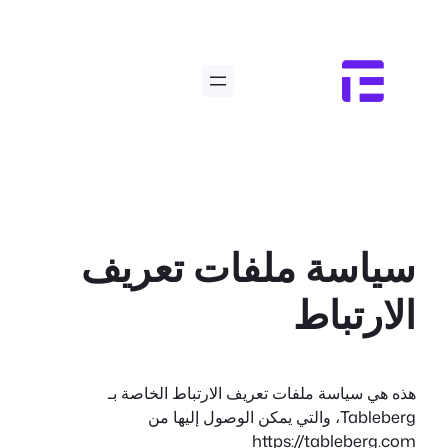
تخطى
إلى
المحتوى
سياسة ملفات تعريف
الارتباط
هذه هي سياسة ملفات تعريف الارتباط الخاصة بـ
Tableberg، والتي يمكن الوصول إليها من
https://tableberg.com