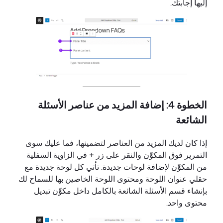
إليها إجابتك.
الخطوة 4: إضافة المزيد من عناصر الأسئلة
الشائعة
إذا كان لديك المزيد من العناصر لتضمينها، فما عليك سوى
التمرير فوق المكوِّن والنقر على زر + في الزاوية السفلية
من المكوِّن لإضافة لوحات جديدة. تأتي كل لوحة جديدة مع
حقلي عنوان اللوحة ومحتوى اللوحة الخاصين بها للسماح لك
بإنشاء قسم الأسئلة الشائعة بالكامل داخل مكوِّن تبديل
محتوى واحد.