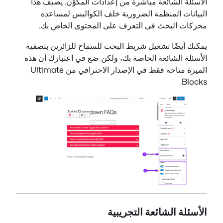
الأسئلة الشائعة مباشرةً من إعدادات المكوِّن. يضيف هذا
البيانات المنظمة الضرورية خلف الكواليس لمساعدة
محركات البحث في التعرف على المحتوى الخاص بك.
يمكنك أيضًا تشغيل شريط البحث للسماح للزائرين بتصفية
الأسئلة الشائعة الخاصة بك، ولكن ضع في اعتبارك أن هذه
الميزة متاحة فقط في الإصدار الاحترافي من Ultimate
Blocks.
الأسئلة الشائعة التجريبية