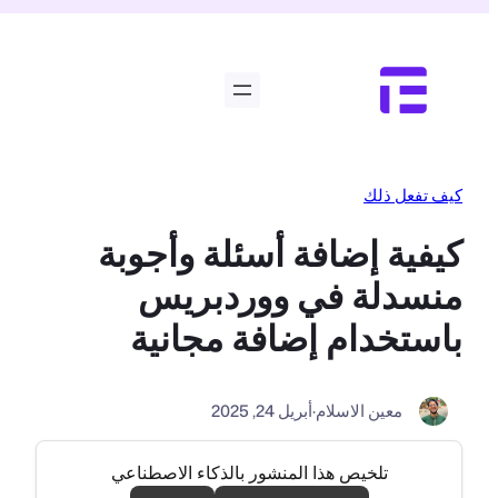
تخطى
إلى
المحتوى
كيف تفعل ذلك
كيفية إضافة أسئلة وأجوبة
منسدلة في ووردبريس
باستخدام إضافة مجانية
معين الاسلام
·
أبريل 24, 2025
تلخيص هذا المنشور بالذكاء الاصطناعي