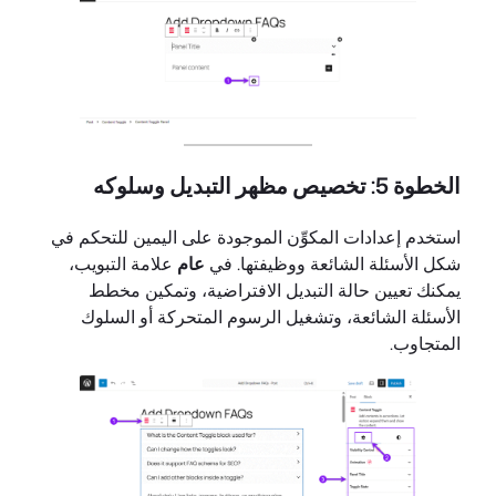
الخطوة 5: تخصيص مظهر التبديل وسلوكه
استخدم إعدادات المكوِّن الموجودة على اليمين للتحكم في
شكل الأسئلة الشائعة ووظيفتها. في
عام
علامة التبويب،
يمكنك تعيين حالة التبديل الافتراضية، وتمكين مخطط
الأسئلة الشائعة، وتشغيل الرسوم المتحركة أو السلوك
المتجاوب.