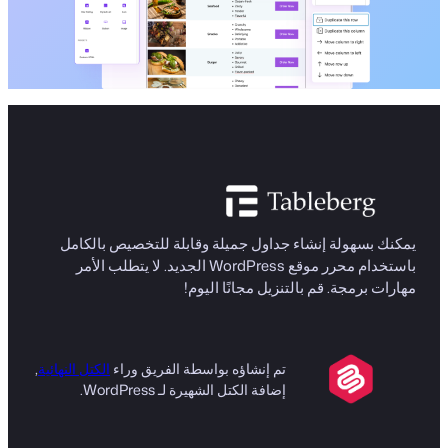
يمكنك بسهولة إنشاء جداول جميلة وقابلة للتخصيص بالكامل
باستخدام محرر موقع WordPress الجديد. لا يتطلب الأمر
مهارات برمجة. قم بالتنزيل مجانًا اليوم!
تم إنشاؤه بواسطة الفريق وراء
الكتل النهائية
,
إضافة الكتل الشهيرة لـ WordPress.