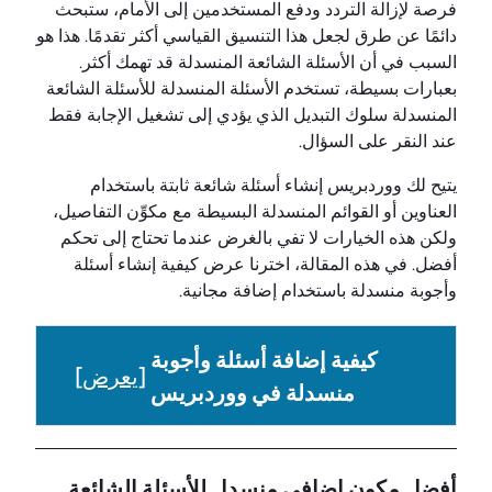
فرصة لإزالة التردد ودفع المستخدمين إلى الأمام، ستبحث
دائمًا عن طرق لجعل هذا التنسيق القياسي أكثر تقدمًا. هذا هو
السبب في أن الأسئلة الشائعة المنسدلة قد تهمك أكثر.
بعبارات بسيطة، تستخدم الأسئلة المنسدلة للأسئلة الشائعة
المنسدلة سلوك التبديل الذي يؤدي إلى تشغيل الإجابة فقط
عند النقر على السؤال.
يتيح لك ووردبريس إنشاء أسئلة شائعة ثابتة باستخدام
العناوين أو القوائم المنسدلة البسيطة مع مكوِّن التفاصيل،
ولكن هذه الخيارات لا تفي بالغرض عندما تحتاج إلى تحكم
أفضل. في هذه المقالة، اخترنا عرض كيفية إنشاء أسئلة
وأجوبة منسدلة باستخدام إضافة مجانية.
كيفية إضافة أسئلة وأجوبة
[
يعرض
]
منسدلة في ووردبريس
أفضل مكون إضافي منسدل للأسئلة الشائعة