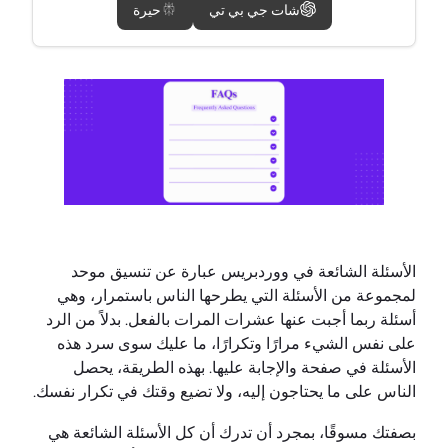
شات جي بي تي
حيرة
الأسئلة الشائعة في ووردبريس عبارة عن تنسيق موحد
لمجموعة من الأسئلة التي يطرحها الناس باستمرار، وهي
أسئلة ربما أجبت عنها عشرات المرات بالفعل. بدلاً من الرد
على نفس الشيء مرارًا وتكرارًا، ما عليك سوى سرد هذه
الأسئلة في صفحة والإجابة عليها. بهذه الطريقة، يحصل
الناس على ما يحتاجون إليه، ولا تضيع وقتك في تكرار نفسك.
بصفتك مسوقًا، بمجرد أن تدرك أن كل الأسئلة الشائعة هي