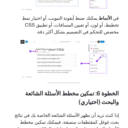
في
الأنماط
يمكنك ضبط أيقونة التبويب، أو اختيار نمط
تخطيط، أو لون، أو تعيين المسافات، أو تطبيق CSS
مخصص للتحكم في التصميم بشكل أكثر دقة.
الخطوة 6: تمكين مخطط الأسئلة الشائعة
والبحث (اختياري)
إذا كنتَ تريد أن تظهر الأسئلة الشائعة الخاصة بك في نتائج
بحث غوغل كمقتطفات منسقة، فيمكنك تمكين مخطط