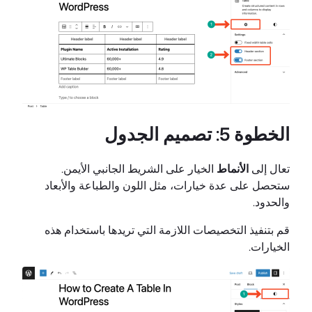
الخطوة 5: تصميم الجدول
تعال إلى
الأنماط
الخيار على الشريط الجانبي الأيمن.
ستحصل على عدة خيارات، مثل اللون والطباعة والأبعاد
والحدود.
قم بتنفيذ التخصيصات اللازمة التي تريدها باستخدام هذه
الخيارات.