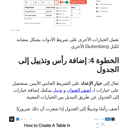
تعمل الخيارات الأخرى على شريط الأدوات بشكل مشابه
لكتل Gutenberg الأخرى.
الخطوة 4: إضافة رأس وتذييل إلى
الجدول
تعال إلى
خيار الإعداد
على الشريط الجانبي الأيمن. ستحصل
على خيارات لـ
أضف العنوان
و
تذييل
يمكنك إضافة خيارات
إلى الجدول عن طريق التبديل بين الخيارات المعنية.
أضف رأسًا وتذييلًا إلى الجدول إذا شعرت أن ذلك ضروريًا.