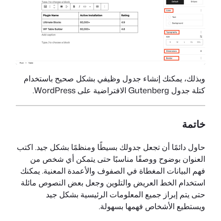
وبذلك، يمكنك إنشاء جدول وظيفي بشكل صحيح باستخدام
كتلة جدول Gutenberg الافتراضية على WordPress.
خاتمة
حاول دائمًا أن تجعل جدولك بسيطًا ومنظمًا بشكل جيد. اكتب
العنوان بوضوح ووصفًا مناسبًا حتى يتمكن أي شخص من
فهم البيانات المغطاة في الصفوف والأعمدة المعنية. يمكنك
استخدام الخط العريض والتلوين وجعل بعض النصوص مائلة
حتى يتم إبراز جميع المعلومات الرئيسية بشكل جيد
ويستطيع الأشخاص فهمها بسهولة.