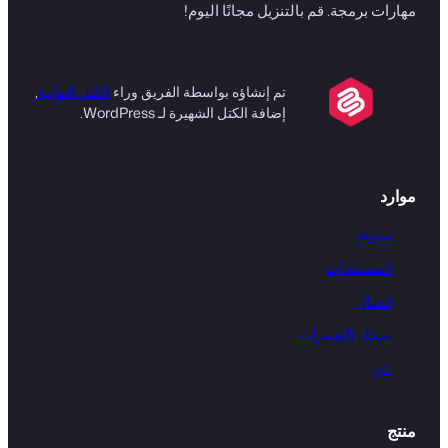
مهارات برمجة. قم بالتنزيل مجانًا اليوم!
تم إنشاؤه بواسطة الفريق وراء
الكتل النهائية
,
إضافة الكتل الشهيرة لـ WordPress.
موارد
مدونة
المستندات
اتصال
سجل التغييرات
عن
منتج