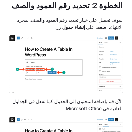
الخطوة 2: تحديد رقم العمود والصف
سوف تحصل على خيار تحديد رقم العمود والصف. بمجرد
الانتهاء، اضغط على
إنشاء جدول
زر.
الآن قم بإضافة المحتوى إلى الجدول كما تفعل في الجداول
العادية في Microsoft Office.