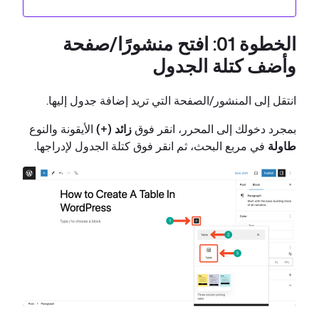
الخطوة 01: افتح منشورًا/صفحة
وأضف كتلة الجدول
انتقل إلى المنشور/الصفحة التي تريد إضافة جدول إليها.
بمجرد دخولك إلى المحرر، انقر فوق
زائد (+)
الأيقونة والنوع
طاولة
في مربع البحث، ثم انقر فوق كتلة الجدول لإدراجها.