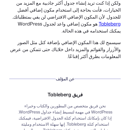
ولكن إذا كنت تريد إنشاء جدول أكثر جاذبية مع المزيد من
الخيارات، فأنت بحاجة إلى استخدام مكون إضافي أفضل
للجدول. لأن المكون الإضافي الافتراضي لن يفي بمتطلباتك.
Tableberg
هو مكون إضافي واعد لجدول WordPress
يمكنك استخدامه في هذه الحالة.
سيسمح لك هذا المكون الإضافي بإضافة كتل مثل الصور
والأزرار والقوائم والمزيد داخل خلاياك حتى تتمكن من عرض
المعلومات بطرق أكثر إقناعًا.
عن المؤلف
فريق Tableberg
نحن فريق متخصص من المطورين والكتاب وخبراء
WordPress في مهمة لتبسيط إنشاء جداول WordPress.
إذا كان بإمكانك استخدام كتلة الجدول الافتراضية، فيمكنك
استخدام كتلة Tableberg. إنها سهلة الاستخدام ومليئة