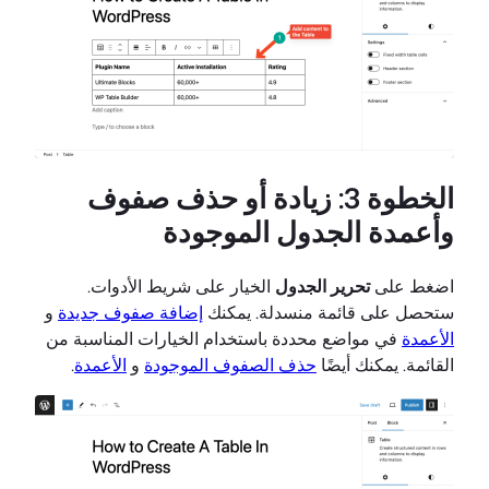
الخطوة 3: زيادة أو حذف صفوف
وأعمدة الجدول الموجودة
اضغط على
تحرير الجدول
الخيار على شريط الأدوات.
ستحصل على قائمة منسدلة. يمكنك
إضافة صفوف جديدة
و
الأعمدة
في مواضع محددة باستخدام الخيارات المناسبة من
القائمة. يمكنك أيضًا
حذف الصفوف الموجودة
و
الأعمدة
.