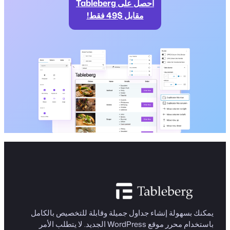
احصل على Tableberg
مقابل $49 فقط!
يمكنك بسهولة إنشاء جداول جميلة وقابلة للتخصيص بالكامل
باستخدام محرر موقع WordPress الجديد. لا يتطلب الأمر