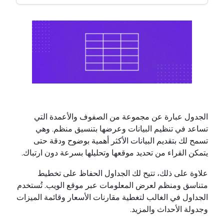
الجدول عبارة عن مجموعة من الصفوف والأعمدة التي
تساعد في تنظيم البيانات وعرضها بتنسيق منظم. وهي
تسمح لك بتقديم البيانات الأكثر أهمية بوضوح ودقة حتى
يتمكن القراء من تحديد موقعها وتحليلها بسرعة دون ارتباك.
علاوة على ذلك، تتيح لك الجداول الحفاظ على تخطيط
متناسق ومنظم لعرض المعلومات عبر موقع الويب. تُستخدم
الجداول في الغالب لتغطية مقارنات الأسعار وقائمة الميزات
وجدولة الأحداث والمزيد.