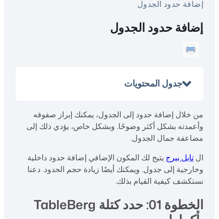
إضافة حدود الجدول
إضافة حدود الجدول
جدول المحتويات
من خلال إضافة حدود إلى الجدول، يمكنك إبراز صفوفه
وأعمدته بشكل أكثر وضوحًا. وبشكل خاص، يؤدي ذلك إلى
مضاعفة جمال الجدول.
ال
تابل بيرج
يتيح لك المكون الإضافي إضافة حدود داخلية
وخارجية إلى جدول. ويمكنك أيضًا زيادة حجم الحدود. دعنا
نستكشف كيفية القيام بذلك.
الخطوة 01: حدد كتلة TableBerg