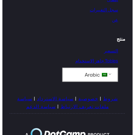
سجل التغييرات
عن
منتج
التسعير
Tables جاهز الاستخدام
Arabic
شروط
|
خصوصية
|
سياسة الاسترداد
|
سياسة
ملفات تعريف الارتباط
|
سياسة الدعم