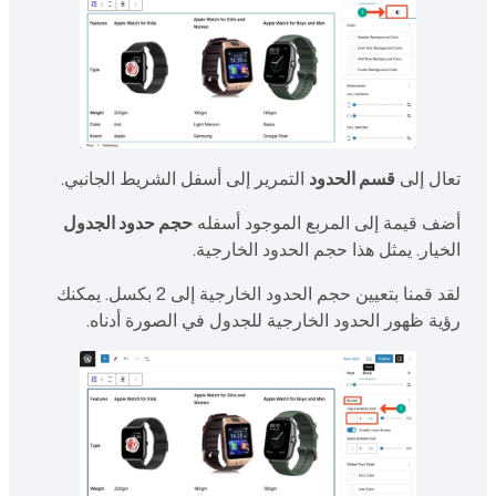
تعال إلى
قسم الحدود
التمرير إلى أسفل الشريط الجانبي.
أضف قيمة إلى المربع الموجود أسفله
حجم حدود الجدول
الخيار. يمثل هذا حجم الحدود الخارجية.
لقد قمنا بتعيين حجم الحدود الخارجية إلى 2 بكسل. يمكنك
رؤية ظهور الحدود الخارجية للجدول في الصورة أدناه.