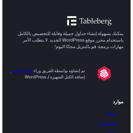
يمكنك بسهولة إنشاء جداول جميلة وقابلة للتخصيص بالكامل
باستخدام محرر موقع WordPress الجديد. لا يتطلب الأمر
مهارات برمجة. قم بالتنزيل مجانًا اليوم!
تم إنشاؤه بواسطة الفريق وراء
الكتل النهائية
,
إضافة الكتل الشهيرة لـ WordPress.
موارد
مدونة
المستندات
اتصال