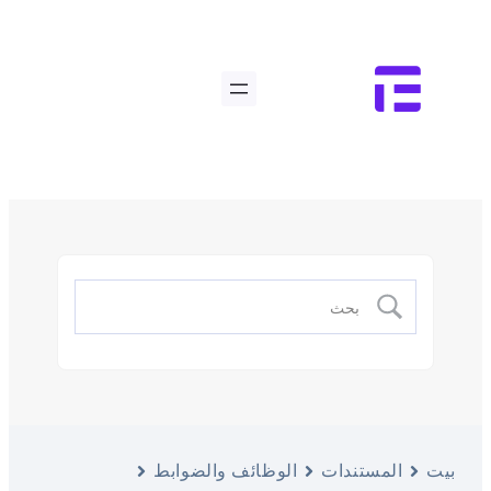
بيت
المستندات
الوظائف والضوابط