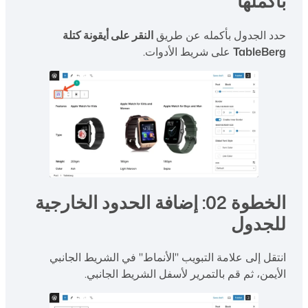
بأكملها
حدد الجدول بأكمله عن طريق
النقر على أيقونة كتلة
TableBerg
على شريط الأدوات.
الخطوة 02: إضافة الحدود الخارجية
للجدول
انتقل إلى علامة التبويب "الأنماط" في الشريط الجانبي
الأيمن، ثم قم بالتمرير لأسفل الشريط الجانبي.