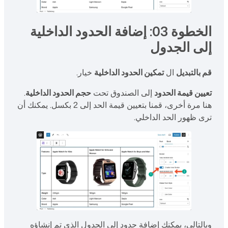
الخطوة 03: إضافة الحدود الداخلية
إلى الجدول
قم بالتبديل
ال
تمكين الحدود الداخلية
خيار.
تعيين قيمة الحدود
إلى الصندوق تحت
حجم الحدود الداخلية
.
هنا مرة أخرى، قمنا بتعيين قيمة الحد إلى 2 بكسل. يمكنك أن
ترى ظهور الحد الداخلي.
وبالتالي، يمكنك إضافة حدود إلى الجدول الذي تم إنشاؤه