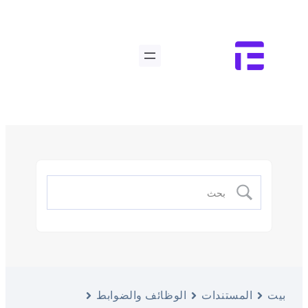
بيت
المستندات
الوظائف والضوابط