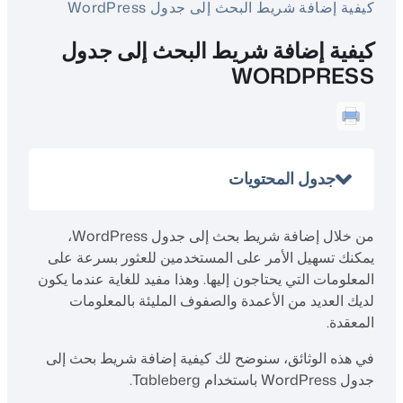
كيفية إضافة شريط البحث إلى جدول WordPress
كيفية إضافة شريط البحث إلى جدول
WORDPRESS
جدول المحتويات
من خلال إضافة شريط بحث إلى جدول WordPress،
يمكنك تسهيل الأمر على المستخدمين للعثور بسرعة على
المعلومات التي يحتاجون إليها. وهذا مفيد للغاية عندما يكون
لديك العديد من الأعمدة والصفوف المليئة بالمعلومات
المعقدة.
في هذه الوثائق، سنوضح لك كيفية إضافة شريط بحث إلى
جدول WordPress باستخدام Tableberg.