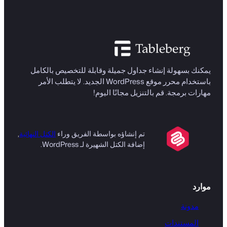
يمكنك بسهولة إنشاء جداول جميلة وقابلة للتخصيص بالكامل
باستخدام محرر موقع WordPress الجديد. لا يتطلب الأمر
مهارات برمجة. قم بالتنزيل مجانًا اليوم!
تم إنشاؤه بواسطة الفريق وراء
الكتل النهائية
,
إضافة الكتل الشهيرة لـ WordPress.
موارد
مدونة
المستندات