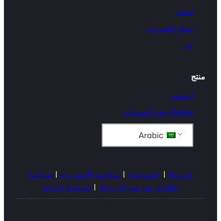
اتصال
سجل التغييرات
عن
منتج
التسعير
Tables جاهز الاستخدام
Arabic
شروط
|
خصوصية
|
سياسة الاسترداد
|
سياسة
ملفات تعريف الارتباط
|
سياسة الدعم