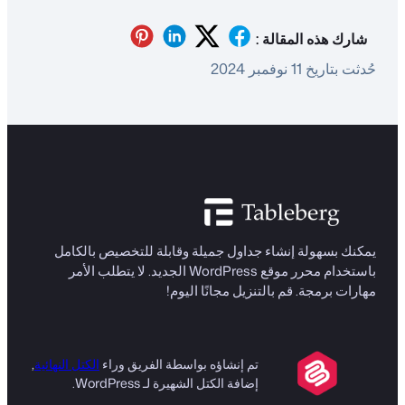
شارك هذه المقالة :
حُدثت بتاريخ 11 نوفمبر 2024
يمكنك بسهولة إنشاء جداول جميلة وقابلة للتخصيص بالكامل
باستخدام محرر موقع WordPress الجديد. لا يتطلب الأمر
مهارات برمجة. قم بالتنزيل مجانًا اليوم!
تم إنشاؤه بواسطة الفريق وراء
الكتل النهائية
,
إضافة الكتل الشهيرة لـ WordPress.