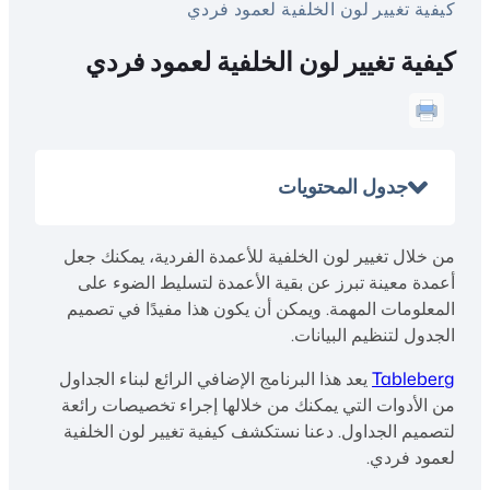
كيفية تغيير لون الخلفية لعمود فردي
كيفية تغيير لون الخلفية لعمود فردي
جدول المحتويات
من خلال تغيير لون الخلفية للأعمدة الفردية، يمكنك جعل
أعمدة معينة تبرز عن بقية الأعمدة لتسليط الضوء على
المعلومات المهمة. ويمكن أن يكون هذا مفيدًا في تصميم
الجدول لتنظيم البيانات.
Tableberg
يعد هذا البرنامج الإضافي الرائع لبناء الجداول
من الأدوات التي يمكنك من خلالها إجراء تخصيصات رائعة
لتصميم الجداول. دعنا نستكشف كيفية تغيير لون الخلفية
لعمود فردي.