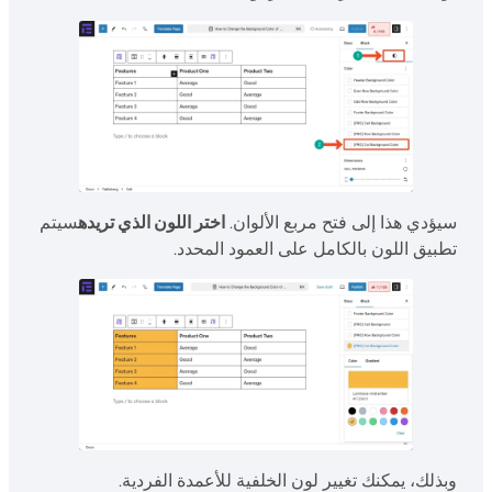
سيؤدي هذا إلى فتح مربع الألوان.
اختر اللون الذي تريده
سيتم
تطبيق اللون بالكامل على العمود المحدد.
وبذلك، يمكنك تغيير لون الخلفية للأعمدة الفردية.