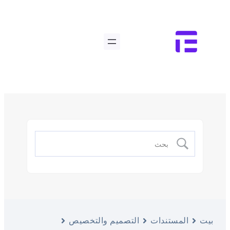
بيت
المستندات
التصميم والتخصيص