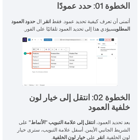
الخطوة 01: حدد عمودًا
أتمنى أن تعرف كيفية تحديد عمود. فقط
انقر
ال
حدود العمود
المطلوب
سيؤدي هذا إلى تحديد العمود تلقائيًا على الفور.
الخطوة 02: انتقل إلى خيار لون
خلفية العمود
بعد تحديد العمود،
انتقل إلى علامة التبويب "الأنماط"
على
الشريط الجانبي الأيمن. أسفل علامة التبويب، سترى خيار
لون الخلفية.
انقر
على
خيار لون الخلفية
.