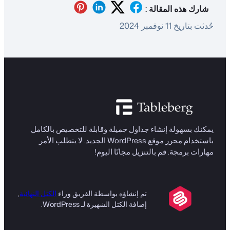
شارك هذه المقالة :
حُدثت بتاريخ 11 نوفمبر 2024
يمكنك بسهولة إنشاء جداول جميلة وقابلة للتخصيص بالكامل
باستخدام محرر موقع WordPress الجديد. لا يتطلب الأمر
مهارات برمجة. قم بالتنزيل مجانًا اليوم!
تم إنشاؤه بواسطة الفريق وراء
الكتل النهائية
,
إضافة الكتل الشهيرة لـ WordPress.