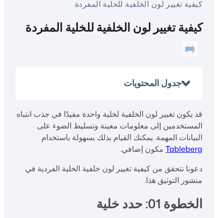
كيفية تغيير لون الخلفية للخلية المفردة
كيفية تغيير لون الخلفية للخلية المفردة
جدول المحتويات
قد يكون تغيير لون الخلفية لخلية واحدة مفيدًا في جذب انتباه
المستخدمين إلى معلومات معينة وتسليط الضوء على
البيانات المهمة. يمكنك القيام بذلك بسهولة باستخدام
Tableberg
مكون إضافي.
دعونا نتحقق من كيفية تغيير لون خلفية الخلية الفردية في
منشور التوثيق هذا.
الخطوة 01: حدد خلية