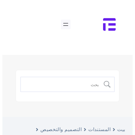
بيت
المستندات
التصميم والتخصيص