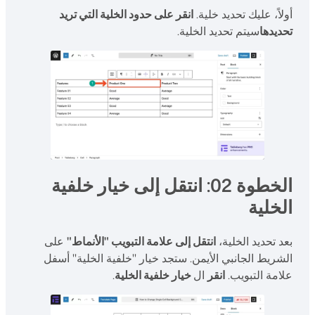
أولاً، عليك تحديد خلية.
انقر على حدود الخلية التي تريد
تحديدها
سيتم تحديد الخلية.
الخطوة 02: انتقل إلى خيار خلفية
الخلية
بعد تحديد الخلية،
انتقل إلى علامة التبويب "الأنماط"
على
الشريط الجانبي الأيمن. ستجد خيار "خلفية الخلية" أسفل
علامة التبويب.
انقر
ال
خيار خلفية الخلية
.