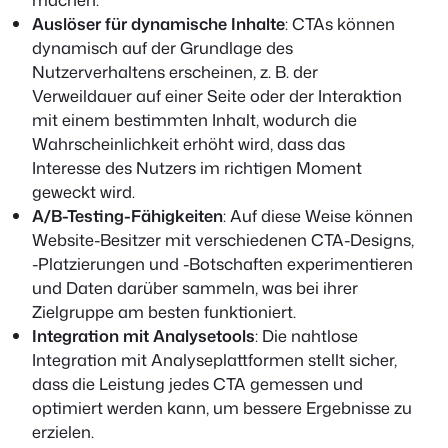
Auslöser für dynamische Inhalte
: CTAs können
dynamisch auf der Grundlage des
Nutzerverhaltens erscheinen, z. B. der
Verweildauer auf einer Seite oder der Interaktion
mit einem bestimmten Inhalt, wodurch die
Wahrscheinlichkeit erhöht wird, dass das
Interesse des Nutzers im richtigen Moment
geweckt wird.
A/B-Testing-Fähigkeiten
: Auf diese Weise können
Website-Besitzer mit verschiedenen CTA-Designs,
-Platzierungen und -Botschaften experimentieren
und Daten darüber sammeln, was bei ihrer
Zielgruppe am besten funktioniert.
Integration mit Analysetools
: Die nahtlose
Integration mit Analyseplattformen stellt sicher,
dass die Leistung jedes CTA gemessen und
optimiert werden kann, um bessere Ergebnisse zu
erzielen.