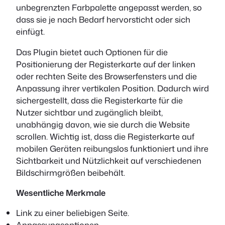
unbegrenzten Farbpalette angepasst werden, so
dass sie je nach Bedarf hervorsticht oder sich
einfügt.
Das Plugin bietet auch Optionen für die
Positionierung der Registerkarte auf der linken
oder rechten Seite des Browserfensters und die
Anpassung ihrer vertikalen Position. Dadurch wird
sichergestellt, dass die Registerkarte für die
Nutzer sichtbar und zugänglich bleibt,
unabhängig davon, wie sie durch die Website
scrollen. Wichtig ist, dass die Registerkarte auf
mobilen Geräten reibungslos funktioniert und ihre
Sichtbarkeit und Nützlichkeit auf verschiedenen
Bildschirmgrößen beibehält.
Wesentliche Merkmale
Link zu einer beliebigen Seite.
Anpassungsoptionen.