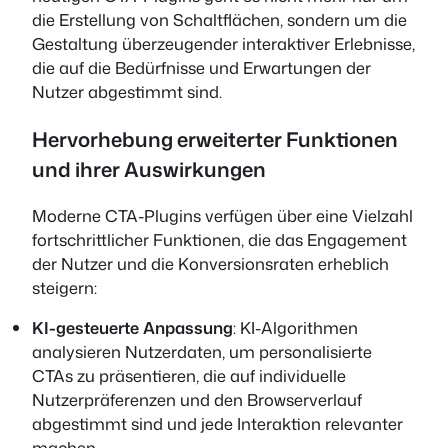
die Erstellung von Schaltflächen, sondern um die
Gestaltung überzeugender interaktiver Erlebnisse,
die auf die Bedürfnisse und Erwartungen der
Nutzer abgestimmt sind.
Hervorhebung erweiterter Funktionen
und ihrer Auswirkungen
Moderne CTA-Plugins verfügen über eine Vielzahl
fortschrittlicher Funktionen, die das Engagement
der Nutzer und die Konversionsraten erheblich
steigern:
KI-gesteuerte Anpassung
: KI-Algorithmen
analysieren Nutzerdaten, um personalisierte
CTAs zu präsentieren, die auf individuelle
Nutzerpräferenzen und den Browserverlauf
abgestimmt sind und jede Interaktion relevanter
machen.