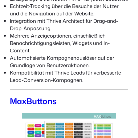
Echtzeit-Tracking über die Besuche der Nutzer
und die Navigation auf der Website.
Integration mit Thrive Architect für Drag-and-
Drop-Anpassung.
Mehrere Anzeigeoptionen, einschließlich
Benachrichtigungsleisten, Widgets und In-
Content.
Automatisierte Kampagnenauslöser auf der
Grundlage von Benutzeraktionen.
Kompatibilität mit Thrive Leads für verbesserte
Lead-Conversion-Kampagnen.
MaxButtons