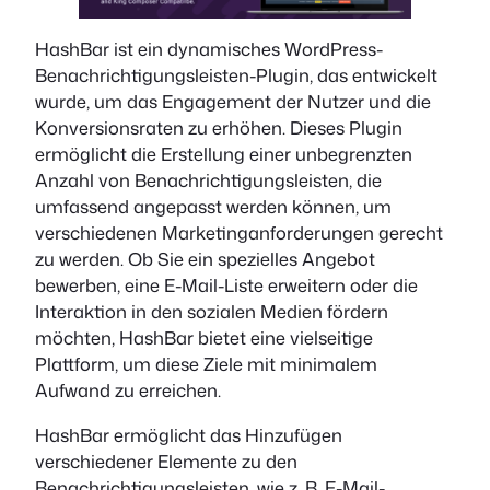
HashBar ist ein dynamisches WordPress-
Benachrichtigungsleisten-Plugin, das entwickelt
wurde, um das Engagement der Nutzer und die
Konversionsraten zu erhöhen. Dieses Plugin
ermöglicht die Erstellung einer unbegrenzten
Anzahl von Benachrichtigungsleisten, die
umfassend angepasst werden können, um
verschiedenen Marketinganforderungen gerecht
zu werden. Ob Sie ein spezielles Angebot
bewerben, eine E-Mail-Liste erweitern oder die
Interaktion in den sozialen Medien fördern
möchten, HashBar bietet eine vielseitige
Plattform, um diese Ziele mit minimalem
Aufwand zu erreichen.
HashBar ermöglicht das Hinzufügen
verschiedener Elemente zu den
Benachrichtigungsleisten, wie z. B. E-Mail-