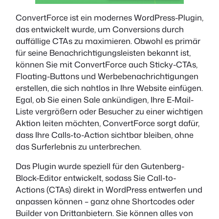
ConvertForce ist ein modernes WordPress-Plugin,
das entwickelt wurde, um Conversions durch
auffällige CTAs zu maximieren. Obwohl es primär
für seine Benachrichtigungsleisten bekannt ist,
können Sie mit ConvertForce auch Sticky-CTAs,
Floating-Buttons und Werbebenachrichtigungen
erstellen, die sich nahtlos in Ihre Website einfügen.
Egal, ob Sie einen Sale ankündigen, Ihre E-Mail-
Liste vergrößern oder Besucher zu einer wichtigen
Aktion leiten möchten, ConvertForce sorgt dafür,
dass Ihre Calls-to-Action sichtbar bleiben, ohne
das Surferlebnis zu unterbrechen.
Das Plugin wurde speziell für den Gutenberg-
Block-Editor entwickelt, sodass Sie Call-to-
Actions (CTAs) direkt in WordPress entwerfen und
anpassen können – ganz ohne Shortcodes oder
Builder von Drittanbietern. Sie können alles von