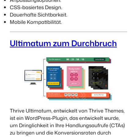
CSS-basiertes Design.
Dauerhafte Sichtbarkeit.
Mobile Kompatibilität.
Ultimatum zum Durchbruch
Thrive Ultimatum, entwickelt von Thrive Themes,
ist ein WordPress-Plugin, das entwickelt wurde,
um Dringlichkeit in Ihre Handlungsaufrufe (CTAs)
zu bringen und die Konversionsraten durch