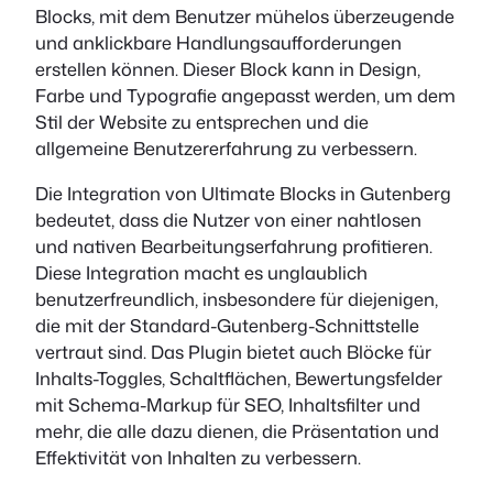
Blocks, mit dem Benutzer mühelos überzeugende
und anklickbare Handlungsaufforderungen
erstellen können. Dieser Block kann in Design,
Farbe und Typografie angepasst werden, um dem
Stil der Website zu entsprechen und die
allgemeine Benutzererfahrung zu verbessern.
Die Integration von Ultimate Blocks in Gutenberg
bedeutet, dass die Nutzer von einer nahtlosen
und nativen Bearbeitungserfahrung profitieren.
Diese Integration macht es unglaublich
benutzerfreundlich, insbesondere für diejenigen,
die mit der Standard-Gutenberg-Schnittstelle
vertraut sind. Das Plugin bietet auch Blöcke für
Inhalts-Toggles, Schaltflächen, Bewertungsfelder
mit Schema-Markup für SEO, Inhaltsfilter und
mehr, die alle dazu dienen, die Präsentation und
Effektivität von Inhalten zu verbessern.