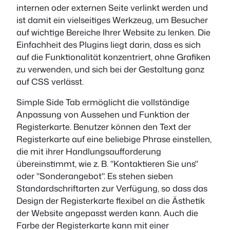
internen oder externen Seite verlinkt werden und
ist damit ein vielseitiges Werkzeug, um Besucher
auf wichtige Bereiche Ihrer Website zu lenken. Die
Einfachheit des Plugins liegt darin, dass es sich
auf die Funktionalität konzentriert, ohne Grafiken
zu verwenden, und sich bei der Gestaltung ganz
auf CSS verlässt.
Simple Side Tab ermöglicht die vollständige
Anpassung von Aussehen und Funktion der
Registerkarte. Benutzer können den Text der
Registerkarte auf eine beliebige Phrase einstellen,
die mit ihrer Handlungsaufforderung
übereinstimmt, wie z. B. "Kontaktieren Sie uns"
oder "Sonderangebot". Es stehen sieben
Standardschriftarten zur Verfügung, so dass das
Design der Registerkarte flexibel an die Ästhetik
der Website angepasst werden kann. Auch die
Farbe der Registerkarte kann mit einer