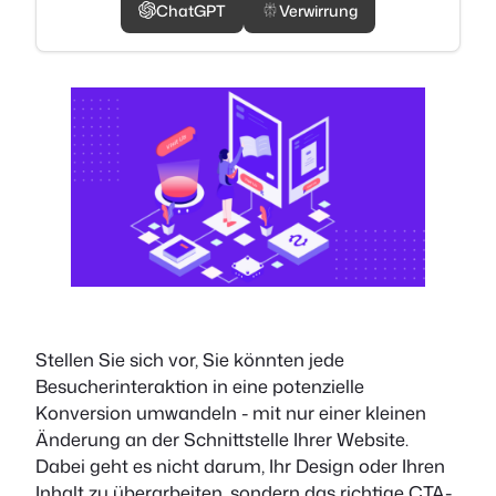
ChatGPT
Verwirrung
Stellen Sie sich vor, Sie könnten jede
Besucherinteraktion in eine potenzielle
Konversion umwandeln - mit nur einer kleinen
Änderung an der Schnittstelle Ihrer Website.
Dabei geht es nicht darum, Ihr Design oder Ihren
Inhalt zu überarbeiten, sondern das richtige CTA-