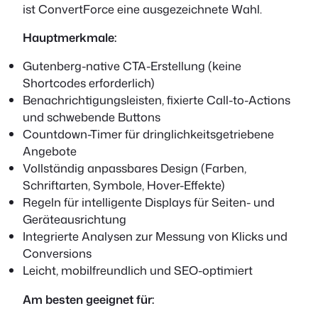
ist ConvertForce eine ausgezeichnete Wahl.
Hauptmerkmale:
Gutenberg-native CTA-Erstellung (keine
Shortcodes erforderlich)
Benachrichtigungsleisten, fixierte Call-to-Actions
und schwebende Buttons
Countdown-Timer für dringlichkeitsgetriebene
Angebote
Vollständig anpassbares Design (Farben,
Schriftarten, Symbole, Hover-Effekte)
Regeln für intelligente Displays für Seiten- und
Geräteausrichtung
Integrierte Analysen zur Messung von Klicks und
Conversions
Leicht, mobilfreundlich und SEO-optimiert
Am besten geeignet für: