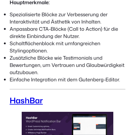
Hauptmerkmale:
Spezialisierte Blöcke zur Verbesserung der
Interaktivität und Ästhetik von Inhalten.
Anpassbare CTA-Blöcke (Call to Action) für die
direkte Einbindung der Nutzer.
Schaltflächenblock mit umfangreichen
Stylingoptionen.
Zusätzliche Blöcke wie Testimonials und
Bewertungen, um Vertrauen und Glaubwürdigkeit
aufzubauen.
Einfache Integration mit dem Gutenberg-Editor.
HashBar