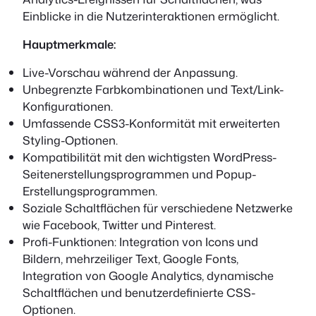
Einblicke in die Nutzerinteraktionen ermöglicht.
Hauptmerkmale:
Live-Vorschau während der Anpassung.
Unbegrenzte Farbkombinationen und Text/Link-
Konfigurationen.
Umfassende CSS3-Konformität mit erweiterten
Styling-Optionen.
Kompatibilität mit den wichtigsten WordPress-
Seitenerstellungsprogrammen und Popup-
Erstellungsprogrammen.
Soziale Schaltflächen für verschiedene Netzwerke
wie Facebook, Twitter und Pinterest.
Profi-Funktionen: Integration von Icons und
Bildern, mehrzeiliger Text, Google Fonts,
Integration von Google Analytics, dynamische
Schaltflächen und benutzerdefinierte CSS-
Optionen.