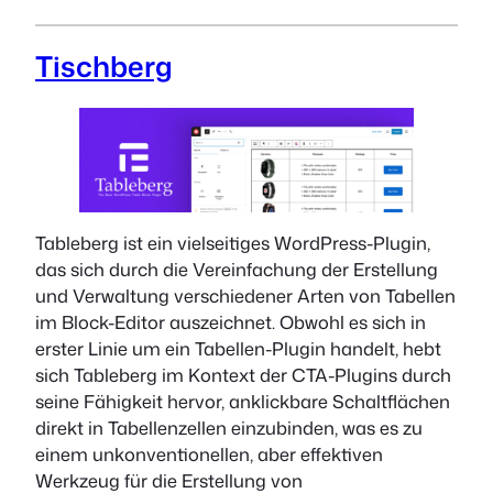
Tischberg
Tableberg ist ein vielseitiges WordPress-Plugin,
das sich durch die Vereinfachung der Erstellung
und Verwaltung verschiedener Arten von Tabellen
im Block-Editor auszeichnet. Obwohl es sich in
erster Linie um ein Tabellen-Plugin handelt, hebt
sich Tableberg im Kontext der CTA-Plugins durch
seine Fähigkeit hervor, anklickbare Schaltflächen
direkt in Tabellenzellen einzubinden, was es zu
einem unkonventionellen, aber effektiven
Werkzeug für die Erstellung von