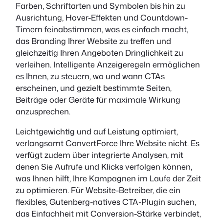
Farben, Schriftarten und Symbolen bis hin zu
Ausrichtung, Hover-Effekten und Countdown-
Timern feinabstimmen, was es einfach macht,
das Branding Ihrer Website zu treffen und
gleichzeitig Ihren Angeboten Dringlichkeit zu
verleihen. Intelligente Anzeigeregeln ermöglichen
es Ihnen, zu steuern, wo und wann CTAs
erscheinen, und gezielt bestimmte Seiten,
Beiträge oder Geräte für maximale Wirkung
anzusprechen.
Leichtgewichtig und auf Leistung optimiert,
verlangsamt ConvertForce Ihre Website nicht. Es
verfügt zudem über integrierte Analysen, mit
denen Sie Aufrufe und Klicks verfolgen können,
was Ihnen hilft, Ihre Kampagnen im Laufe der Zeit
zu optimieren. Für Website-Betreiber, die ein
flexibles, Gutenberg-natives CTA-Plugin suchen,
das Einfachheit mit Conversion-Stärke verbindet,