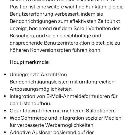
Position ist eine weitere wichtige Funktion, die die
Benutzererfahrung verbessert, indem sie
Benachrichtigungen zum effektivsten Zeitpunkt
anzeigt, basierend auf dem Scroll-Verhalten des
Besuchers, und so eine reichhaltige und
ansprechende Benutzerinteraktion bietet, die zu
höheren Konversionsraten führen kann.
Hauptmerkmale:
Unbegrenzte Anzahl von
Benachrichtigungsleisten mit umfangreichen
Anpassungsmöglichkeiten.
Integration von E-Mail-Anmeldeformularen für
den Listenaufbau.
Countdown-Timer mit mehreren Stiloptionen.
WooCommerce und Integration sozialer Medien
für verbesserte Werbemöglichkeiten.
Adaptive Auslöser basierend auf der