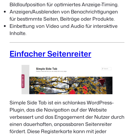
Bildlaufposition für optimiertes Anzeige-Timing.
Anzeigen/Ausblenden von Benachrichtigungen
für bestimmte Seiten, Beiträge oder Produkte.
Einbettung von Video und Audio für interaktive
Inhalte.
Einfacher Seitenreiter
Simple Side Tab ist ein schlankes WordPress-
Plugin, das die Navigation auf der Website
verbessert und das Engagement der Nutzer durch
einen dauerhaften, anpassbaren Seitenreiter
fördert. Diese Registerkarte kann mit jeder