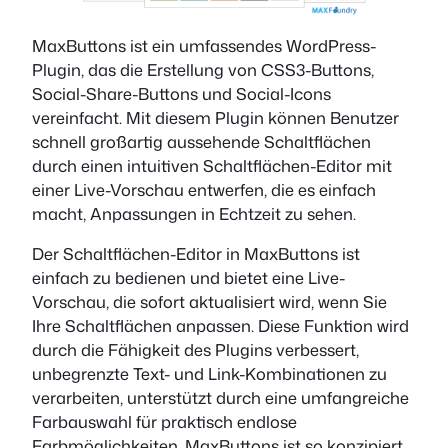
MaxButtons ist ein umfassendes WordPress-
Plugin, das die Erstellung von CSS3-Buttons,
Social-Share-Buttons und Social-Icons
vereinfacht. Mit diesem Plugin können Benutzer
schnell großartig aussehende Schaltflächen
durch einen intuitiven Schaltflächen-Editor mit
einer Live-Vorschau entwerfen, die es einfach
macht, Anpassungen in Echtzeit zu sehen.
Der Schaltflächen-Editor in MaxButtons ist
einfach zu bedienen und bietet eine Live-
Vorschau, die sofort aktualisiert wird, wenn Sie
Ihre Schaltflächen anpassen. Diese Funktion wird
durch die Fähigkeit des Plugins verbessert,
unbegrenzte Text- und Link-Kombinationen zu
verarbeiten, unterstützt durch eine umfangreiche
Farbauswahl für praktisch endlose
Farbmöglichkeiten. MaxButtons ist so konzipiert,