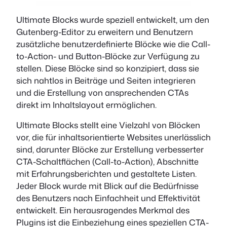
Ultimate Blocks wurde speziell entwickelt, um den
Gutenberg-Editor zu erweitern und Benutzern
zusätzliche benutzerdefinierte Blöcke wie die Call-
to-Action- und Button-Blöcke zur Verfügung zu
stellen. Diese Blöcke sind so konzipiert, dass sie
sich nahtlos in Beiträge und Seiten integrieren
und die Erstellung von ansprechenden CTAs
direkt im Inhaltslayout ermöglichen.
Ultimate Blocks stellt eine Vielzahl von Blöcken
vor, die für inhaltsorientierte Websites unerlässlich
sind, darunter Blöcke zur Erstellung verbesserter
CTA-Schaltflächen (Call-to-Action), Abschnitte
mit Erfahrungsberichten und gestaltete Listen.
Jeder Block wurde mit Blick auf die Bedürfnisse
des Benutzers nach Einfachheit und Effektivität
entwickelt. Ein herausragendes Merkmal des
Plugins ist die Einbeziehung eines speziellen CTA-