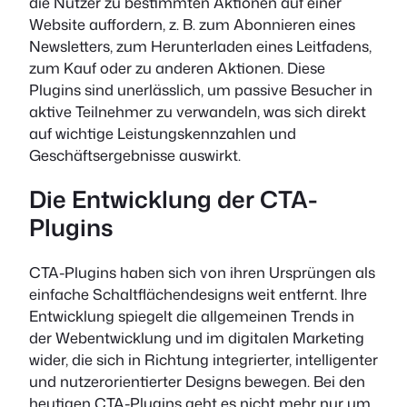
die Nutzer zu bestimmten Aktionen auf einer
Website auffordern, z. B. zum Abonnieren eines
Newsletters, zum Herunterladen eines Leitfadens,
zum Kauf oder zu anderen Aktionen. Diese
Plugins sind unerlässlich, um passive Besucher in
aktive Teilnehmer zu verwandeln, was sich direkt
auf wichtige Leistungskennzahlen und
Geschäftsergebnisse auswirkt.
Die Entwicklung der CTA-
Plugins
CTA-Plugins haben sich von ihren Ursprüngen als
einfache Schaltflächendesigns weit entfernt. Ihre
Entwicklung spiegelt die allgemeinen Trends in
der Webentwicklung und im digitalen Marketing
wider, die sich in Richtung integrierter, intelligenter
und nutzerorientierter Designs bewegen. Bei den
heutigen CTA-Plugins geht es nicht mehr nur um