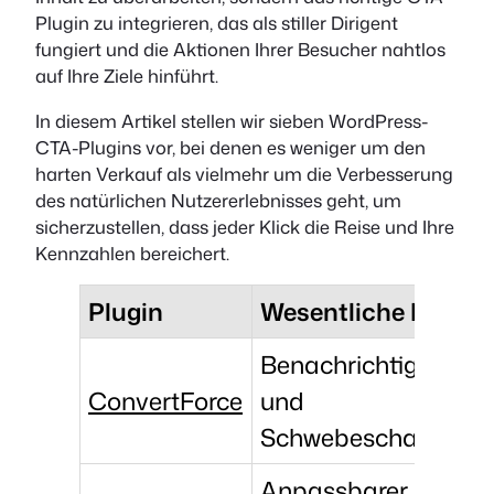
Plugin zu integrieren, das als stiller Dirigent
fungiert und die Aktionen Ihrer Besucher nahtlos
auf Ihre Ziele hinführt.
In diesem Artikel stellen wir sieben WordPress-
CTA-Plugins vor, bei denen es weniger um den
harten Verkauf als vielmehr um die Verbesserung
des natürlichen Nutzererlebnisses geht, um
sicherzustellen, dass jeder Klick die Reise und Ihre
Kennzahlen bereichert.
Plugin
Wesentliche Merkm
Benachrichtigungsle
ConvertForce
und
Schwebeschaltfläch
Anpassbarer CTA-Bl