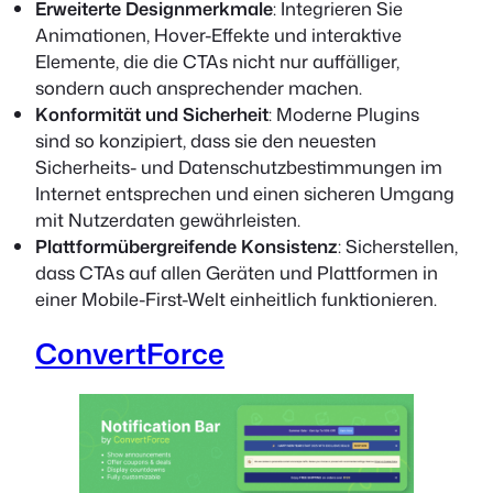
Erweiterte Designmerkmale
: Integrieren Sie
Animationen, Hover-Effekte und interaktive
Elemente, die die CTAs nicht nur auffälliger,
sondern auch ansprechender machen.
Konformität und Sicherheit
: Moderne Plugins
sind so konzipiert, dass sie den neuesten
Sicherheits- und Datenschutzbestimmungen im
Internet entsprechen und einen sicheren Umgang
mit Nutzerdaten gewährleisten.
Plattformübergreifende Konsistenz
: Sicherstellen,
dass CTAs auf allen Geräten und Plattformen in
einer Mobile-First-Welt einheitlich funktionieren.
ConvertForce