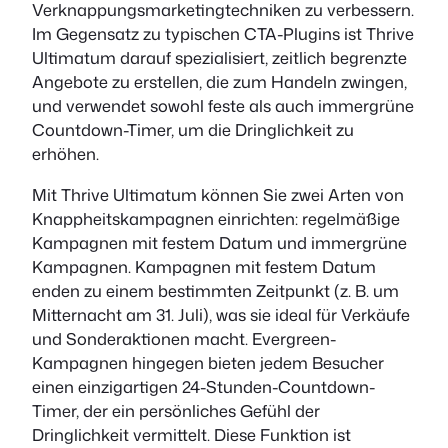
Verknappungsmarketingtechniken zu verbessern.
Im Gegensatz zu typischen CTA-Plugins ist Thrive
Ultimatum darauf spezialisiert, zeitlich begrenzte
Angebote zu erstellen, die zum Handeln zwingen,
und verwendet sowohl feste als auch immergrüne
Countdown-Timer, um die Dringlichkeit zu
erhöhen.
Mit Thrive Ultimatum können Sie zwei Arten von
Knappheitskampagnen einrichten: regelmäßige
Kampagnen mit festem Datum und immergrüne
Kampagnen. Kampagnen mit festem Datum
enden zu einem bestimmten Zeitpunkt (z. B. um
Mitternacht am 31. Juli), was sie ideal für Verkäufe
und Sonderaktionen macht. Evergreen-
Kampagnen hingegen bieten jedem Besucher
einen einzigartigen 24-Stunden-Countdown-
Timer, der ein persönliches Gefühl der
Dringlichkeit vermittelt. Diese Funktion ist