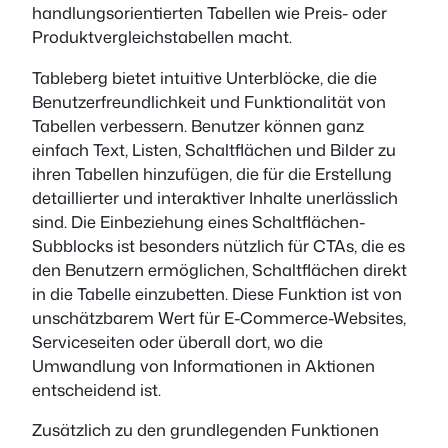
handlungsorientierten Tabellen wie Preis- oder
Produktvergleichstabellen macht.
Tableberg bietet intuitive Unterblöcke, die die
Benutzerfreundlichkeit und Funktionalität von
Tabellen verbessern. Benutzer können ganz
einfach Text, Listen, Schaltflächen und Bilder zu
ihren Tabellen hinzufügen, die für die Erstellung
detaillierter und interaktiver Inhalte unerlässlich
sind. Die Einbeziehung eines Schaltflächen-
Subblocks ist besonders nützlich für CTAs, die es
den Benutzern ermöglichen, Schaltflächen direkt
in die Tabelle einzubetten. Diese Funktion ist von
unschätzbarem Wert für E-Commerce-Websites,
Serviceseiten oder überall dort, wo die
Umwandlung von Informationen in Aktionen
entscheidend ist.
Zusätzlich zu den grundlegenden Funktionen