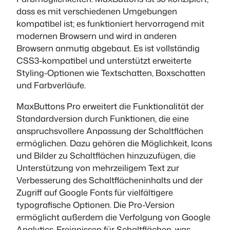
dass es mit verschiedenen Umgebungen
kompatibel ist; es funktioniert hervorragend mit
modernen Browsern und wird in anderen
Browsern anmutig abgebaut. Es ist vollständig
CSS3-kompatibel und unterstützt erweiterte
Styling-Optionen wie Textschatten, Boxschatten
und Farbverläufe.
MaxButtons Pro erweitert die Funktionalität der
Standardversion durch Funktionen, die eine
anspruchsvollere Anpassung der Schaltflächen
ermöglichen. Dazu gehören die Möglichkeit, Icons
und Bilder zu Schaltflächen hinzuzufügen, die
Unterstützung von mehrzeiligem Text zur
Verbesserung des Schaltflächeninhalts und der
Zugriff auf Google Fonts für vielfältigere
typografische Optionen. Die Pro-Version
ermöglicht außerdem die Verfolgung von Google
Analytics-Ereignissen für Schaltflächen, was