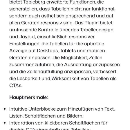
bietet Tableberg erweiterte Funktionen, die
sicherstellen, dass Tabellen nicht nur funktional,
sondern auch ästhetisch ansprechend und auf
allen Geräten responsiv sind. Das Plugin bietet
umfassende Kontrolle über das Tabellendesign
und -layout, einschließlich responsiver
Einstellungen, die Tabellen für die optimale
Anzeige auf Desktops, Tablets und mobilen
Geräten anpassen. Die Möglichkeit, Zellen
zusammenzuführen, die Ausrichtung anzupassen
und die Zellenauffüllung anzupassen, verbessert
die Lesbarkeit und Wirksamkeit von Tabellen als
CTAs.
Hauptmerkmale:
Intuitive Unterblöcke zum Hinzufügen von Text,
Listen, Schaltflächen und Bildern.
Integration von klickbaren Schaltflächen für
direkte CTAs innerhalb von Tabellen.