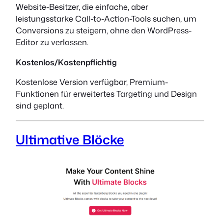
Website-Besitzer, die einfache, aber
leistungsstarke Call-to-Action-Tools suchen, um
Conversions zu steigern, ohne den WordPress-
Editor zu verlassen.
Kostenlos/Kostenpflichtig
Kostenlose Version verfügbar, Premium-
Funktionen für erweitertes Targeting und Design
sind geplant.
Ultimative Blöcke