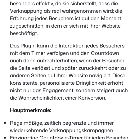
besonders effektiv, da sie sicherstellt, dass die
Verknappung als real wahrgenommen wird; die
Erfahrung jedes Besuchers ist auf den Moment
zugeschnitten, in dem er sich mit Ihrer Website
beschäftigt.
Das Plugin kann die Interaktion jedes Besuchers
mit dem Timer verfolgen und den Countdown
auch dann aufrechterhalten, wenn der Besucher
die Seite verlässt und später zurückkehrt oder zu
anderen Seiten auf Ihrer Website navigiert. Diese
konsistente, personalisierte Dringlichkeit erhöht
nicht nur das Engagement, sondern steigert auch
die Wahrscheinlichkeit einer Konversion.
Hauptmerkmale:
Regelmäßige, zeitlich begrenzte und immer
wiederkehrende Verknappungskampagnen.
Einzigartige Countdown-Timer für jeden Besucher.