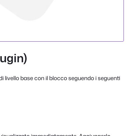
lugin)
di livello base con il blocco seguendo i seguenti