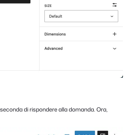
 seconda di rispondere alla domanda. Ora,