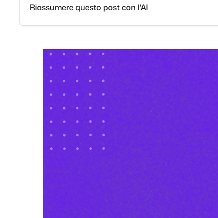
Riassumere questo post con l'AI