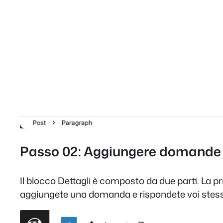
Passo 02: Aggiungere domande e 
Il blocco Dettagli è composto da due parti. La
aggiungete una domanda e rispondete voi stess