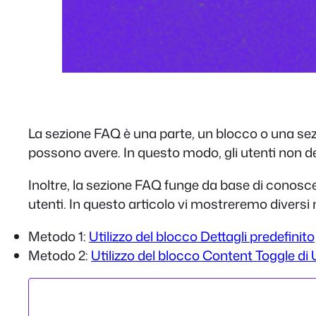
La sezione FAQ è una parte, un blocco o una sezi
possono avere. In questo modo, gli utenti non 
Inoltre, la sezione FAQ funge da base di conosc
utenti. In questo articolo vi mostreremo divers
Metodo 1:
Utilizzo del blocco Dettagli predefinito
Metodo 2:
Utilizzo del blocco Content Toggle di