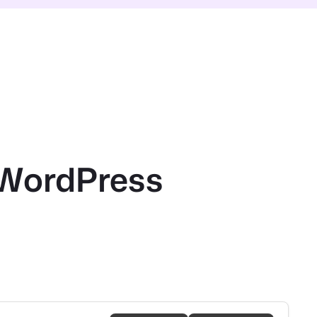
 WordPress