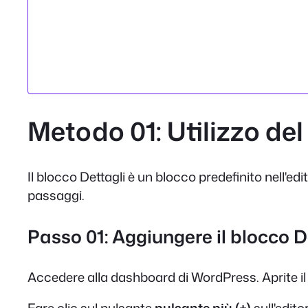
Metodo 01: Utilizzo del
Il blocco Dettagli è un blocco predefinito nell'e
passaggi.
Passo 01: Aggiungere il blocco De
Accedere alla dashboard di WordPress. Aprite il 