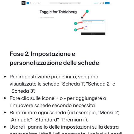
Fase 2: Impostazione e
personalizzazione delle schede
Per impostazione predefinita, vengono
visualizzate le schede "Scheda 1", "Scheda 2" e
"Scheda 3".
Fare clic sulle icone + o - per aggiungere o
rimuovere schede secondo necessità.
Rinominare ogni scheda (ad esempio, "Mensile",
"Annuale", "Standard", "Premium").
Usare il pannello delle impostazioni sulla destra
per regolare i titoli, l'allineamento, i colori e i bordi