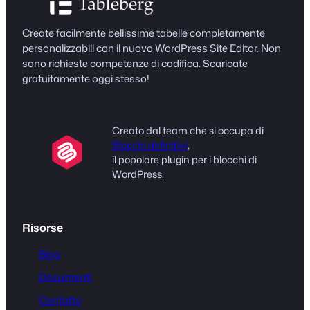
Create facilmente bellissime tabelle completamente
personalizzabili con il nuovo WordPress Site Editor. Non
sono richieste competenze di codifica. Scaricate
gratuitamente oggi stesso!
Creato dal team che si occupa di
Blocchi definitivi
,
il popolare plugin per i blocchi di
WordPress.
Risorse
Blog
Documenti
Contatto