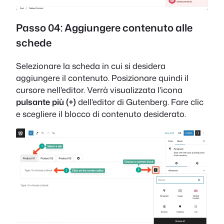
Passo 04: Aggiungere contenuto alle
schede
Selezionare la scheda in cui si desidera
aggiungere il contenuto. Posizionare quindi il
cursore nell'editor. Verrà visualizzata l'icona
pulsante più (+)
dell'editor di Gutenberg. Fare clic
e scegliere il blocco di contenuto desiderato.