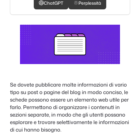
ChatGPT
Perplessità
Se dovete pubblicare molte informazioni di vario
tipo su post o pagine del blog in modo conciso, le
schede possono essere un elemento web utile per
farlo. Permettono di organizzare i contenuti in
sezioni separate, in modo che gli utenti possano
esplorare e trovare selettivamente le informazioni
di cui hanno bisogno.