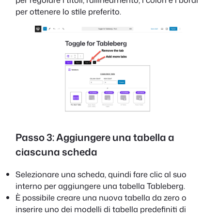
per ottenere lo stile preferito.
Passo 3: Aggiungere una tabella a
ciascuna scheda
Selezionare una scheda, quindi fare clic al suo
interno per aggiungere una tabella Tableberg.
È possibile creare una nuova tabella da zero o
inserire uno dei modelli di tabella predefiniti di