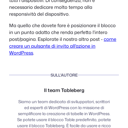
tutti i dispositivi. Di conseguenza, non è
necessario dedicare molto tempo alla
responsività del dispositivo.
Ma quello che dovete fare è posizionare il blocco
in un punto adatto che renda perfetto l'intero
post/pagina. Esplorate il nostro altro post -
come
creare un pulsante di invito all'azione in
WordPress
.
SULL'AUTORE
Il team Tableberg
Siamo un team dedicato di sviluppatori, scrittori
ed esperti di WordPress con la missione di
semplificare la creazione di tabelle in WordPress.
Se potete usare il blocco Table predefinito, potete
usare il blocco Tableberg. È facile da usare e ricco