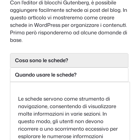
Con l'editor di blocchi Gutenberg, è possibile
aggiungere facilmente schede ai post del blog. In
questo articolo vi mostreremo come creare
schede in WordPress per organizzare i contenuti.
Prima però risponderemo ad alcune domande di
base.
Cosa sono le schede?
Quando usare le schede?
Le schede servono come strumento di
navigazione, consentendo di visualizzare
molte informazioni in varie sezioni. In
questo modo, gli utenti non devono
ricorrere a uno scorrimento eccessivo per
esplorare le numerose informazioni