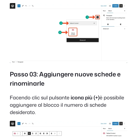
Passo 03: Aggiungere nuove schede e
rinominarle
Facendo clic sul pulsante
icona più (+)
è possibile
aggiungere al blocco il numero di schede
desiderato.