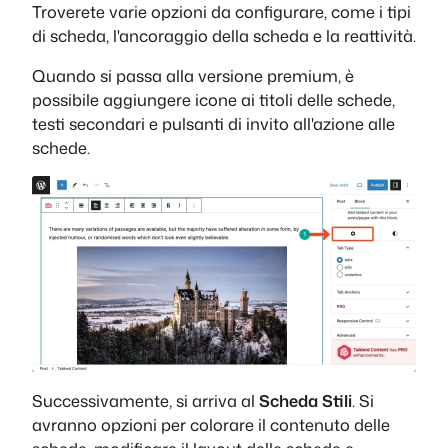
Troverete varie opzioni da configurare, come i tipi
di scheda, l'ancoraggio della scheda e la reattività.
Quando si passa alla versione premium, è
possibile aggiungere icone ai titoli delle schede,
testi secondari e pulsanti di invito all'azione alle
schede.
Successivamente, si arriva al
Scheda Stili
. Si
avranno opzioni per colorare il contenuto delle