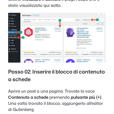
stato visualizzato qui sotto.
Passo 02: Inserire il blocco di contenuto
a schede
Aprire un post o una pagina. Trovate la voce
Contenuto a schede
premendo
pulsante più (+)
.
Una volta trovato il blocco, aggiungerlo all'editor
di Gutenberg.