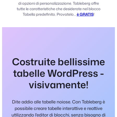
di opzioni di personalizzazione. Tableberg offre
tutte le caratteristiche che desiderate nel blocco
Tabella predefinito. Provatelo...
è GRATIS
!
Costruite bellissime
tabelle WordPress -
visivamente!
Dite addio alle tabelle noiose. Con Tableberg è
possibile creare tabelle interattive e reattive
utilizzando l'editor di blocchi, senza bisogno di