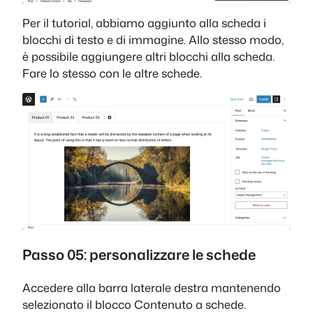
Per il tutorial, abbiamo aggiunto alla scheda i
blocchi di testo e di immagine. Allo stesso modo,
è possibile aggiungere altri blocchi alla scheda.
Fare lo stesso con le altre schede.
Passo 05: personalizzare le schede
Accedere alla barra laterale destra mantenendo
selezionato il blocco Contenuto a schede.