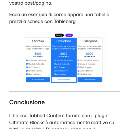
vostro post/pagina.
Ecco un esempio di come appare una tabella
prezzi a schede con Tableberg:
Conclusione
Il blocco Tabbed Content fornito con il plugin
Ultimate Blocks è automaticamente reattivo su