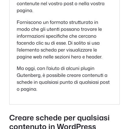
contenute nel vostro post o nella vostra
pagina.
Forniscono un formato strutturato in
modo che gli utenti possano trovare le
informazioni specifiche che cercano
facendo clic su di esse. Di solito si usa
l'elemento scheda per visualizzare le
pagine web nelle sezioni hero e header.
Ma oggi, con l'aiuto di alcuni plugin
Gutenberg, è possibile creare contenuti a
schede in qualsiasi punto di qualsiasi post
o pagina.
Creare schede per qualsiasi
contenuto in WordPress