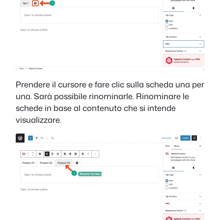
Prendere il cursore e fare clic sulla scheda una per
una. Sarà possibile rinominarle. Rinominare le
schede in base al contenuto che si intende
visualizzare.