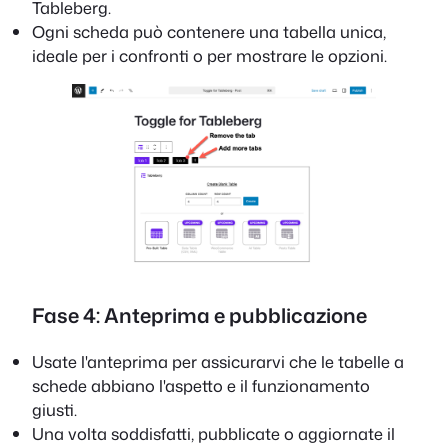
Tableberg.
Ogni scheda può contenere una tabella unica,
ideale per i confronti o per mostrare le opzioni.
Fase 4: Anteprima e pubblicazione
Usate l'anteprima per assicurarvi che le tabelle a
schede abbiano l'aspetto e il funzionamento
giusti.
Una volta soddisfatti, pubblicate o aggiornate il