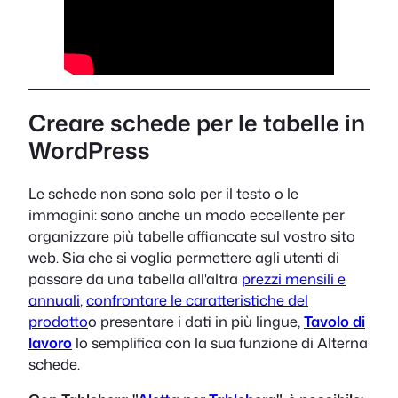
Creare schede per le tabelle in
WordPress
Le schede non sono solo per il testo o le
immagini: sono anche un modo eccellente per
organizzare più tabelle affiancate sul vostro sito
web. Sia che si voglia permettere agli utenti di
passare da una tabella all'altra
prezzi mensili e
annuali
,
confrontare le caratteristiche del
prodotto
o presentare i dati in più lingue,
Tavolo di
lavoro
lo semplifica con la sua funzione di Alterna
schede.