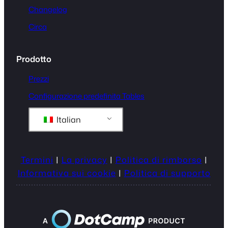
Changelog
Circa
Prodotto
Prezzi
Configurazione predefinita Tables
Italian
Termini
|
La privacy
|
Politica di rimborso
|
Informativa sui cookie
|
Politica di supporto