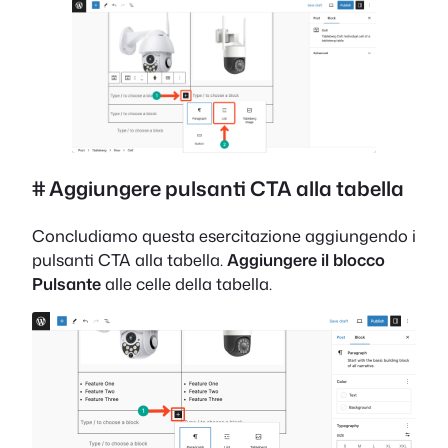
# Aggiungere pulsanti CTA alla tabella
Concludiamo questa esercitazione aggiungendo i
pulsanti CTA alla tabella.
Aggiungere il blocco
Pulsante
alle celle della tabella.