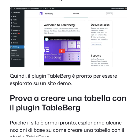
Quindi, il plugin TableBerg è pronto per essere
esplorato su un sito demo.
Prova a creare una tabella con
il plugin TableBerg
Poiché il sito è ormai pronto, esploriamo alcune
nozioni di base su come creare una tabella con il