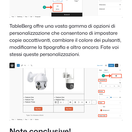
TableBerg offre una vasta gamma di opzioni di
personalizzazione che consentono di impostare
copie accattivanti, cambiare il colore dei pulsanti,
modificarne la tipografia e altro ancora. Fate voi
stessi queste personalizzazioni.
Note conclusive!