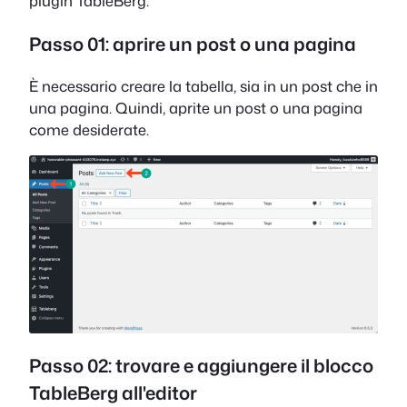
plugin TableBerg.
Passo 01: aprire un post o una pagina
È necessario creare la tabella, sia in un post che in
una pagina. Quindi, aprite un post o una pagina
come desiderate.
Passo 02: trovare e aggiungere il blocco
TableBerg all'editor