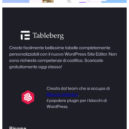
Create facilmente bellissime tabelle completamente
personalizzabili con il nuovo WordPress Site Editor. Non
sono richieste competenze di codifica. Scaricate
gratuitamente oggi stesso!
Creato dal team che si occupa di
Blocchi definitivi
,
il popolare plugin per i blocchi di
WordPress.
Risorse