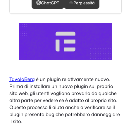
ChatGPT
Perplessità
TavoloBerg
è un plugin relativamente nuovo.
Prima di installare un nuovo plugin sul proprio
sito web, gli utenti vogliono provarlo da qualche
altra parte per vedere se è adatto al proprio sito.
Questo processo li aiuta anche a verificare se il
plugin presenta bug che potrebbero danneggiare
il sito.