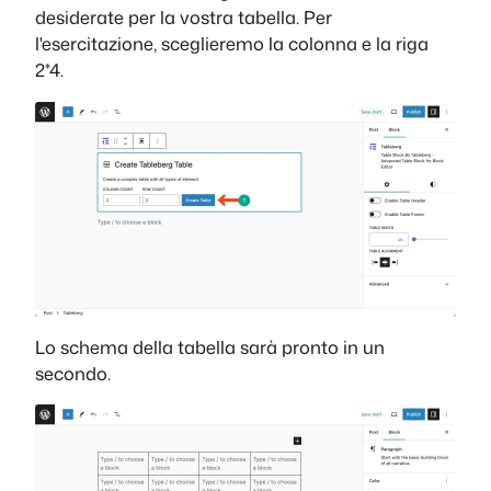
desiderate per la vostra tabella. Per
l'esercitazione, sceglieremo la colonna e la riga
2*4.
Lo schema della tabella sarà pronto in un
secondo.