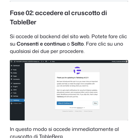
Fase 02: accedere al cruscotto di
TableBer
Si accede al backend del sito web. Potete fare clic
su
Consenti e continua
o
Salto
. Fare clic su uno
qualsiasi dei due per procedere.
In questo modo si accede immediatamente al
cruscotto di TableBerg.