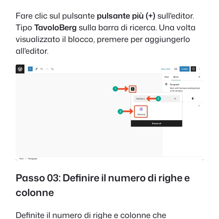
Fare clic sul pulsante
pulsante più (+)
sull'editor.
Tipo
TavoloBerg
sulla barra di ricerca. Una volta
visualizzato il blocco, premere per aggiungerlo
all'editor.
Passo 03: Definire il numero di righe e
colonne
Definite il numero di righe e colonne che