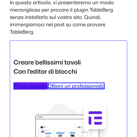
In questo articolo, vi presenteremo un modo
meraviglioso per provare il plugin TableBerg
senza installarlo sul vostro sito. Quindi,
immergiamoci nel post su come provare
TableBerg.
Creare bellissimi tavoli
Con l'editor di blocchi
Prova gratuita
Ottieni un professionista