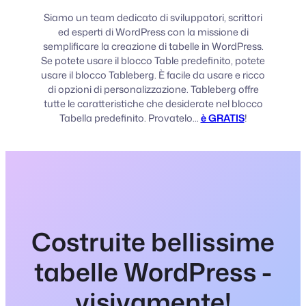
Siamo un team dedicato di sviluppatori, scrittori
ed esperti di WordPress con la missione di
semplificare la creazione di tabelle in WordPress.
Se potete usare il blocco Table predefinito, potete
usare il blocco Tableberg. È facile da usare e ricco
di opzioni di personalizzazione. Tableberg offre
tutte le caratteristiche che desiderate nel blocco
Tabella predefinito. Provatelo...
è GRATIS
!
Costruite bellissime
tabelle WordPress -
visivamente!