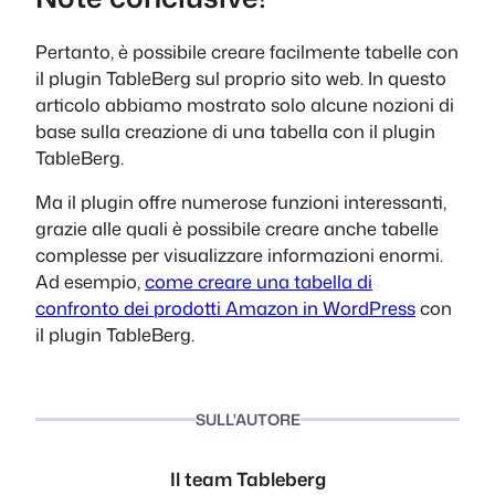
Pertanto, è possibile creare facilmente tabelle con
il plugin TableBerg sul proprio sito web. In questo
articolo abbiamo mostrato solo alcune nozioni di
base sulla creazione di una tabella con il plugin
TableBerg.
Ma il plugin offre numerose funzioni interessanti,
grazie alle quali è possibile creare anche tabelle
complesse per visualizzare informazioni enormi.
Ad esempio,
come creare una tabella di
confronto dei prodotti Amazon in WordPress
con
il plugin TableBerg.
SULL'AUTORE
Il team Tableberg