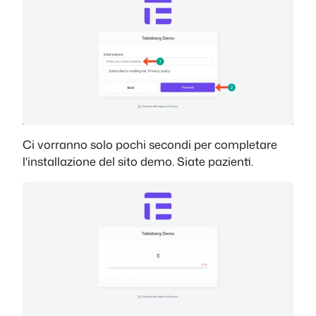
Ci vorranno solo pochi secondi per completare
l'installazione del sito demo. Siate pazienti.