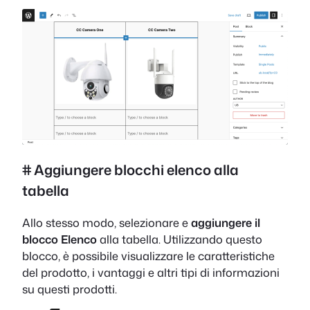
# Aggiungere blocchi elenco alla
tabella
Allo stesso modo, selezionare e
aggiungere il
blocco Elenco
alla tabella. Utilizzando questo
blocco, è possibile visualizzare le caratteristiche
del prodotto, i vantaggi e altri tipi di informazioni
su questi prodotti.