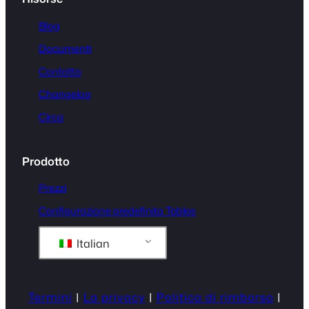
Blog
Documenti
Contatto
Changelog
Circa
Prodotto
Prezzi
Configurazione predefinita Tables
Italian
Termini
|
La privacy
|
Politica di rimborso
|