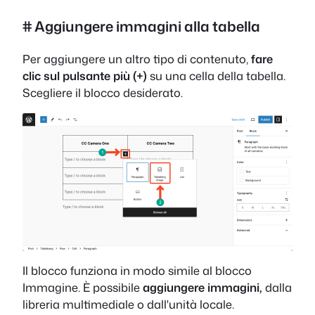
# Aggiungere immagini alla tabella
Per aggiungere un altro tipo di contenuto,
fare
clic sul pulsante più (+)
su una cella della tabella.
Scegliere il blocco desiderato.
Il blocco funziona in modo simile al blocco
Immagine. È possibile
aggiungere immagini,
dalla
libreria multimediale o dall'unità locale.