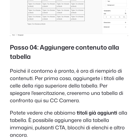
Passo 04: Aggiungere contenuto alla
tabella
Poiché il contorno è pronto, è ora di riempirlo di
contenuti. Per prima cosa, aggiungete i titoli alle
celle della riga superiore della tabella. Per
spiegare l'esercitazione, creeremo una tabella di
confronto qui su CC Camera.
Potete vedere che abbiamo
titoli già aggiunti
alla
tabella. È possibile aggiungere alla tabella
immagini, pulsanti CTA, blocchi di elenchi e altro
ancora.