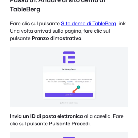
TableBerg
Fare clic sul pulsante
Sito demo di TableBerg
link.
Una volta arrivati sulla pagina, fare clic sul
pulsante
Pranzo dimostrativo
.
Invia un ID di posta elettronica
alla casella. Fare
clic sul pulsante
Pulsante Procedi
.