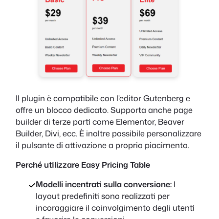
Il plugin è compatibile con l'editor Gutenberg e
offre un blocco dedicato. Supporta anche page
builder di terze parti come Elementor, Beaver
Builder, Divi, ecc. È inoltre possibile personalizzare
il pulsante di attivazione a proprio piacimento.
Perché utilizzare Easy Pricing Table
Modelli incentrati sulla conversione:
I
layout predefiniti sono realizzati per
incoraggiare il coinvolgimento degli utenti