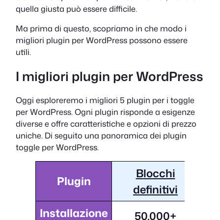
quella giusta può essere difficile.
Ma prima di questo, scopriamo in che modo i
migliori plugin per WordPress possono essere
utili.
I migliori plugin per WordPress
Oggi esploreremo i migliori 5 plugin per i toggle
per WordPress. Ogni plugin risponde a esigenze
diverse e offre caratteristiche e opzioni di prezzo
uniche. Di seguito una panoramica dei plugin
toggle per WordPress.
Blocchi
Plugin
definitivi
Installazione
50,000+