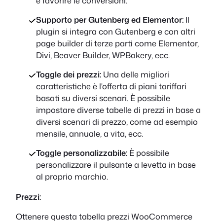
e favorire le conversioni.
Supporto per Gutenberg ed Elementor:
Il
plugin si integra con Gutenberg e con altri
page builder di terze parti come Elementor,
Divi, Beaver Builder, WPBakery, ecc.
Toggle dei prezzi:
Una delle migliori
caratteristiche è l'offerta di piani tariffari
basati su diversi scenari. È possibile
impostare diverse tabelle di prezzi in base a
diversi scenari di prezzo, come ad esempio
mensile, annuale, a vita, ecc.
Toggle personalizzabile:
È possibile
personalizzare il pulsante a levetta in base
al proprio marchio.
Prezzi:
Ottenere questa tabella prezzi WooCommerce