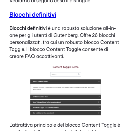
Vediamo di seguito cosa li distingue.
Blocchi definitivi
Blocchi definitivi
è una robusta soluzione all-in-
one per gli utenti di Gutenberg. Offre 26 blocchi
personalizzati, tra cui un robusto blocco Content
Toggle. Il blocco Content Toggle consente di
creare FAQ accattivanti.
L'attrattiva principale del blocco Content Toggle è