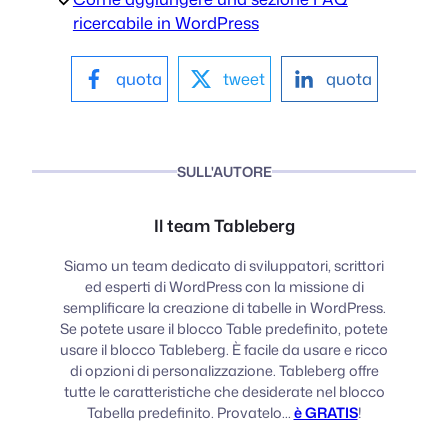
ricercabile in WordPress
quota
tweet
quota
SULL'AUTORE
Il team Tableberg
Siamo un team dedicato di sviluppatori, scrittori
ed esperti di WordPress con la missione di
semplificare la creazione di tabelle in WordPress.
Se potete usare il blocco Table predefinito, potete
usare il blocco Tableberg. È facile da usare e ricco
di opzioni di personalizzazione. Tableberg offre
tutte le caratteristiche che desiderate nel blocco
Tabella predefinito. Provatelo...
è GRATIS
!