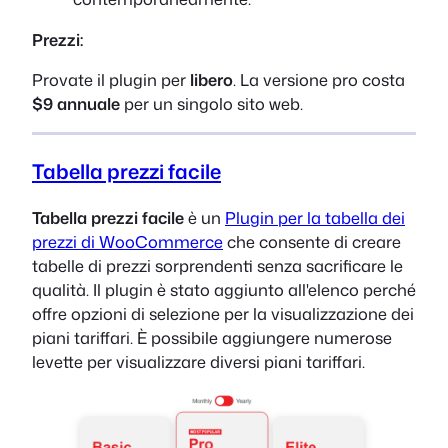
Prezzi:
Provate il plugin per
libero
. La versione pro costa
$9 annuale
per un singolo sito web.
Tabella prezzi facile
Tabella prezzi facile
è un
Plugin per la tabella dei
prezzi di WooCommerce
che consente di creare
tabelle di prezzi sorprendenti senza sacrificare le
qualità. Il plugin è stato aggiunto all'elenco perché
offre opzioni di selezione per la visualizzazione dei
piani tariffari. È possibile aggiungere numerose
levette per visualizzare diversi piani tariffari.