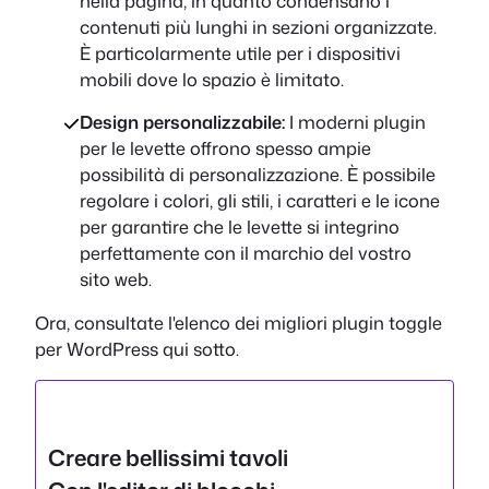
nella pagina, in quanto condensano i
contenuti più lunghi in sezioni organizzate.
È particolarmente utile per i dispositivi
mobili dove lo spazio è limitato.
Design personalizzabile:
I moderni plugin
per le levette offrono spesso ampie
possibilità di personalizzazione. È possibile
regolare i colori, gli stili, i caratteri e le icone
per garantire che le levette si integrino
perfettamente con il marchio del vostro
sito web.
Ora, consultate l'elenco dei migliori plugin toggle
per WordPress qui sotto.
Creare bellissimi tavoli