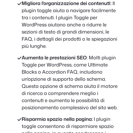
Migliora l'organizzazione dei contenuti:
Il
plugin toggle aiuta a navigare facilmente
tra i contenuti. I plugin Toggle per
WordPress aiutano anche a ridurre le
sezioni di testo di grandi dimensioni, le
FAQ, i dettagli dei prodotti o le spiegazioni
più lunghe.
Aumenta le prestazioni SEO
: Molti plugin
Toggle per WordPress, come Ultimate
Blocks o Accordion FAQ, includono
un'opzione di supporto dello schema.
Questa opzione di schema aiuta il motore
di ricerca a comprendere meglio i
contenuti e aumenta le possibilità di
posizionamento complessivo del sito web.
Risparmia spazio nella pagina:
I plugin
toggle consentono di risparmiare spazio