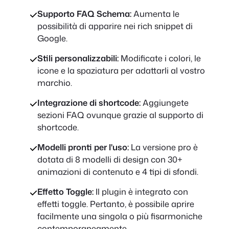
Supporto FAQ Schema:
Aumenta le
possibilità di apparire nei rich snippet di
Google.
Stili personalizzabili:
Modificate i colori, le
icone e la spaziatura per adattarli al vostro
marchio.
Integrazione di shortcode:
Aggiungete
sezioni FAQ ovunque grazie al supporto di
shortcode.
Modelli pronti per l'uso:
La versione pro è
dotata di 8 modelli di design con 30+
animazioni di contenuto e 4 tipi di sfondi.
Effetto Toggle:
Il plugin è integrato con
effetti toggle. Pertanto, è possibile aprire
facilmente una singola o più fisarmoniche
contemporaneamente.