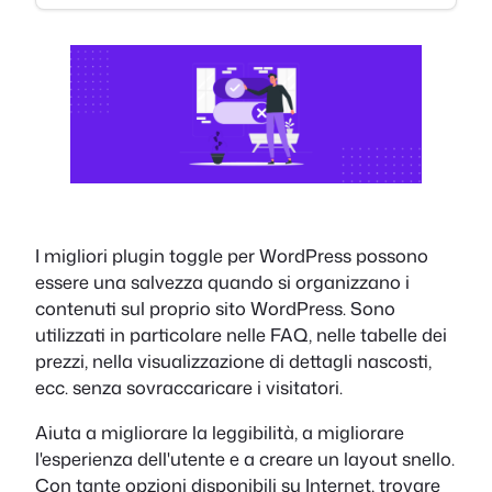
I migliori plugin toggle per WordPress possono
essere una salvezza quando si organizzano i
contenuti sul proprio sito WordPress. Sono
utilizzati in particolare nelle FAQ, nelle tabelle dei
prezzi, nella visualizzazione di dettagli nascosti,
ecc. senza sovraccaricare i visitatori.
Aiuta a migliorare la leggibilità, a migliorare
l'esperienza dell'utente e a creare un layout snello.
Con tante opzioni disponibili su Internet, trovare