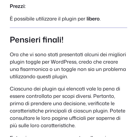
Prezzi:
È possibile utilizzare il plugin per
libero
.
Pensieri finali!
Ora che vi sono stati presentati alcuni dei migliori
plugin toggle per WordPress, credo che creare
una fisarmonica o un toggle non sia un problema
utilizzando questi plugin.
Ciascuno dei plugin qui elencati vale la pena di
essere controllato per scopi diversi. Pertanto,
prima di prendere una decisione, verificate le
caratteristiche principali di ciascun plugin. Potete
consultare le loro pagine ufficiali per saperne di
più sulle loro caratteristiche.