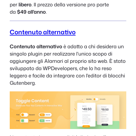
per
libero
. Il prezzo della versione pro parte
da
$49 all'anno
.
Contenuto alternativo
Contenuto alternativo
è adatto a chi desidera un
singolo plugin per realizzare l'unico scopo di
aggiungere gli Alamari al proprio sito web. È stato
sviluppato da WPDevelopers, che lo ha reso
leggero e facile da integrare con l'editor di blocchi
Gutenberg.