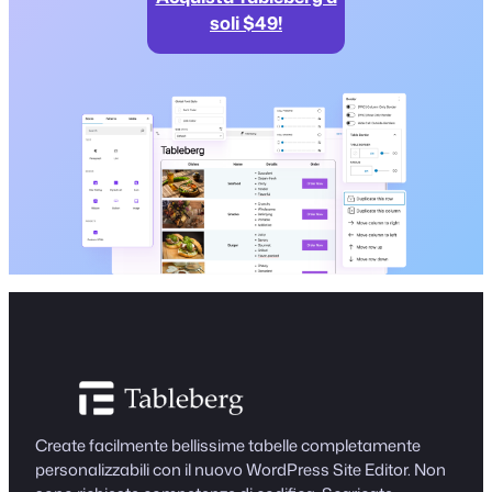
soli $49!
Create facilmente bellissime tabelle completamente
personalizzabili con il nuovo WordPress Site Editor. Non