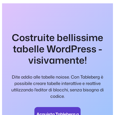
Costruite bellissime
tabelle WordPress -
visivamente!
Dite addio alle tabelle noiose. Con Tableberg è
possibile creare tabelle interattive e reattive
utilizzando l'editor di blocchi, senza bisogno di
codice.
Acquista Tableberg a