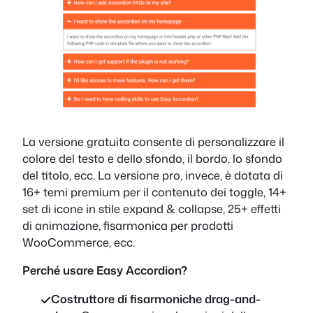
La versione gratuita consente di personalizzare il
colore del testo e dello sfondo, il bordo, lo sfondo
del titolo, ecc. La versione pro, invece, è dotata di
16+ temi premium per il contenuto dei toggle, 14+
set di icone in stile expand & collapse, 25+ effetti
di animazione, fisarmonica per prodotti
WooCommerce, ecc.
Perché usare Easy Accordion?
Costruttore di fisarmoniche drag-and-