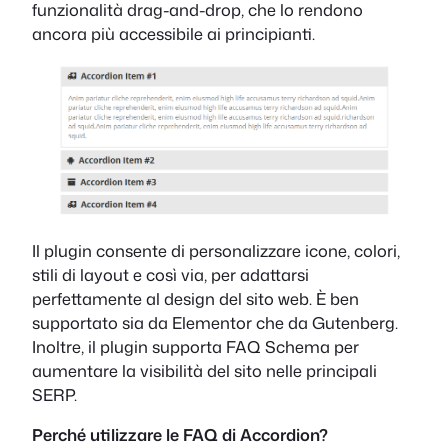
funzionalità drag-and-drop, che lo rendono
ancora più accessibile ai principianti.
Il plugin consente di personalizzare icone, colori,
stili di layout e così via, per adattarsi
perfettamente al design del sito web. È ben
supportato sia da Elementor che da Gutenberg.
Inoltre, il plugin supporta FAQ Schema per
aumentare la visibilità del sito nelle principali
SERP.
Perché utilizzare le FAQ di Accordion?