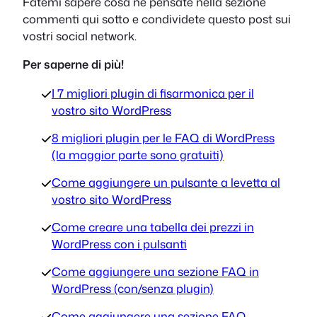
Fatemi sapere cosa ne pensate nella sezione
commenti qui sotto e condividete questo post sui
vostri social network.
Per saperne di più!
I 7 migliori plugin di fisarmonica per il
vostro sito WordPress
8 migliori plugin per le FAQ di WordPress
(la maggior parte sono gratuiti)
Come aggiungere un pulsante a levetta al
vostro sito WordPress
Come creare una tabella dei prezzi in
WordPress con i pulsanti
Come aggiungere una sezione FAQ in
WordPress (con/senza plugin)
Come aggiungere una sezione FAQ