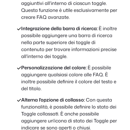
aggiuntivi all'interno di ciascun toggle.
Questa funzione è utile esclusivamente per
creare FAQ avanzate.
Integrazione della barra di ricerca:
È inoltre
possibile aggiungere una barra di ricerca
nella parte superiore dei toggle di
contenuto per trovare informazioni precise
all'interno dei toggle.
Personalizzazione del colore:
È possibile
aggiungere qualsiasi colore alle FAQ. È
inoltre possibile definire il colore del testo e
del titolo.
Alterna l'opzione di collasso:
Con questa
funzionalità, è possibile definire lo stato dei
Toggle collassati. È anche possibile
aggiungere un'icona di stato dei Toggle per
indicare se sono aperti o chiusi.