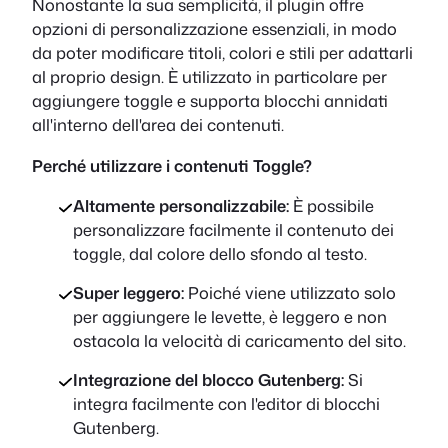
Nonostante la sua semplicità, il plugin offre
opzioni di personalizzazione essenziali, in modo
da poter modificare titoli, colori e stili per adattarli
al proprio design. È utilizzato in particolare per
aggiungere toggle e supporta blocchi annidati
all'interno dell'area dei contenuti.
Perché utilizzare i contenuti Toggle?
Altamente personalizzabile:
È possibile
personalizzare facilmente il contenuto dei
toggle, dal colore dello sfondo al testo.
Super leggero:
Poiché viene utilizzato solo
per aggiungere le levette, è leggero e non
ostacola la velocità di caricamento del sito.
Integrazione del blocco Gutenberg:
Si
integra facilmente con l'editor di blocchi
Gutenberg.