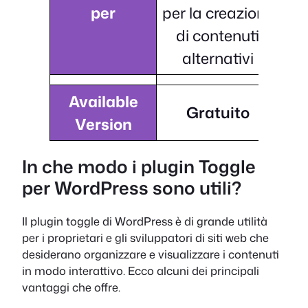
per
per la creazione
di contenuti
alternativi
Available
Gratuito
Version
In che modo i plugin Toggle
per WordPress sono utili?
Il plugin toggle di WordPress è di grande utilità
per i proprietari e gli sviluppatori di siti web che
desiderano organizzare e visualizzare i contenuti
in modo interattivo. Ecco alcuni dei principali
vantaggi che offre.