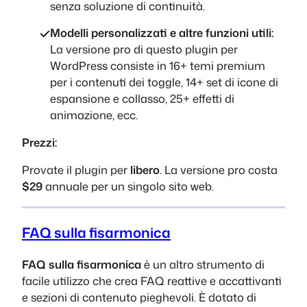
senza soluzione di continuità.
Modelli personalizzati e altre funzioni utili:
La versione pro di questo plugin per
WordPress consiste in 16+ temi premium
per i contenuti dei toggle, 14+ set di icone di
espansione e collasso, 25+ effetti di
animazione, ecc.
Prezzi:
Provate il plugin per
libero
. La versione pro costa
$29
annuale per un singolo sito web.
FAQ sulla fisarmonica
FAQ sulla fisarmonica
è un altro strumento di
facile utilizzo che crea FAQ reattive e accattivanti
e sezioni di contenuto pieghevoli. È dotato di