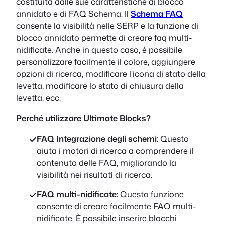
costituita dalle sue caratteristiche di blocco
annidato e di FAQ Schema. Il
Schema FAQ
consente la visibilità nelle SERP e la funzione di
blocco annidato permette di creare faq multi-
nidificate. Anche in questo caso, è possibile
personalizzare facilmente il colore, aggiungere
opzioni di ricerca, modificare l'icona di stato della
levetta, modificare lo stato di chiusura della
levetta, ecc.
Perché utilizzare Ultimate Blocks?
FAQ Integrazione degli schemi:
Questo
aiuta i motori di ricerca a comprendere il
contenuto delle FAQ, migliorando la
visibilità nei risultati di ricerca.
FAQ multi-nidificate:
Questa funzione
consente di creare facilmente FAQ multi-
nidificate. È possibile inserire blocchi