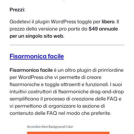
Prezzi:
Godetevi il plugin WordPress toggle per
libero
. Il
prezzo della versione pro parte da
$49 annuale
per un singolo sito web.
Fisarmonica facile
Fisarmonica facile
è un altro plugin di prim'ordine
per WordPress che vi permette di creare
fisarmoniche e toggle attraenti e funzionali. I suoi
intuitivi costruttori di fisarmoniche drag-and-drop
semplificano il processo di creazione delle FAQ e
vi permettono di organizzare la sezione di
contenuto delle FAQ nel modo che preferite.