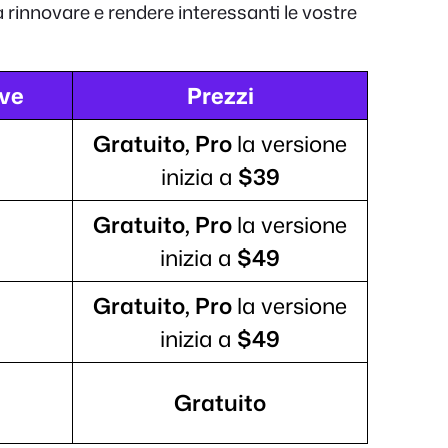
 rinnovare e rendere interessanti le vostre
ive
Prezzi
Gratuito, Pro
la versione
inizia a
$39
Gratuito, Pro
la versione
inizia a
$49
Gratuito, Pro
la versione
inizia a
$49
Gratuito