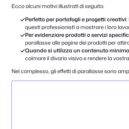
Ecco alcuni motivi illustrati di seguito.
Perfetto per portafogli e progetti creativi:
questi professionisti a mostrare i loro lav
Per evidenziare prodotti o servizi specific
parallasse alle pagine dei prodotti per attira
Quando si utilizza un contenuto minimo
colmare il divario visivo e rendere la vost
Nel complesso, gli effetti di parallasse sono ampi