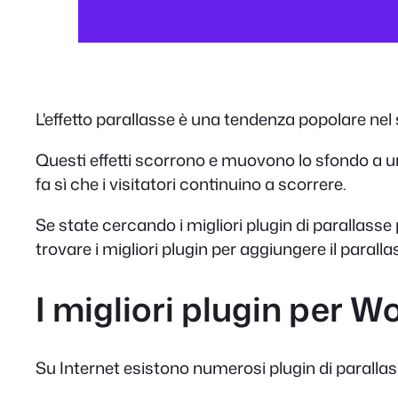
L'effetto parallasse è una tendenza popolare nel 
Questi effetti scorrono e muovono lo sfondo a u
fa sì che i visitatori continuino a scorrere.
Se state cercando i migliori plugin di parallasse
trovare i migliori plugin per aggiungere il paralla
I migliori plugin per 
Su Internet esistono numerosi plugin di parallass