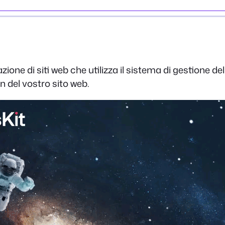
ne di siti web che utilizza il sistema di gestione del 
n del vostro sito web.