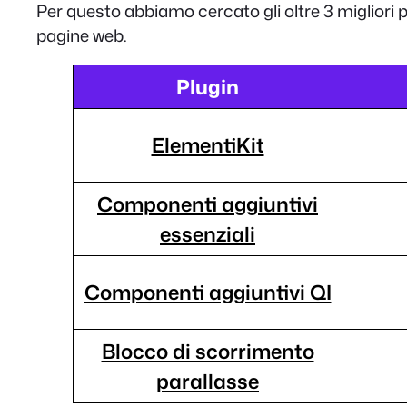
Per questo abbiamo cercato gli oltre 3 migliori 
pagine web.
Plugin
ElementiKit
Componenti aggiuntivi
essenziali
Componenti aggiuntivi QI
Blocco di scorrimento
parallasse