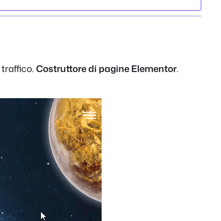
traffico.
Costruttore di pagine Elementor
.