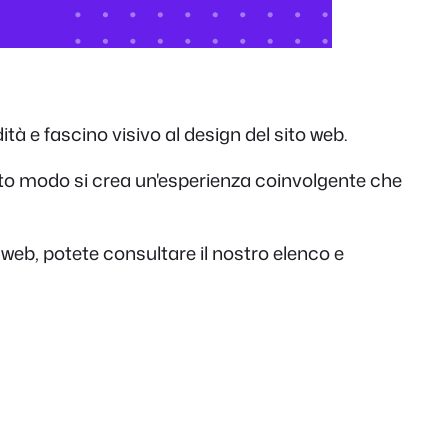
tà e fascino visivo al design del sito web.
sto modo si crea un'esperienza coinvolgente che
 web, potete consultare il nostro elenco e