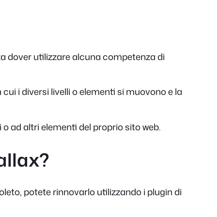
nza dover utilizzare alcuna competenza di
i i diversi livelli o elementi si muovono e la
 o ad altri elementi del proprio sito web.
allax?
leto, potete rinnovarlo utilizzando i plugin di