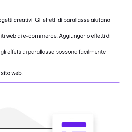
ogetti creativi. Gli effetti di parallasse aiutano
i siti web di e-commerce. Aggiungono effetti di
 gli effetti di parallasse possono facilmente
 sito web.