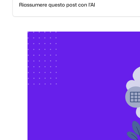
Riassumere questo post con l'AI