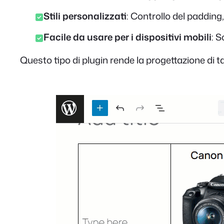
Stili personalizzati
: Controllo del padding, 
Facile da usare per i dispositivi mobili
: S
Questo tipo di plugin rende la progettazione di t