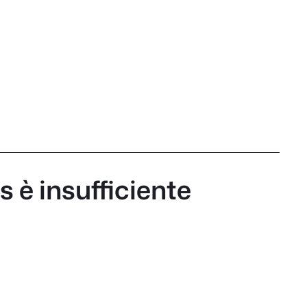
 è insufficiente