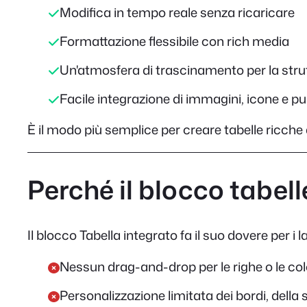
Modifica in tempo reale senza ricaricare
Formattazione flessibile con rich media
Un'atmosfera di trascinamento per la stru
Facile integrazione di immagini, icone e pu
È il modo più semplice per creare tabelle ricche
Perché il blocco tabell
Il blocco Tabella integrato fa il suo dovere per i
Nessun drag-and-drop per le righe o le co
Personalizzazione limitata dei bordi, della 