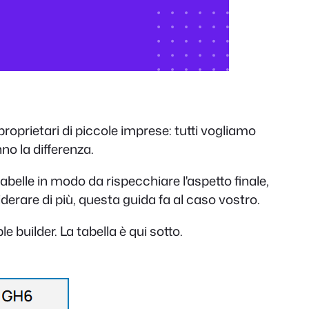
oprietari di piccole imprese: tutti vogliamo
no la differenza.
elle in modo da rispecchiare l'aspetto finale,
derare di più, questa guida fa al caso vostro.
builder. La tabella è qui sotto.