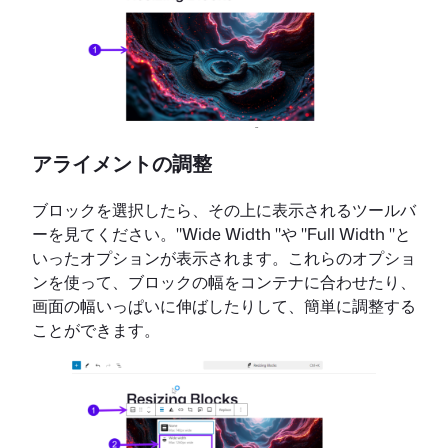
アライメントの調整
ブロックを選択したら、その上に表示されるツールバ
ーを見てください。"Wide Width "や "Full Width "と
いったオプションが表示されます。これらのオプショ
ンを使って、ブロックの幅をコンテナに合わせたり、
画面の幅いっぱいに伸ばしたりして、簡単に調整する
ことができます。