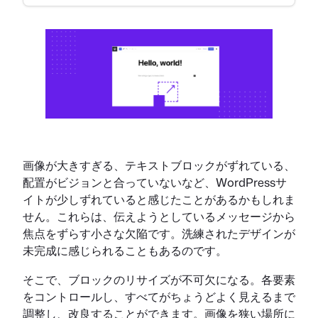
画像が大きすぎる、テキストブロックがずれている、
配置がビジョンと合っていないなど、WordPressサ
イトが少しずれていると感じたことがあるかもしれま
せん。これらは、伝えようとしているメッセージから
焦点をずらす小さな欠陥です。洗練されたデザインが
未完成に感じられることもあるのです。
そこで、ブロックのリサイズが不可欠になる。各要素
をコントロールし、すべてがちょうどよく見えるまで
調整し、改良することができます。画像を狭い場所に