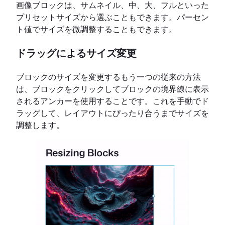
画像ブロックは、サムネイル、中、大、フルといった
プリセットサイズから選ぶこともできます。パーセン
ト値でサイズを微調整することもできます。
ドラッグによるサイズ変更
ブロックのサイズを変更するもう一つの従来の方法
は、ブロックをクリックしてブロックの境界線に表示
されるアンカーを使用することです。これを手動でド
ラッグして、レイアウトにぴったり合うまでサイズを
調整します。