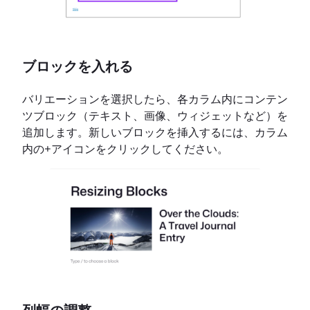
ブロックを入れる
バリエーションを選択したら、各カラム内にコンテン
ツブロック（テキスト、画像、ウィジェットなど）を
追加します。新しいブロックを挿入するには、カラム
内の+アイコンをクリックしてください。