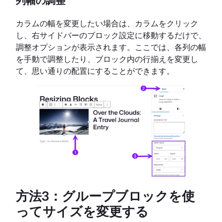
列幅の調整
カラムの幅を変更したい場合は、カラムをクリック
し、右サイドバーのブロック設定に移動するだけで、
調整オプションが表示されます。ここでは、各列の幅
を手動で調整したり、ブロック内の行揃えを変更し
て、思い通りの配置にすることができます。
方法3：グループブロックを使
ってサイズを変更する