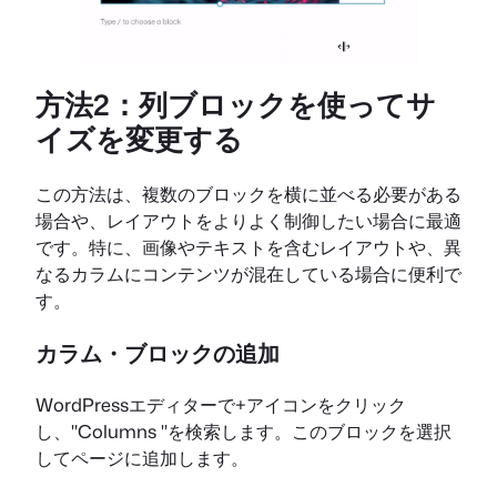
方法2：列ブロックを使ってサ
イズを変更する
この方法は、複数のブロックを横に並べる必要がある
場合や、レイアウトをよりよく制御したい場合に最適
です。特に、画像やテキストを含むレイアウトや、異
なるカラムにコンテンツが混在している場合に便利で
す。
カラム・ブロックの追加
WordPressエディターで+アイコンをクリック
し、"Columns "を検索します。このブロックを選択
してページに追加します。