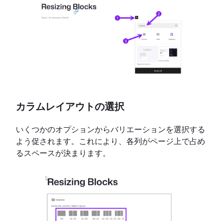
カラムレイアウトの選択
いくつかのオプションからバリエーションを選択する
よう促されます。これにより、各列がページ上で占め
るスペースが決まります。