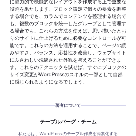
に魅力的で機能的なレイアウトを作成する上で重要な
役割を果たします。ブロック設定で個々の要素を調整
する場合でも、カラムでコンテンツを整理する場合で
も、複数のブロックを統一したグループとして管理す
る場合でも、これらの方法を使えば、思い描いたとお
りのサイトに仕上げるために必要なコントロールが可
能です。これらの方法を適用することで、ページの読
みやすさ、バランス、応答性を改善し、ウェブサイト
にふさわしい洗練された外観を与えることができま
す。これらのテクニックを試せば、すぐにブロックの
サイズ変更がWordPressのスキルの一部として自然
に感じられるようになるでしょう。
著者について
テーブルバーグ・チーム
私たちは、WordPress のテーブル作成を簡素化する