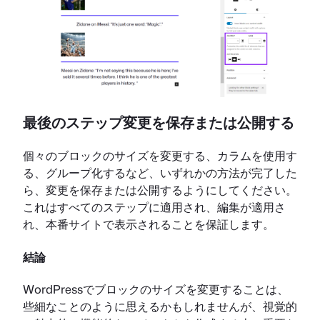
最後のステップ変更を保存または公開する
個々のブロックのサイズを変更する、カラムを使用す
る、グループ化するなど、いずれかの方法が完了した
ら、変更を保存または公開するようにしてください。
これはすべてのステップに適用され、編集が適用さ
れ、本番サイトで表示されることを保証します。
結論
WordPressでブロックのサイズを変更することは、
些細なことのように思えるかもしれませんが、視覚的