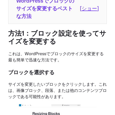
WordPressでブロックの
サイズを変更するベスト
[
ショー
]
な方法
方法1：ブロック設定を使ってサ
イズを変更する
これは、WordPressでブロックのサイズを変更する
最も簡単で迅速な方法です。
ブロックを選択する
サイズを変更したいブロックをクリックします。これ
は、画像ブロック、段落、または他のコンテンツブロ
ックである可能性があります。