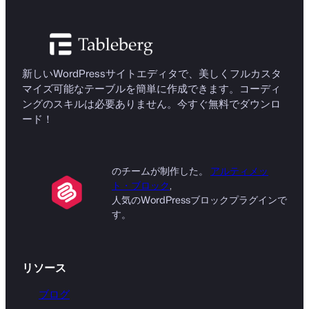
新しいWordPressサイトエディタで、美しくフルカスタ
マイズ可能なテーブルを簡単に作成できます。コーディ
ングのスキルは必要ありません。今すぐ無料でダウンロ
ード！
のチームが制作した。
アルティメッ
ト・ブロック
,
人気のWordPressブロックプラグインで
す。
リソース
ブログ