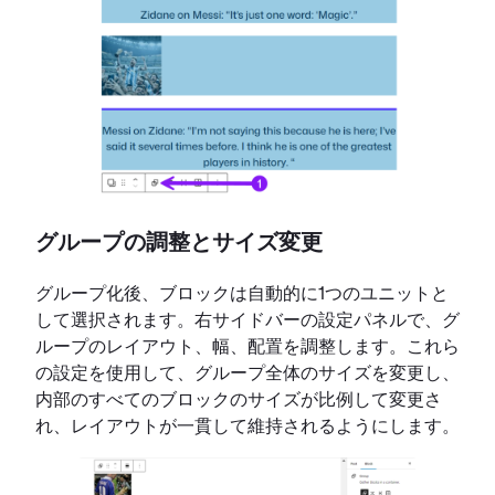
グループの調整とサイズ変更
グループ化後、ブロックは自動的に1つのユニットと
して選択されます。右サイドバーの設定パネルで、グ
ループのレイアウト、幅、配置を調整します。これら
の設定を使用して、グループ全体のサイズを変更し、
内部のすべてのブロックのサイズが比例して変更さ
れ、レイアウトが一貫して維持されるようにします。