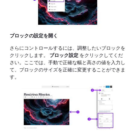
ブロックの設定を開く
さらにコントロールするには、調整したいブロックを
クリックします。
ブロック設定
をクリックしてくだ
さい。ここでは、手動で正確な幅と高さの値を入力し
て、ブロックのサイズを正確に変更することができま
す。