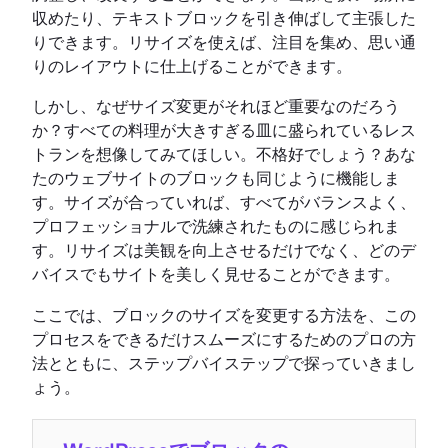
収めたり、テキストブロックを引き伸ばして主張した
りできます。リサイズを使えば、注目を集め、思い通
りのレイアウトに仕上げることができます。
しかし、なぜサイズ変更がそれほど重要なのだろう
か？すべての料理が大きすぎる皿に盛られているレス
トランを想像してみてほしい。不格好でしょう？あな
たのウェブサイトのブロックも同じように機能しま
す。サイズが合っていれば、すべてがバランスよく、
プロフェッショナルで洗練されたものに感じられま
す。リサイズは美観を向上させるだけでなく、どのデ
バイスでもサイトを美しく見せることができます。
ここでは、ブロックのサイズを変更する方法を、この
プロセスをできるだけスムーズにするためのプロの方
法とともに、ステップバイステップで探っていきまし
ょう。