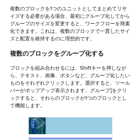
複数のブロックを1つのユニットとしてまとめてリサ
イズする必要がある場合、最初にグループ化してから
グループのサイズを変更すると、ワークフローを簡素
化できます。これは、複数のブロックで一貫したサイ
ズと配置を維持するのに理想的です。
複数のブロックをグループ化する
ブロックを組み合わせるには、Shiftキーを押しなが
ら、テキスト、画像、ボタンなど、グループ化したい
ものをそれぞれクリックします。選択すると、ツール
バーがポップアップ表示されます。グループ]をクリ
ックすると、それらのブロックが1つのブロックとし
て機能します。