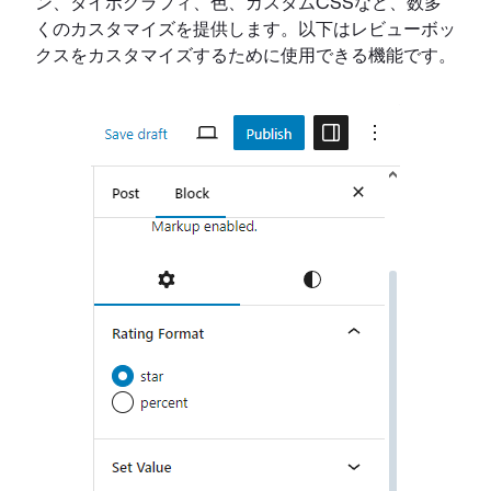
ン、タイポグラフィ、色、カスタムCSSなど、数多
くのカスタマイズを提供します。以下はレビューボッ
クスをカスタマイズするために使用できる機能です。