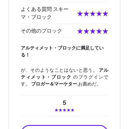
よくある質問 スキー
マ・ブロック
その他のブロック
アルティメット・ブロックに満足してい
る！
が、そのようなことはないと思う。
アル
ティメット・ブロック
のプラグインで
す。
ブロガー＆マーケター
.お薦めだ。
5