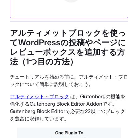
アルティメットブロックを使っ
てWordPressの投稿やページに
レビューボックスを追加する方
法（1つ目の方法）
チュートリアルを始める前に、アルティメット・ブロ
ックについて簡単に説明しておこう。
アルティメット・ブロック
は、Gutenbergの機能を
強化するGutenberg Block Editor Addonです。
Gutenberg Block Editorで必要な22以上のブロック
を豊富に収録しています。