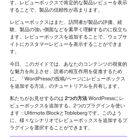
す。レビューボックスで肯定的な製品レビューを表示
することで、製品の信頼性が高まります。
レビューボックスはまた、訪問者が製品の評価、経
験、製品の強い側面などを素早く理解するのに役立ち
ます。レビューボックスを追加することで、ウェブサ
イトにカスタマーレビューを表示することができま
す。
今日、このガイドでは、あなたのコンテンツの視覚的
な魅力を向上させ、読者の相互作用を促進するため
に、「WordPressの投稿/ページにレビューボックス
を追加する方法」のチュートリアルを共有します。
私たちがお見せするのは
2つの方法
WordPressにレ
ビューボックスを追加する。2つのプラグインを使い
ます：Ultimate BlockとTablebergです。このよう
に、様々なシナリオでレビューボックスを追加するプ
ラグインを選択することができます。