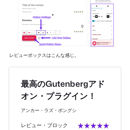
レビューボックスはこんな感じ。
最高のGutenbergアド
オン・プラグイン！
アンカー・ラズ・ボングシ
レビュー・ブロック