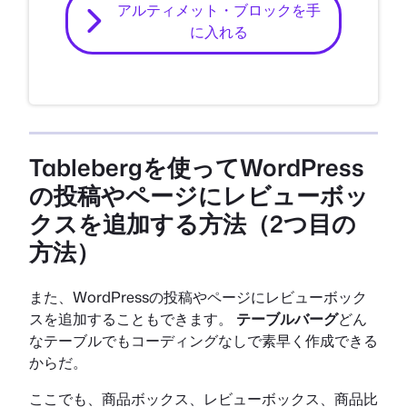
アルティメット・ブロックを手
に入れる
Tablebergを使ってWordPress
の投稿やページにレビューボッ
クスを追加する方法（2つ目の
方法）
また、WordPressの投稿やページにレビューボック
スを追加することもできます。
テーブルバーグ
どん
なテーブルでもコーディングなしで素早く作成できる
からだ。
ここでも、商品ボックス、レビューボックス、商品比