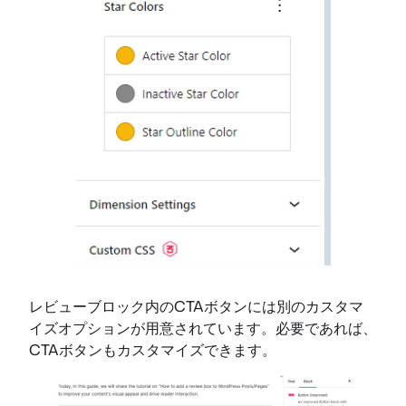
レビューブロック内のCTAボタンには別のカスタマ
イズオプションが用意されています。必要であれば、
CTAボタンもカスタマイズできます。