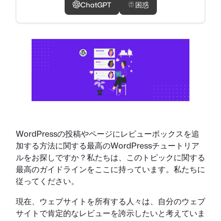
ChatGPT
困惑
WordPressの投稿やページにレビューボックスを追
加する方法に関する最高のWordPressチュートリア
ルをお探しですか？私たちは、このトピックに関する
最高のガイドラインをここに持っています。私たちに
従ってください。
現在、ウェブサイトを所有する人々は、自分のウェブ
サイトで肯定的なレビューを誇示したいと考えていま