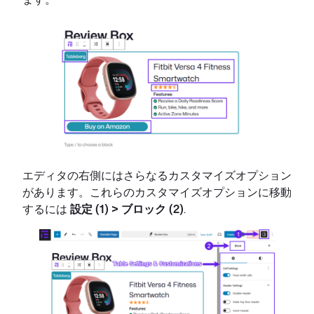
エディタの右側にはさらなるカスタマイズオプション
があります。これらのカスタマイズオプションに移動
するには
設定 (1) > ブロック (2)
.