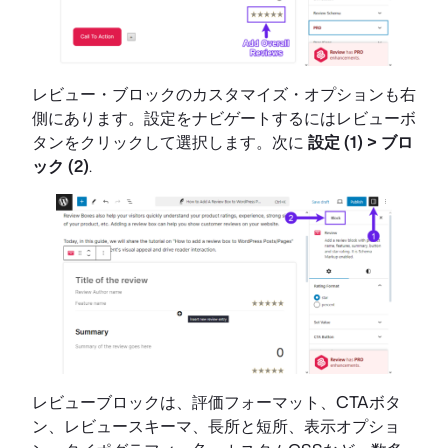
レビュー・ブロックのカスタマイズ・オプションも右
側にあります。設定をナビゲートするにはレビューボ
タンをクリックして選択します。次に
設定 (1) > ブロ
ック (2)
.
レビューブロックは、評価フォーマット、CTAボタ
ン、レビュースキーマ、長所と短所、表示オプショ