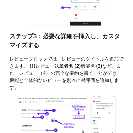
ステップ3：必要な詳細を挿入し、カスタ
マイズする
レビューブロックでは、レビューのタイトルを追加で
きます。
(1)
レビュー執筆者名
(2)
機能名
(3)
など。ま
た、レビュー（4）の完全な要約を書くことができ、
機能と全体的なレビューを別々に星評価を追加しま
す。