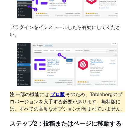
プラグインをインストールしたら有効にしてくださ
い。
注
:一部の機能には
プロ版
.そのため、Tablebergのプ
ロバージョンを入手する必要があります。無料版に
は、すべての高度なオプションが含まれていません。
ステップ2：投稿またはページに移動する