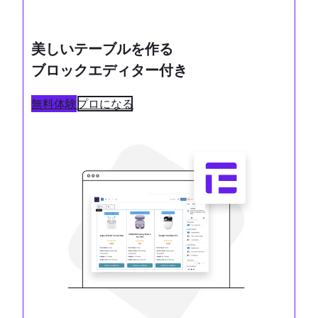
美しいテーブルを作る
ブロックエディター付き
無料体験
プロになる