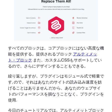
すべてのブロックは、コアブロックにはない高度な機
能を提供する。提供されるブロック
アルティメッ
ト・ブロック
また、カスタムCSSもサポートしてい
るので、さらにデザインすることもできる。
繰り返しますが、プラグインはモジュール式で軽量で
す, ので、それはあなたのサイトの読み込み速度を妨
げることはありません.だから、あなたのウェブサイ
トのパフォーマンスを損なうことなく、プラグインを
使用.
今日のチュートリアルでは、アルティメットブロック