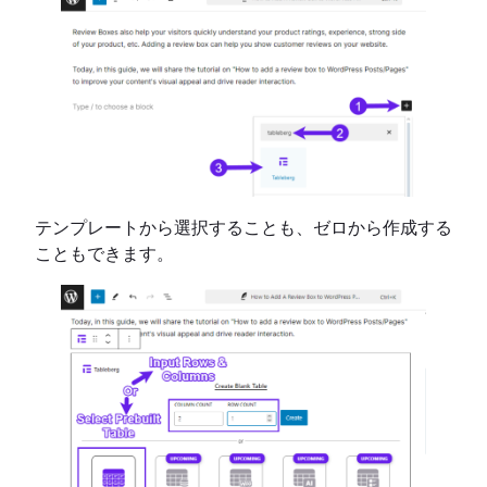
テンプレートから選択することも、ゼロから作成する
こともできます。