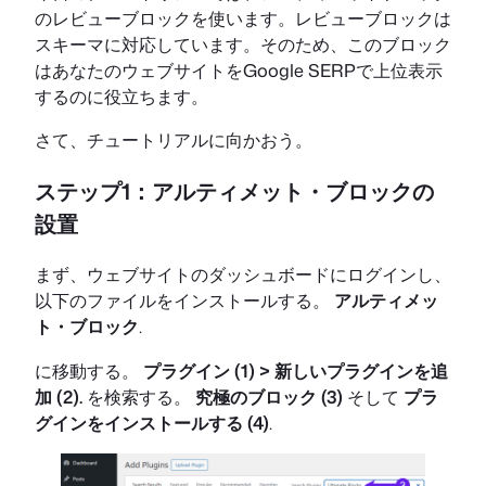
のレビューブロックを使います。レビューブロックは
スキーマに対応しています。そのため、このブロック
はあなたのウェブサイトをGoogle SERPで上位表示
するのに役立ちます。
さて、チュートリアルに向かおう。
ステップ1：アルティメット・ブロックの
設置
まず、ウェブサイトのダッシュボードにログインし、
以下のファイルをインストールする。
アルティメッ
ト・ブロック
.
に移動する。
プラグイン (1) > 新しいプラグインを追
加 (2).
を検索する。
究極のブロック (3)
そして
プラ
グインをインストールする (4)
.