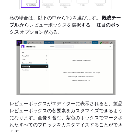
私の場合は、以下の中から1つを選びます。
既成テー
ブル
.からレビューボックスを選択する。
注目のボッ
クス
オプションがある。
レビューボックスがエディターに表示されると、製品
レビューボックスの各要素をカスタマイズできるよう
になります。画像を含む、紫色のボックスでマークさ
れたすべてのブロックをカスタマイズすることができ
ます。