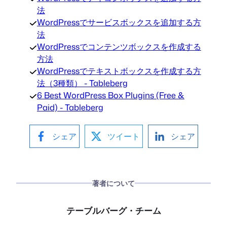
法
WordPressでサービスボックスを追加する方
法
WordPressでコンテンツボックスを作成する
方法
WordPressでテキストボックスを作成する方
法（3種類） - Tableberg
6 Best WordPress Box Plugins (Free &
Paid) - Tableberg
シェア
ツイート
シェア
著者について
テーブルバーグ・チーム