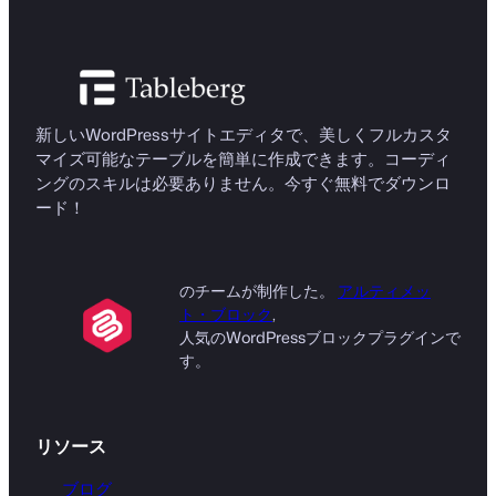
新しいWordPressサイトエディタで、美しくフルカスタ
マイズ可能なテーブルを簡単に作成できます。コーディ
ングのスキルは必要ありません。今すぐ無料でダウンロ
ード！
のチームが制作した。
アルティメッ
ト・ブロック
,
人気のWordPressブロックプラグインで
す。
リソース
ブログ