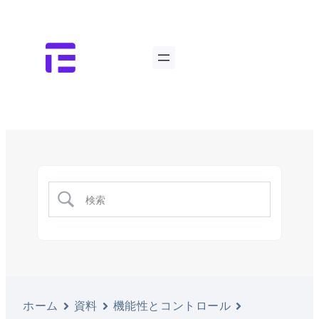
ホーム
資料
機能性とコントロール