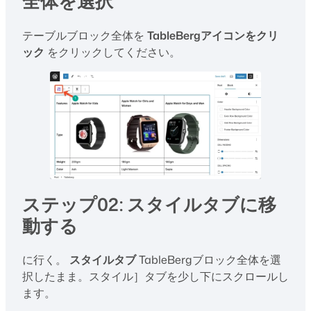
全体を選択
テーブルブロック全体を
TableBergアイコンをクリ
ック
をクリックしてください。
ステップ02: スタイルタブに移
動する
に行く。
スタイルタブ
TableBergブロック全体を選
択したまま。スタイル］タブを少し下にスクロールし
ます。