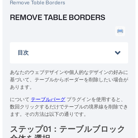
Remove Table Borders
REMOVE TABLE BORDERS
目次
あなたのウェブデザインや個人的なデザインの好みに
基づいて、テーブルからボーダーを削除したい場合が
あります。
について
テーブルバーグ
プラグインを使用すると、
数回クリックするだけでテーブルの境界線を削除でき
ます。その方法は以下の通りです。
ステップ01：テーブルブロック