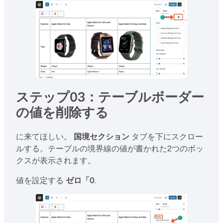
ステップ03：テーブルボーダー
の値を削除する
に来てほしい。
国境セクション
タブを下にスクロー
ルする。テーブルの境界線の値が書かれた2つのボッ
クスが表示されます。
値を設定する
ゼロ「0
.