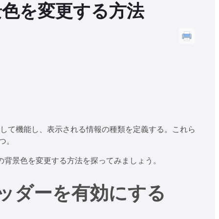
景色を変更する方法
して機能し、表示される情報の種類を定義する。これら
つ。
ダーの背景色を変更する方法を探ってみましょう。
ヘッダーを有効にする