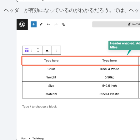
ヘッダーが有効になっているのがわかるだろう。では、ヘッ