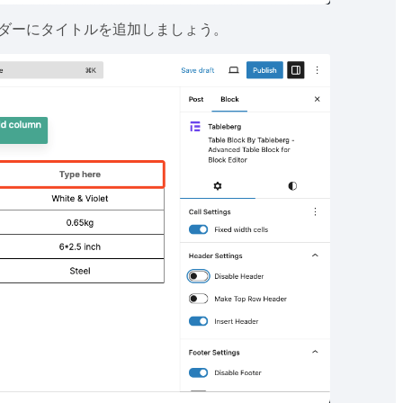
ダーにタイトルを追加しましょう。