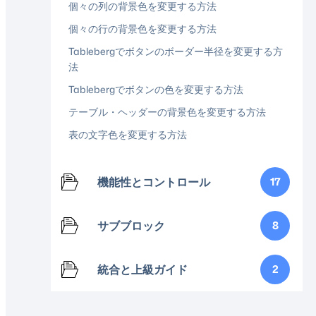
個々の列の背景色を変更する方法
個々の行の背景色を変更する方法
Tablebergでボタンのボーダー半径を変更する方
法
Tablebergでボタンの色を変更する方法
テーブル・ヘッダーの背景色を変更する方法
表の文字色を変更する方法
機能性とコントロール
17
サブブロック
8
統合と上級ガイド
2