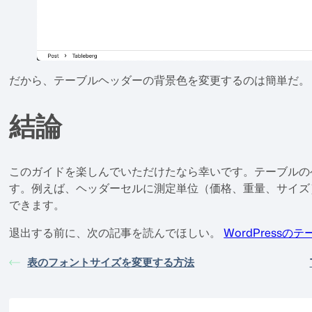
だから、テーブルヘッダーの背景色を変更するのは簡単だ。
結論
このガイドを楽しんでいただけたなら幸いです。テーブルの
す。例えば、ヘッダーセルに測定単位（価格、重量、サイズ
できます。
退出する前に、次の記事を読んでほしい。
WordPress
表のフォントサイズを変更する方法