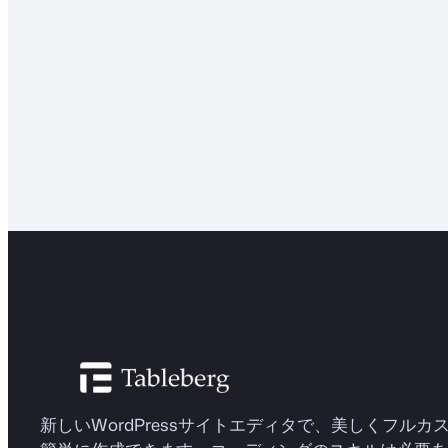
新しいWordPressサイトエディタで、美しくフル