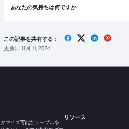
あなたの気持ちは何ですか
この記事を共有する：
更新日 11月 11, 2024
リソース
カスタマイズ可能なテーブルを