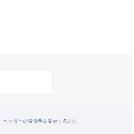
・ヘッダーの背景色を変更する方法