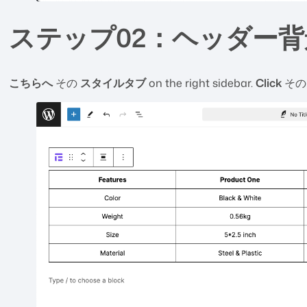
ステップ02：ヘッダー
こちらへ
その
スタイルタブ
on the right sidebar.
Click
そ