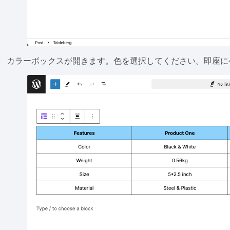
カラーボックスが開きます。色を選択してください。即座に