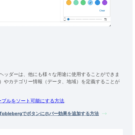
ヘッダーは、他にも様々な用途に使用することができま
）やカテゴリー情報（データ、地域）を定義することが
のテーブルをソート可能にする方法
.
Tablebergでボタンにホバー効果を追加する方法