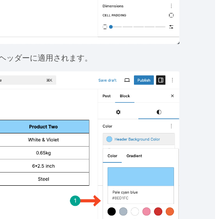
ヘッダーに適用されます。