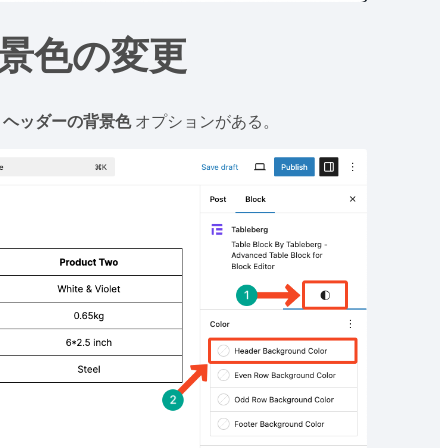
背景色の変更
の
ヘッダーの背景色
オプションがある。