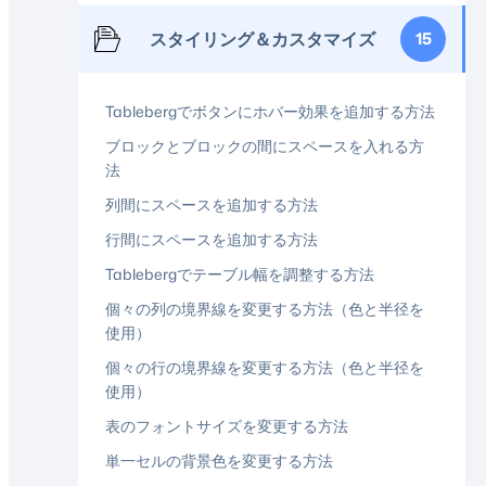
スタイリング＆カスタマイズ
15
Tablebergでボタンにホバー効果を追加する方法
ブロックとブロックの間にスペースを入れる方
法
列間にスペースを追加する方法
行間にスペースを追加する方法
Tablebergでテーブル幅を調整する方法
個々の列の境界線を変更する方法（色と半径を
使用）
個々の行の境界線を変更する方法（色と半径を
使用）
表のフォントサイズを変更する方法
単一セルの背景色を変更する方法