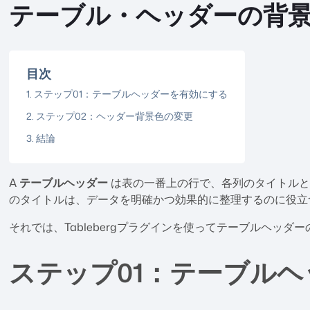
テーブル・ヘッダーの背
目次
ステップ01：テーブルヘッダーを有効にする
ステップ02：ヘッダー背景色の変更
結論
A
テーブルヘッダー
は表の一番上の行で、各列のタイトルと
のタイトルは、データを明確かつ効果的に整理するのに役立
それでは、Tablebergプラグインを使ってテーブルヘッ
ステップ01：テーブル