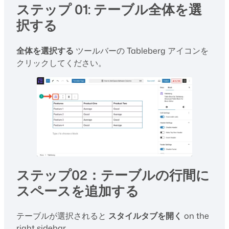
ステップ 01: テーブル全体を選
択する
全体を選択する
ツールバーの Tableberg アイコンを
クリックしてください。
ステップ02：テーブルの行間に
スペースを追加する
テーブルが選択されると
スタイルタブを開く
on the
right sidebar.