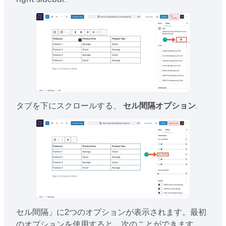
タブを下にスクロールする、
セル間隔オプション
.
セル間隔」に2つのオプションが表示されます。最初
のオプションを使用すると、次のことができます。