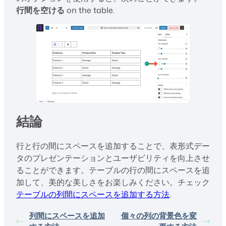
行間を空ける
on the table.
結論
行と行の間にスペースを追加することで、表形式デー
タのプレゼンテーションとユーザビリティを向上させ
ることができます。テーブルの行の間にスペースを追
加して、美的な美しさをお楽しみください。チェック
テーブルの列間にスペースを追加する方法
.
列間にスペースを追加
個々の列の背景色を変