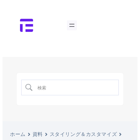
ホーム
資料
スタイリング＆カスタマイズ