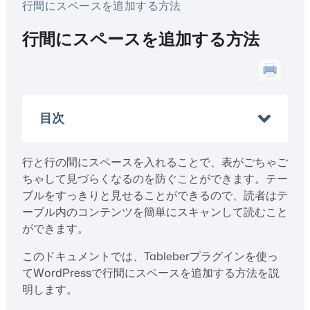
行間にスペースを追加する方法
行間にスペースを追加する方法
目次
行と行の間にスペースを入れることで、表がごちゃご
ちゃして見づらくなるのを防ぐことができます。テー
ブルをすっきりと見せることができるので、読者はテ
ーブル内のコンテンツを簡単にスキャンして読むこと
ができます。
このドキュメントでは、Tableberプラグインを使っ
てWordPressで行間にスペースを追加する方法を説
明します。