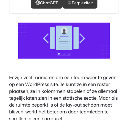
ChatGPT
Perplexiteit
Er zijn veel manieren om een team weer te geven
op een WordPress site. Je kunt ze in een raster
plaatsen, ze in kolommen stapelen of ze allemaal
tegelijk laten zien in een statische sectie. Maar als
de ruimte beperkt is of de lay-out schoon moet
blijven, werkt het beter om door teamleden te
scrollen in een carrousel.