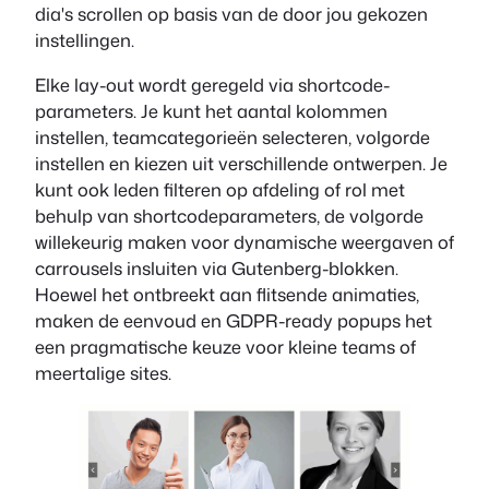
dia's scrollen op basis van de door jou gekozen
instellingen.
Elke lay-out wordt geregeld via shortcode-
parameters. Je kunt het aantal kolommen
instellen, teamcategorieën selecteren, volgorde
instellen en kiezen uit verschillende ontwerpen. Je
kunt ook leden filteren op afdeling of rol met
behulp van shortcodeparameters, de volgorde
willekeurig maken voor dynamische weergaven of
carrousels insluiten via Gutenberg-blokken.
Hoewel het ontbreekt aan flitsende animaties,
maken de eenvoud en GDPR-ready popups het
een pragmatische keuze voor kleine teams of
meertalige sites.