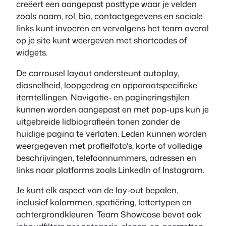
creëert een aangepast posttype waar je velden
zoals naam, rol, bio, contactgegevens en sociale
links kunt invoeren en vervolgens het team overal
op je site kunt weergeven met shortcodes of
widgets.
De carrousel layout ondersteunt autoplay,
diasnelheid, loopgedrag en apparaatspecifieke
itemtellingen. Navigatie- en pagineringstijlen
kunnen worden aangepast en met pop-ups kun je
uitgebreide lidbiografieën tonen zonder de
huidige pagina te verlaten. Leden kunnen worden
weergegeven met profielfoto's, korte of volledige
beschrijvingen, telefoonnummers, adressen en
links naar platforms zoals LinkedIn of Instagram.
Je kunt elk aspect van de lay-out bepalen,
inclusief kolommen, spatiëring, lettertypen en
achtergrondkleuren. Team Showcase bevat ook