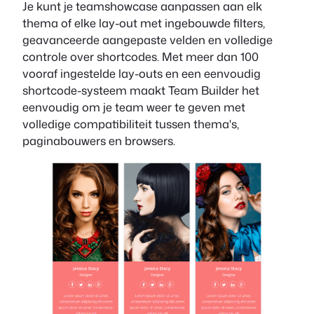
Je kunt je teamshowcase aanpassen aan elk
thema of elke lay-out met ingebouwde filters,
geavanceerde aangepaste velden en volledige
controle over shortcodes. Met meer dan 100
vooraf ingestelde lay-outs en een eenvoudig
shortcode-systeem maakt Team Builder het
eenvoudig om je team weer te geven met
volledige compatibiliteit tussen thema's,
paginabouwers en browsers.