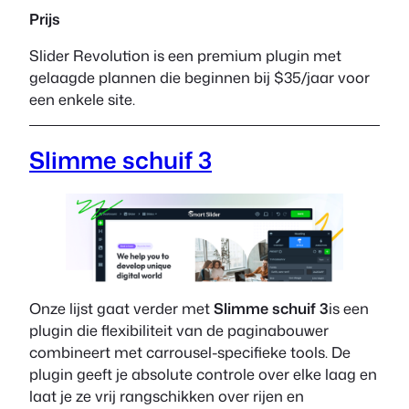
Prijs
Slider Revolution is een premium plugin met
gelaagde plannen die beginnen bij $35/jaar voor
een enkele site.
Slimme schuif 3
Onze lijst gaat verder met
Slimme schuif 3
is een
plugin die flexibiliteit van de paginabouwer
combineert met carrousel-specifieke tools. De
plugin geeft je absolute controle over elke laag en
laat je ze vrij rangschikken over rijen en