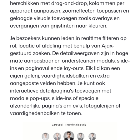
herschikken met drag-and-drop, kolommen per
apparaat aanpassen, zoomeffecten toepassen en
gelaagde visuals toevoegen zoals overlays en
overgangen van grijstinten naar kleuren.
Je bezoekers kunnen leden in realtime filteren op
rol, locatie of afdeling met behulp van Ajax-
gestuurd zoeken. De detailweergaven zijn in hoge
mate aanpasbaar en ondersteunen modals, slide-
ins en paginavullende lay-outs. Elk lid kan een
eigen galerij, vaardigheidsbalken en extra
aangepaste velden hebben. Je kunt ook
interactieve detailpagina's toevoegen met
modale pop-ups, slide-ins of speciale
afzonderlijke pagina's om cv's, fotogalerijen of
vaardighedenbalken te tonen.