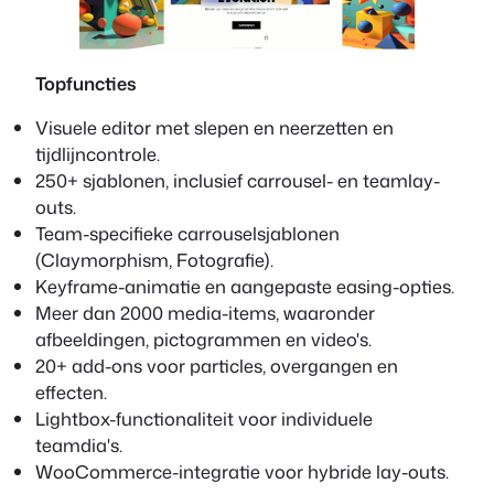
Topfuncties
Visuele editor met slepen en neerzetten en
tijdlijncontrole.
250+ sjablonen, inclusief carrousel- en teamlay-
outs.
Team-specifieke carrouselsjablonen
(Claymorphism, Fotografie).
Keyframe-animatie en aangepaste easing-opties.
Meer dan 2000 media-items, waaronder
afbeeldingen, pictogrammen en video's.
20+ add-ons voor particles, overgangen en
effecten.
Lightbox-functionaliteit voor individuele
teamdia's.
WooCommerce-integratie voor hybride lay-outs.