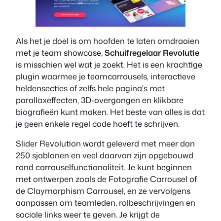
Als het je doel is om hoofden te laten omdraaien
met je team showcase,
Schuifregelaar Revolutie
is misschien wel wat je zoekt. Het is een krachtige
plugin waarmee je teamcarrousels, interactieve
heldensecties of zelfs hele pagina's met
parallaxeffecten, 3D-overgangen en klikbare
biografieën kunt maken. Het beste van alles is dat
je geen enkele regel code hoeft te schrijven.
Slider Revolution wordt geleverd met meer dan
250 sjablonen en veel daarvan zijn opgebouwd
rond carrouselfunctionaliteit. Je kunt beginnen
met ontwerpen zoals de Fotografie Carrousel of
de Claymorphism Carrousel, en ze vervolgens
aanpassen om teamleden, rolbeschrijvingen en
sociale links weer te geven. Je krijgt de