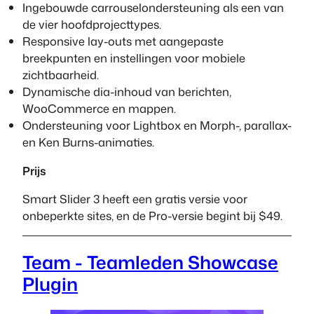
Ingebouwde carrouselondersteuning als een van
de vier hoofdprojecttypes.
Responsive lay-outs met aangepaste
breekpunten en instellingen voor mobiele
zichtbaarheid.
Dynamische dia-inhoud van berichten,
WooCommerce en mappen.
Ondersteuning voor Lightbox en Morph-, parallax-
en Ken Burns-animaties.
Prijs
Smart Slider 3 heeft een gratis versie voor
onbeperkte sites, en de Pro-versie begint bij $49.
Team - Teamleden Showcase
Plugin