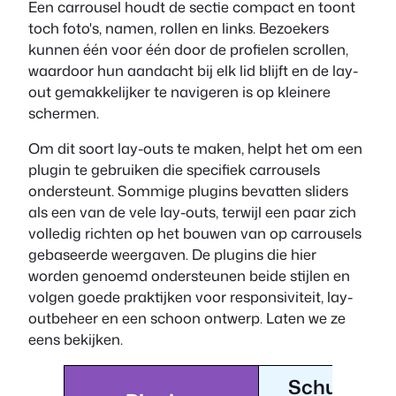
Een carrousel houdt de sectie compact en toont
toch foto's, namen, rollen en links. Bezoekers
kunnen één voor één door de profielen scrollen,
waardoor hun aandacht bij elk lid blijft en de lay-
out gemakkelijker te navigeren is op kleinere
schermen.
Om dit soort lay-outs te maken, helpt het om een
plugin te gebruiken die specifiek carrousels
ondersteunt. Sommige plugins bevatten sliders
als een van de vele lay-outs, terwijl een paar zich
volledig richten op het bouwen van op carrousels
gebaseerde weergaven. De plugins die hier
worden genoemd ondersteunen beide stijlen en
volgen goede praktijken voor responsiviteit, lay-
outbeheer en een schoon ontwerp. Laten we ze
eens bekijken.
Schuifrege