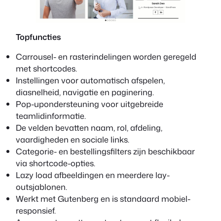
Topfuncties
Carrousel- en rasterindelingen worden geregeld
met shortcodes.
Instellingen voor automatisch afspelen,
diasnelheid, navigatie en paginering.
Pop-upondersteuning voor uitgebreide
teamlidinformatie.
De velden bevatten naam, rol, afdeling,
vaardigheden en sociale links.
Categorie- en bestellingsfilters zijn beschikbaar
via shortcode-opties.
Lazy load afbeeldingen en meerdere lay-
outsjablonen.
Werkt met Gutenberg en is standaard mobiel-
responsief.