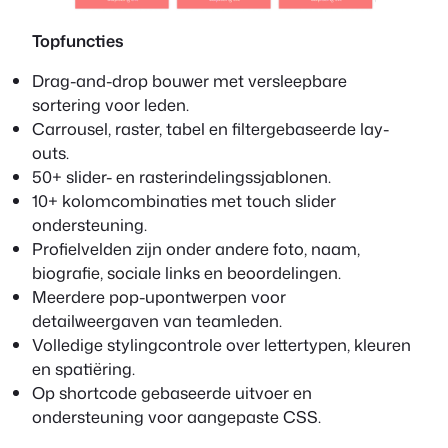
Topfuncties
Drag-and-drop bouwer met versleepbare
sortering voor leden.
Carrousel, raster, tabel en filtergebaseerde lay-
outs.
50+ slider- en rasterindelingssjablonen.
10+ kolomcombinaties met touch slider
ondersteuning.
Profielvelden zijn onder andere foto, naam,
biografie, sociale links en beoordelingen.
Meerdere pop-upontwerpen voor
detailweergaven van teamleden.
Volledige stylingcontrole over lettertypen, kleuren
en spatiëring.
Op shortcode gebaseerde uitvoer en
ondersteuning voor aangepaste CSS.