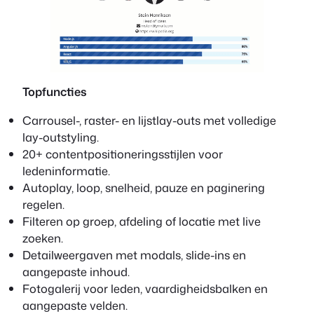
Topfuncties
Carrousel-, raster- en lijstlay-outs met volledige
lay-outstyling.
20+ contentpositioneringsstijlen voor
ledeninformatie.
Autoplay, loop, snelheid, pauze en paginering
regelen.
Filteren op groep, afdeling of locatie met live
zoeken.
Detailweergaven met modals, slide-ins en
aangepaste inhoud.
Fotogalerij voor leden, vaardigheidsbalken en
aangepaste velden.