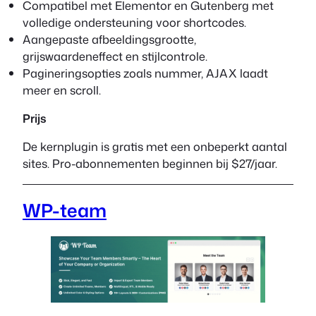
Compatibel met Elementor en Gutenberg met
volledige ondersteuning voor shortcodes.
Aangepaste afbeeldingsgrootte,
grijswaardeneffect en stijlcontrole.
Pagineringsopties zoals nummer, AJAX laadt
meer en scroll.
Prijs
De kernplugin is gratis met een onbeperkt aantal
sites. Pro-abonnementen beginnen bij $27/jaar.
WP-team