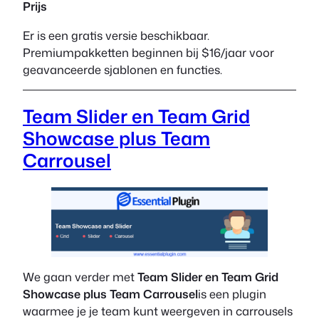
Prijs
Er is een gratis versie beschikbaar.
Premiumpakketten beginnen bij $16/jaar voor
geavanceerde sjablonen en functies.
Team Slider en Team Grid
Showcase plus Team
Carrousel
We gaan verder met
Team Slider en Team Grid
Showcase plus Team Carrousel
is een plugin
waarmee je je team kunt weergeven in carrousels