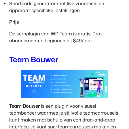
Shortcode generator met live voorbeeld en
apparaat-specifieke instellingen.
Prijs
De kernplugin van WP Team is gratis. Pro-
abonnementen beginnen bij $49/jaar.
Team Bouwer
Team Bouwer
is een plugin voor visueel
teambeheer waarmee je stijlvolle teamcarrousels
kunt maken met behulp van een drag-and-drop
interface. Je kunt snel teamcarrousels maken en