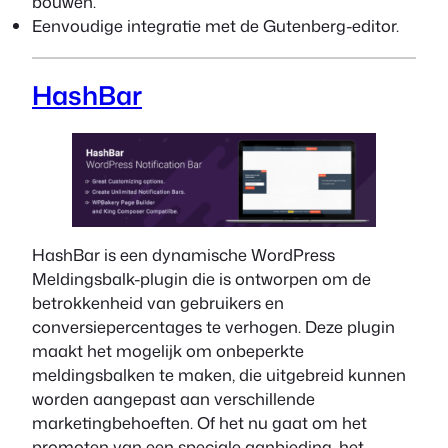
bouwen.
Eenvoudige integratie met de Gutenberg-editor.
HashBar
HashBar is een dynamische WordPress
Meldingsbalk-plugin die is ontworpen om de
betrokkenheid van gebruikers en
conversiepercentages te verhogen. Deze plugin
maakt het mogelijk om onbeperkte
meldingsbalken te maken, die uitgebreid kunnen
worden aangepast aan verschillende
marketingbehoeften. Of het nu gaat om het
promoten van een speciale aanbieding, het