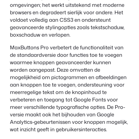
omgevingen; het werkt uitstekend met moderne
browsers en degradeert sierlijk voor andere. Het
voldoet volledig aan CSS3 en ondersteunt
geavanceerde stylingopties zoals tekstschaduw,
boxschaduw en verlopen.
MaxButtons Pro verbetert de functionaliteit van
de standaardversie door functies toe te voegen
waarmee knoppen geavanceerder kunnen
worden aangepast. Deze omvatten de
mogelijkheid om pictogrammen en afbeeldingen
aan knoppen toe te voegen, ondersteuning voor
meerregelige tekst om de knopinhoud te
verbeteren en toegang tot Google Fonts voor
meer verschillende typografische opties. De Pro-
versie maakt ook het bijhouden van Google
Analytics-gebeurtenissen voor knoppen mogelijk,
wat inzicht geeft in gebruikersinteracties.