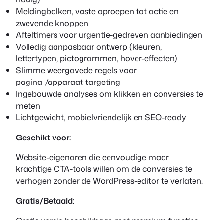
Meldingbalken, vaste oproepen tot actie en
zwevende knoppen
Afteltimers voor urgentie-gedreven aanbiedingen
Volledig aanpasbaar ontwerp (kleuren,
lettertypen, pictogrammen, hover-effecten)
Slimme weergavede regels voor
pagina-/apparaat-targeting
Ingebouwde analyses om klikken en conversies te
meten
Lichtgewicht, mobielvriendelijk en SEO-ready
Geschikt voor:
Website-eigenaren die eenvoudige maar
krachtige CTA-tools willen om de conversies te
verhogen zonder de WordPress-editor te verlaten.
Gratis/Betaald: