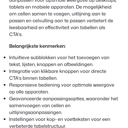
tablets en mobiele apparaten. De mogelijkheid
om cellen samen te voegen, uitlijning aan te
passen en celvulling aan te passen verbetert de
leesbaarheid en effectiviteit van tabellen als
CTA's.
Belangrijkste kenmerken:
Intuïtieve subblokken voor het toevoegen van
tekst, lijsten, knoppen en afbeeldingen.
Integratie van klikbare knoppen voor directe
CTA's binnen tabellen.
Responsieve bediening voor optimale weergave
op alle apparaten.
Geavanceerde aanpassingsopties, waaronder het
samenvoegen van cellen en
uitlijningsaanpassingen.
Instellingen voor kop- en voetteksten voor een
verbeterde tabelstructuur.