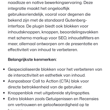
naadloze en native bewerkingservaring. Deze
integratie maakt het ongelooflijk
gebruiksvriendelijk, vooral voor degenen die
bekend zijn met de standaard Gutenberg-
interface. De plugin biedt ook blokken voor
inhoudsknoppen, knoppen, beoordelingsvakken
met schema markup voor SEO, inhoudsfilters en
meer, allemaal ontworpen om de presentatie en
effectiviteit van inhoud te verbeteren.
Belangrijkste kenmerken:
Gespecialiseerde blokken voor het verbeteren van
de interactiviteit en esthetiek van inhoud.
Aanpasbaar Call to Action (CTA) blok voor
directe betrokkenheid van de gebruiker.
Knoppenblok met uitgebreide stylingopties.
Extra blokken zoals Getuigenissen en Recensies
om vertrouwen en geloofwaardigheid op te