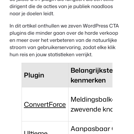
dirigent die de acties van je publiek naadloos
naar je doelen leidt.
In dit artikel onthullen we zeven WordPress CTA
plugins die minder gaan over de harde verkoop
en meer over het verbeteren van de natuurlijke
stroom van gebruikerservaring, zodat elke klik
hun reis en jouw statistieken verrijkt.
Belangrijkste
Plugin
kenmerken
Meldingsbalken en
ConvertForce
zwevende knoppen
Aanpasbaar CTA-bl
Ultieme