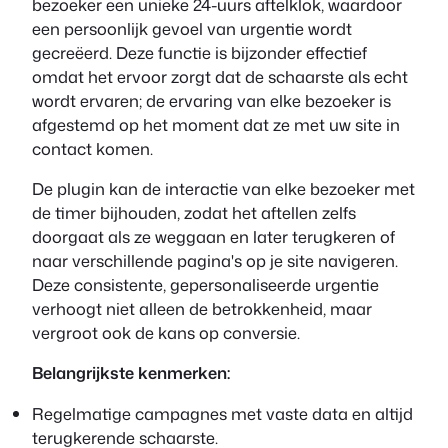
bezoeker een unieke 24-uurs aftelklok, waardoor
een persoonlijk gevoel van urgentie wordt
gecreëerd. Deze functie is bijzonder effectief
omdat het ervoor zorgt dat de schaarste als echt
wordt ervaren; de ervaring van elke bezoeker is
afgestemd op het moment dat ze met uw site in
contact komen.
De plugin kan de interactie van elke bezoeker met
de timer bijhouden, zodat het aftellen zelfs
doorgaat als ze weggaan en later terugkeren of
naar verschillende pagina's op je site navigeren.
Deze consistente, gepersonaliseerde urgentie
verhoogt niet alleen de betrokkenheid, maar
vergroot ook de kans op conversie.
Belangrijkste kenmerken:
Regelmatige campagnes met vaste data en altijd
terugkerende schaarste.