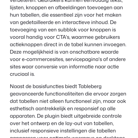
lijsten, knoppen en afbeeldingen toevoegen aan
hun tabellen, die essentieel zijn voor het maken
van gedetailleerde en interactieve inhoud. De
toevoeging van een subblok voor knoppen is
vooral handig voor CTA's, waarmee gebruikers
actieknoppen direct in de tabel kunnen invoegen.
Deze mogelijkheid is van onschatbare waarde
voor e-commercesites, servicepagina's of andere
sites waar conversie van informatie naar actie
cruciaal is.
Naast de basisfuncties biedt Tableberg
geavanceerde functionaliteiten die ervoor zorgen
dat tabellen niet alleen functioneel zijn, maar ook
esthetisch aantrekkelijk en responsief op alle
apparaten. De plugin biedt uitgebreide controle
over het ontwerp en de lay-out van tabellen,
inclusief responsieve instellingen die tabellen
aanpassen voor optimale weergave op desktops,