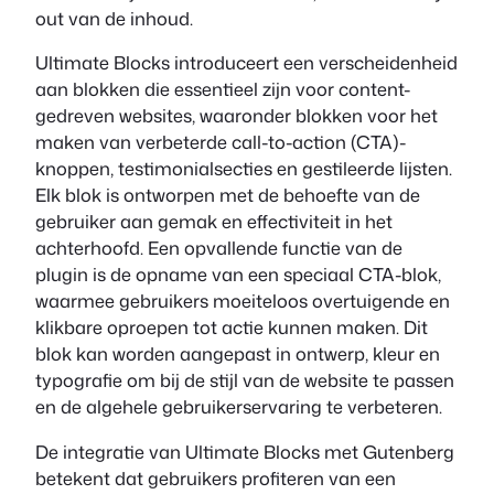
out van de inhoud.
Ultimate Blocks introduceert een verscheidenheid
aan blokken die essentieel zijn voor content-
gedreven websites, waaronder blokken voor het
maken van verbeterde call-to-action (CTA)-
knoppen, testimonialsecties en gestileerde lijsten.
Elk blok is ontworpen met de behoefte van de
gebruiker aan gemak en effectiviteit in het
achterhoofd. Een opvallende functie van de
plugin is de opname van een speciaal CTA-blok,
waarmee gebruikers moeiteloos overtuigende en
klikbare oproepen tot actie kunnen maken. Dit
blok kan worden aangepast in ontwerp, kleur en
typografie om bij de stijl van de website te passen
en de algehele gebruikerservaring te verbeteren.
De integratie van Ultimate Blocks met Gutenberg
betekent dat gebruikers profiteren van een