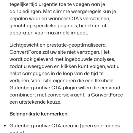
tegelijkertijd urgentie toe te voegen aan je
aanbiedingen. Met slimme weergeregels kun je
bepalen waar en wanneer CTA's verschijnen,
gericht op specifieke pagina's, berichten of
apparaten voor maximale impact.
Lichtgewicht en prestatie-geoptimaliseerd,
ConvertForce zal uw site niet vertragen. Het
wordt ook geleverd met ingebouwde analyses,
zodat u weergaven en klikken kunt volgen, wat u
helpt campagnes in de loop van de tijd te
verfijnen. Voor site-eigenaren die een flexibele,
Gutenberg-native CTA-plugin willen die eenvoud
combineert met conversiekracht, is ConvertForce
een uitstekende keuze.
Belangrijkste kenmerken:
Gutenberg-native CTA-creatie (geen shortcodes
nodig)