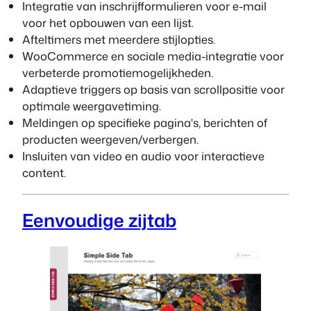
Integratie van inschrijfformulieren voor e-mail
voor het opbouwen van een lijst.
Afteltimers met meerdere stijlopties.
WooCommerce en sociale media-integratie voor
verbeterde promotiemogelijkheden.
Adaptieve triggers op basis van scrollpositie voor
optimale weergavetiming.
Meldingen op specifieke pagina's, berichten of
producten weergeven/verbergen.
Insluiten van video en audio voor interactieve
content.
Eenvoudige zijtab