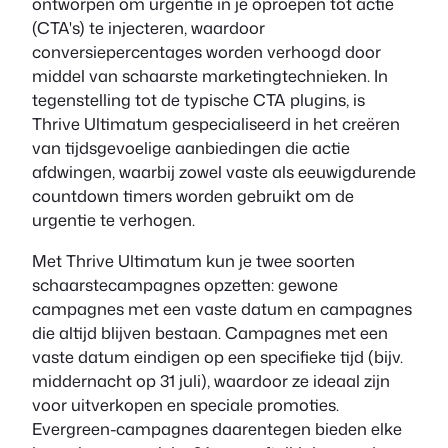
ontworpen om urgentie in je oproepen tot actie
(CTA's) te injecteren, waardoor
conversiepercentages worden verhoogd door
middel van schaarste marketingtechnieken. In
tegenstelling tot de typische CTA plugins, is
Thrive Ultimatum gespecialiseerd in het creëren
van tijdsgevoelige aanbiedingen die actie
afdwingen, waarbij zowel vaste als eeuwigdurende
countdown timers worden gebruikt om de
urgentie te verhogen.
Met Thrive Ultimatum kun je twee soorten
schaarstecampagnes opzetten: gewone
campagnes met een vaste datum en campagnes
die altijd blijven bestaan. Campagnes met een
vaste datum eindigen op een specifieke tijd (bijv.
middernacht op 31 juli), waardoor ze ideaal zijn
voor uitverkopen en speciale promoties.
Evergreen-campagnes daarentegen bieden elke