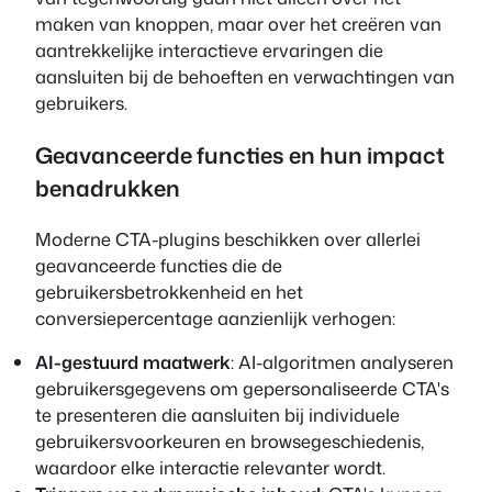
maken van knoppen, maar over het creëren van
aantrekkelijke interactieve ervaringen die
aansluiten bij de behoeften en verwachtingen van
gebruikers.
Geavanceerde functies en hun impact
benadrukken
Moderne CTA-plugins beschikken over allerlei
geavanceerde functies die de
gebruikersbetrokkenheid en het
conversiepercentage aanzienlijk verhogen:
AI-gestuurd maatwerk
: AI-algoritmen analyseren
gebruikersgegevens om gepersonaliseerde CTA's
te presenteren die aansluiten bij individuele
gebruikersvoorkeuren en browsegeschiedenis,
waardoor elke interactie relevanter wordt.