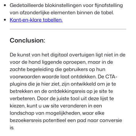
Gedetailleerde blokinstellingen voor fijnafstelling
van afzonderlijke elementen binnen de tabel.
Kant-en-klare tabellen.
Conclusion:
De kunst van het digitaal overtuigen ligt niet in de
voor de hand liggende oproepen, maar in de
zachte begeleiding die gebruikers op hun
voorwaarden waarde laat ontdekken. De CTA-
plugins die je hier ziet, zijn ontwikkeld om je te
betrekken en de ontdekkingsreis op je site te
verbeteren. Door de juiste tool uit deze lijst te
kiezen, kunt u uw site veranderen in een
landschap van mogelijkheden, waar elke
bezoekersreis potentieel een pad naar conversie
is.