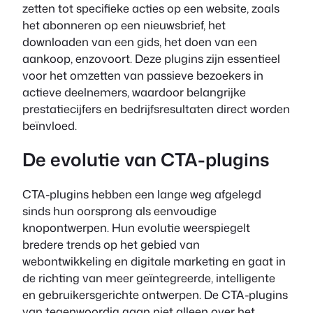
zetten tot specifieke acties op een website, zoals
het abonneren op een nieuwsbrief, het
downloaden van een gids, het doen van een
aankoop, enzovoort. Deze plugins zijn essentieel
voor het omzetten van passieve bezoekers in
actieve deelnemers, waardoor belangrijke
prestatiecijfers en bedrijfsresultaten direct worden
beïnvloed.
De evolutie van CTA-plugins
CTA-plugins hebben een lange weg afgelegd
sinds hun oorsprong als eenvoudige
knopontwerpen. Hun evolutie weerspiegelt
bredere trends op het gebied van
webontwikkeling en digitale marketing en gaat in
de richting van meer geïntegreerde, intelligente
en gebruikersgerichte ontwerpen. De CTA-plugins
van tegenwoordig gaan niet alleen over het