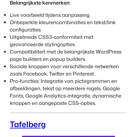
Belangrijkste kenmerken:
Live voorbeeld tijdens aanpassing.
Onbeperkte kleurencombinaties en tekst/link
configuraties.
Uitgebreide CSS3-conformiteit met
geavanceerde stylingopties.
Compatibiliteit met de belangrijkste WordPress
page builders en popup builders.
Sociale knoppen voor verschillende netwerken
zoals Facebook, Twitter en Pinterest.
Pro-functies: Integratie van pictogrammen en
afbeeldingen, tekst op meerdere regels, Google
Fonts, Google Analytics-integratie, dynamische
knoppen en aangepaste CSS-opties.
Tafelberg