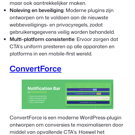
maar ook aantrekkelijker maken.
Naleving en beveiliging
: Moderne plugins zijn
ontworpen om te voldoen aan de nieuwste
webbeveiligings- en privacyregels, zodat
gebruikersgegevens veilig worden behandeld.
Multi-platform consistentie
: Ervoor zorgen dat
CTA's uniform presteren op alle apparaten en
platforms in een mobile-first wereld.
ConvertForce
ConvertForce is een moderne WordPress-plugin
ontworpen om conversies te maximaliseren door
middel van opvallende CTA's. Hoewel het