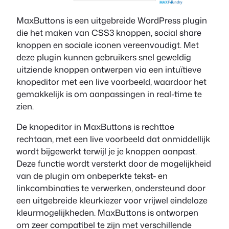
MaxButtons is een uitgebreide WordPress plugin
die het maken van CSS3 knoppen, social share
knoppen en sociale iconen vereenvoudigt. Met
deze plugin kunnen gebruikers snel geweldig
uitziende knoppen ontwerpen via een intuïtieve
knopeditor met een live voorbeeld, waardoor het
gemakkelijk is om aanpassingen in real-time te
zien.
De knopeditor in MaxButtons is rechttoe
rechtaan, met een live voorbeeld dat onmiddellijk
wordt bijgewerkt terwijl je je knoppen aanpast.
Deze functie wordt versterkt door de mogelijkheid
van de plugin om onbeperkte tekst- en
linkcombinaties te verwerken, ondersteund door
een uitgebreide kleurkiezer voor vrijwel eindeloze
kleurmogelijkheden. MaxButtons is ontworpen
om zeer compatibel te zijn met verschillende