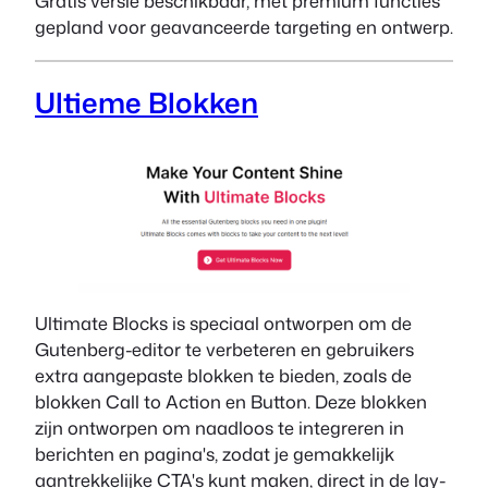
Gratis versie beschikbaar, met premium functies
gepland voor geavanceerde targeting en ontwerp.
Ultieme Blokken
Ultimate Blocks is speciaal ontworpen om de
Gutenberg-editor te verbeteren en gebruikers
extra aangepaste blokken te bieden, zoals de
blokken Call to Action en Button. Deze blokken
zijn ontworpen om naadloos te integreren in
berichten en pagina's, zodat je gemakkelijk
aantrekkelijke CTA's kunt maken, direct in de lay-