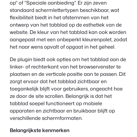
op" of "Speciale aanbieding". Er zijn zeven
standaard schermlettertypen beschikbaar, wat
flexibiliteit biedt in het afstemmen van het
ontwerp van het tabblad op de esthetiek van de
website. De kleur van het tabblad kan ook worden
aangepast met een onbeperkt kleurenpalet, zodat
het naar wens opvalt of opgaat in het geheel.
De plugin biedt ook opties om het tabblad aan de
linker- of rechterkant van het browservenster te
plaatsen en de verticale positie aan te passen. Dit
zorgt ervoor dat het tabblad zichtbaar en
toegankelijk blijft voor gebruikers, ongeacht hoe
ze door de site scrollen. Belangrijk is dat het
tabblad soepel functioneert op mobiele
apparaten en zichtbaar en bruikbaar blijft op
verschillende schermformaten.
Belangrijkste kenmerken