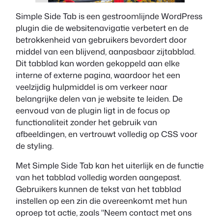
Simple Side Tab is een gestroomlijnde WordPress
plugin die de websitenavigatie verbetert en de
betrokkenheid van gebruikers bevordert door
middel van een blijvend, aanpasbaar zijtabblad.
Dit tabblad kan worden gekoppeld aan elke
interne of externe pagina, waardoor het een
veelzijdig hulpmiddel is om verkeer naar
belangrijke delen van je website te leiden. De
eenvoud van de plugin ligt in de focus op
functionaliteit zonder het gebruik van
afbeeldingen, en vertrouwt volledig op CSS voor
de styling.
Met Simple Side Tab kan het uiterlijk en de functie
van het tabblad volledig worden aangepast.
Gebruikers kunnen de tekst van het tabblad
instellen op een zin die overeenkomt met hun
oproep tot actie, zoals "Neem contact met ons