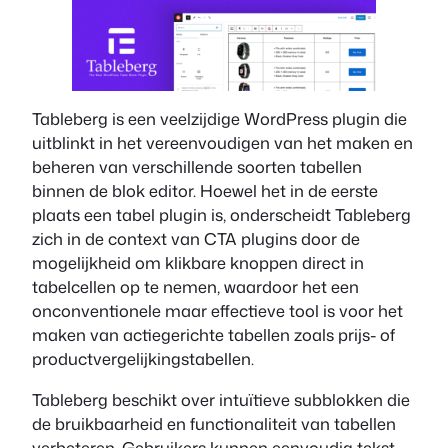
Tableberg is een veelzijdige WordPress plugin die
uitblinkt in het vereenvoudigen van het maken en
beheren van verschillende soorten tabellen
binnen de blok editor. Hoewel het in de eerste
plaats een tabel plugin is, onderscheidt Tableberg
zich in de context van CTA plugins door de
mogelijkheid om klikbare knoppen direct in
tabelcellen op te nemen, waardoor het een
onconventionele maar effectieve tool is voor het
maken van actiegerichte tabellen zoals prijs- of
productvergelijkingstabellen.
Tableberg beschikt over intuïtieve subblokken die
de bruikbaarheid en functionaliteit van tabellen
verbeteren. Gebruikers kunnen eenvoudig tekst,