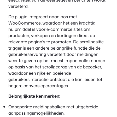
verbeterd.
De plugin integreert naadloos met
WooCommerce, waardoor het een krachtig
hulpmiddel is voor e-commerce sites om
producten, verkopen en kortingen direct op
relevante pagina's te promoten. De scrollpositie
trigger is een andere belangrijke functie die de
gebruikerservaring verbetert door meldingen
weer te geven op het meest impactvolle moment
op basis van het scrollgedrag van de bezoeker,
waardoor een rijke en boeiende
gebruikersinteractie ontstaat die kan leiden tot
hogere conversiepercentages.
Belangrijkste kenmerken:
Onbeperkte meldingsbalken met uitgebreide
aanpassingsmogelijkheden.