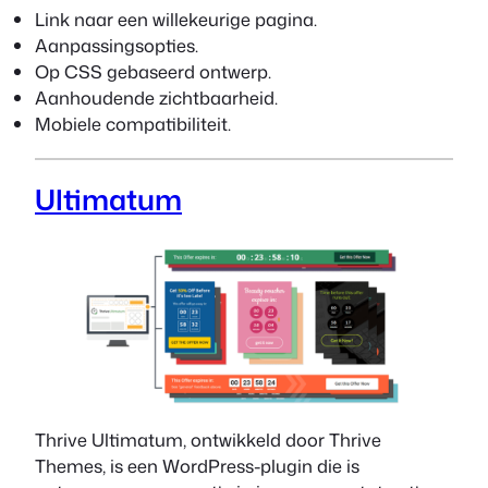
Link naar een willekeurige pagina.
Aanpassingsopties.
Op CSS gebaseerd ontwerp.
Aanhoudende zichtbaarheid.
Mobiele compatibiliteit.
Ultimatum
Thrive Ultimatum, ontwikkeld door Thrive
Themes, is een WordPress-plugin die is