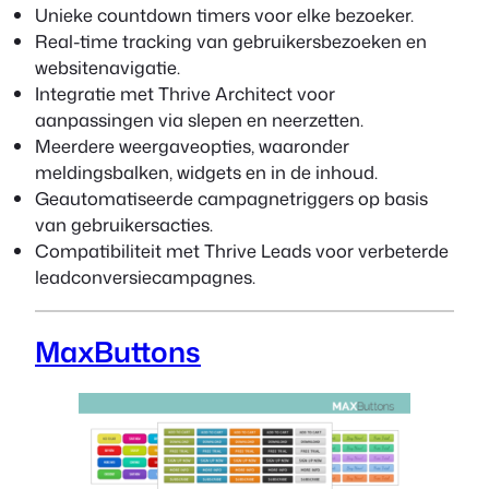
Unieke countdown timers voor elke bezoeker.
Real-time tracking van gebruikersbezoeken en
websitenavigatie.
Integratie met Thrive Architect voor
aanpassingen via slepen en neerzetten.
Meerdere weergaveopties, waaronder
meldingsbalken, widgets en in de inhoud.
Geautomatiseerde campagnetriggers op basis
van gebruikersacties.
Compatibiliteit met Thrive Leads voor verbeterde
leadconversiecampagnes.
MaxButtons