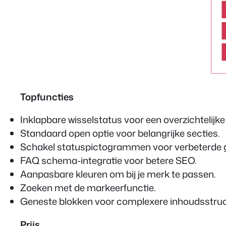
Topfuncties
Inklapbare wisselstatus voor een overzichtelijke
Standaard open optie voor belangrijke secties.
Schakel statuspictogrammen voor verbeterde g
FAQ schema-integratie voor betere SEO.
Aanpasbare kleuren om bij je merk te passen.
Zoeken met de markeerfunctie.
Geneste blokken voor complexere inhoudsstruc
Prijs