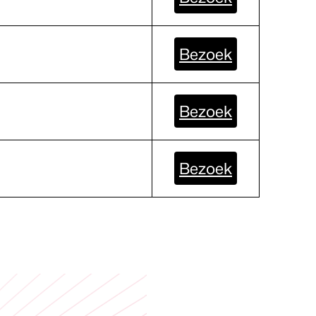
Bezoek
Bezoek
Bezoek