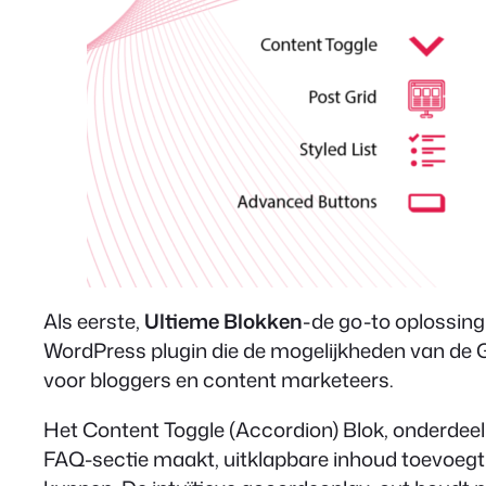
Als eerste,
Ultieme Blokken
-de go-to oplossing
WordPress plugin die de mogelijkheden van de G
voor bloggers en content marketeers.
Het Content Toggle (Accordion) Blok, onderdeel v
FAQ-sectie maakt, uitklapbare inhoud toevoegt o