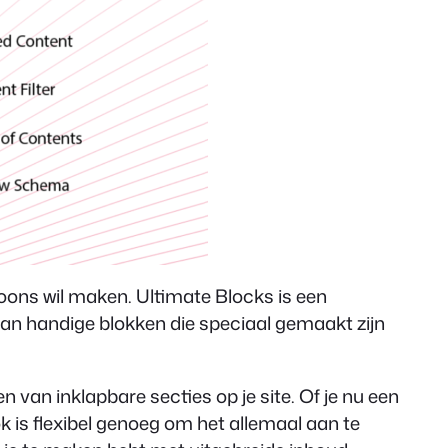
oons wil maken. Ultimate Blocks is een
an handige blokken die speciaal gemaakt zijn
 van inklapbare secties op je site. Of je nu een
k is flexibel genoeg om het allemaal aan te