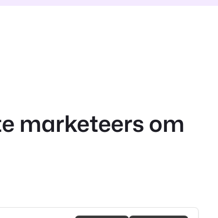
ate marketeers om