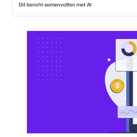
Dit bericht samenvatten met AI