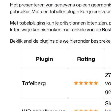
Het presenteren van gegevens op een georganise
gebruiker. Met een tabellenplugin kun je eenvo
Met tabelplugins kun je prijsplannen laten zien,
laten we je kennismaken met enkele van de
Bes
Bekijk snel de plugins die we hieronder bespreke
Plugin
Rating
27
Tafelberg
vo
g
Sl