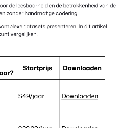
oor de leesbaarheid en de betrokkenheid van de
even zonder handmatige codering.
complexe datasets presenteren. In dit artikel
unt vergelijken.
Startprijs
Downloaden
aar?
$49/jaar
Downloaden