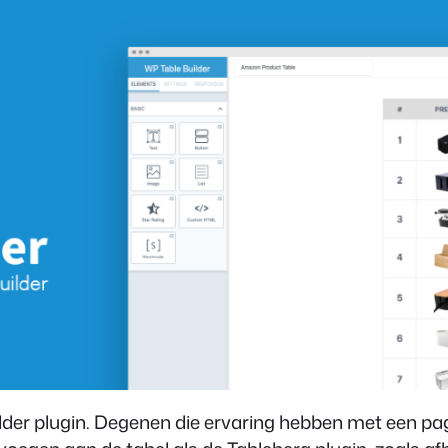
ilder plugin. Degenen die ervaring hebben met een pa