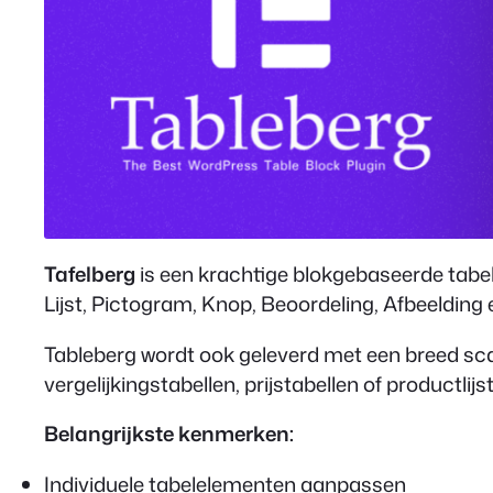
Tafelberg
is een krachtige blokgebaseerde tabel
Lijst, Pictogram, Knop, Beoordeling, Afbeelding 
Tableberg wordt ook geleverd met een breed sca
vergelijkingstabellen, prijstabellen of productl
Belangrijkste kenmerken:
Individuele tabelelementen aanpassen