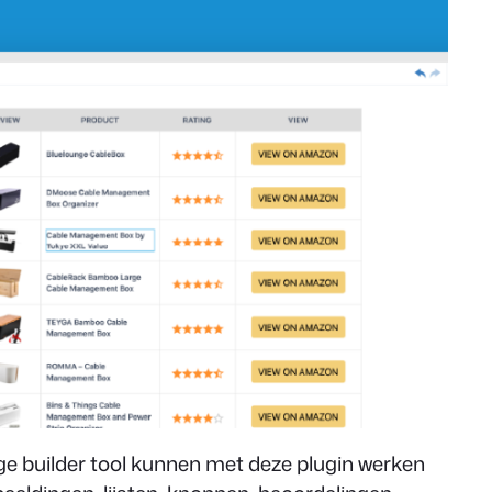
ge builder tool kunnen met deze plugin werken