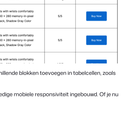
illende blokken toevoegen in tabelcellen, zoals
dige mobiele responsiviteit ingebouwd. Of je nu