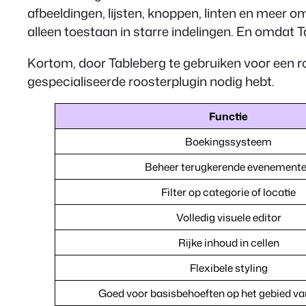
afbeeldingen, lijsten, knoppen, linten en meer om
alleen toestaan in starre indelingen. En omdat Ta
Kortom, door Tableberg te gebruiken voor een roo
gespecialiseerde roosterplugin nodig hebt.
Functie
Boekingssysteem
Beheer terugkerende evenement
Filter op categorie of locatie
Volledig visuele editor
Rijke inhoud in cellen
Flexibele styling
Goed voor basisbehoeften op het gebied v