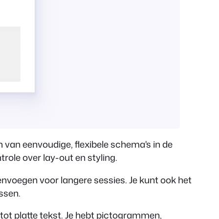
 van eenvoudige, flexibele schema's in de
trole over lay-out en styling.
envoegen voor langere sessies. Je kunt ook het
assen.
 tot platte tekst. Je hebt pictogrammen,