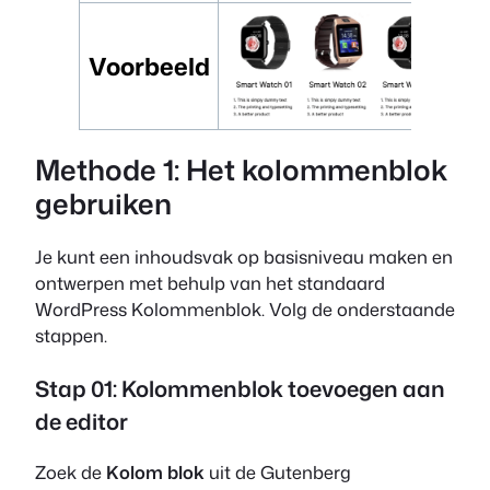
Voorbeeld
Methode 1: Het kolommenblok
gebruiken
Je kunt een inhoudsvak op basisniveau maken en
ontwerpen met behulp van het standaard
WordPress Kolommenblok. Volg de onderstaande
stappen.
Stap 01: Kolommenblok toevoegen aan
de editor
Zoek de
Kolom blok
uit de Gutenberg