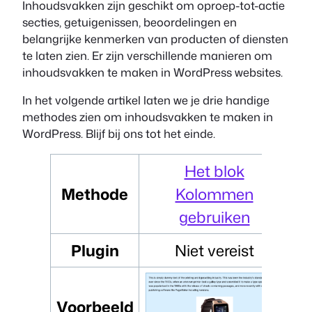
Inhoudsvakken zijn geschikt om oproep-tot-actie
secties, getuigenissen, beoordelingen en
belangrijke kenmerken van producten of diensten
te laten zien. Er zijn verschillende manieren om
inhoudsvakken te maken in WordPress websites.
In het volgende artikel laten we je drie handige
methodes zien om inhoudsvakken te maken in
WordPress. Blijf bij ons tot het einde.
Het blok
Methode
Kolommen
gebruiken
Plugin
Niet vereist
Voorbeeld