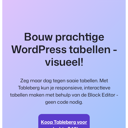
Bouw prachtige
WordPress tabellen -
visueel!
Zeg maar dag tegen saaie tabellen. Met
Tableberg kun je responsieve, interactieve
tabellen maken met behulp van de Block Editor -
geen code nodig.
Koop Tableberg voor