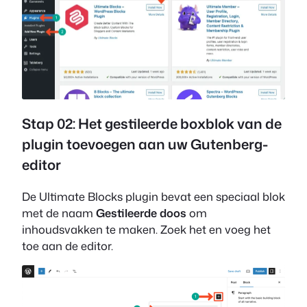
Stap 02: Het gestileerde boxblok van de
plugin toevoegen aan uw Gutenberg-
editor
De Ultimate Blocks plugin bevat een speciaal blok
met de naam
Gestileerde doos
om
inhoudsvakken te maken. Zoek het en voeg het
toe aan de editor.