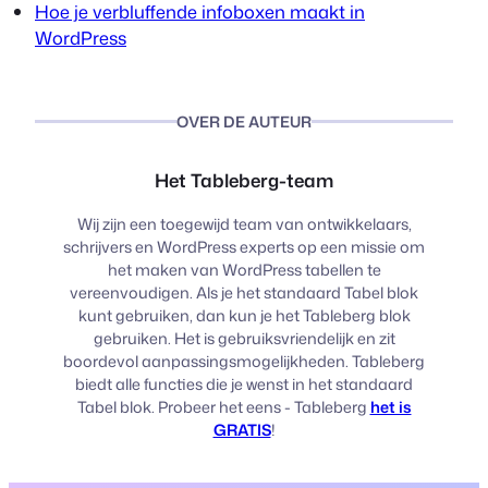
Hoe je verbluffende infoboxen maakt in
WordPress
OVER DE AUTEUR
Het Tableberg-team
Wij zijn een toegewijd team van ontwikkelaars,
schrijvers en WordPress experts op een missie om
het maken van WordPress tabellen te
vereenvoudigen. Als je het standaard Tabel blok
kunt gebruiken, dan kun je het Tableberg blok
gebruiken. Het is gebruiksvriendelijk en zit
boordevol aanpassingsmogelijkheden. Tableberg
biedt alle functies die je wenst in het standaard
Tabel blok. Probeer het eens - Tableberg
het is
GRATIS
!