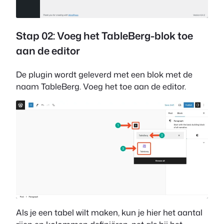
Stap 02: Voeg het TableBerg-blok toe
aan de editor
De plugin wordt geleverd met een blok met de
naam TableBerg. Voeg het toe aan de editor.
Als je een tabel wilt maken, kun je hier het aantal