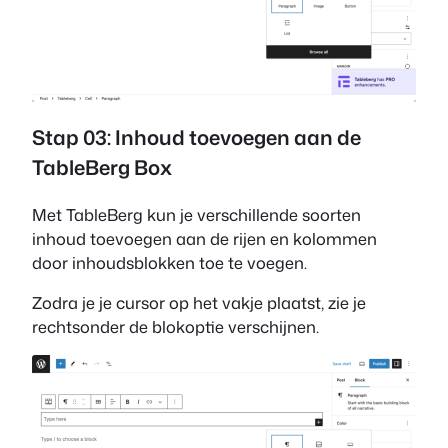
Stap 03: Inhoud toevoegen aan de
TableBerg Box
Met TableBerg kun je verschillende soorten
inhoud toevoegen aan de rijen en kolommen
door inhoudsblokken toe te voegen.
Zodra je je cursor op het vakje plaatst, zie je
rechtsonder de blokoptie verschijnen.