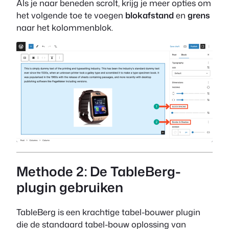
Als je naar beneden scrolt, krijg je meer opties om
het volgende toe te voegen
blokafstand
en
grens
naar het kolommenblok.
Methode 2: De TableBerg-
plugin gebruiken
TableBerg is een krachtige tabel-bouwer plugin
die de standaard tabel-bouw oplossing van