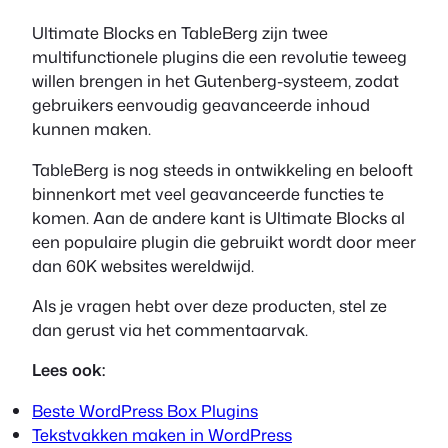
Ultimate Blocks en TableBerg zijn twee
multifunctionele plugins die een revolutie teweeg
willen brengen in het Gutenberg-systeem, zodat
gebruikers eenvoudig geavanceerde inhoud
kunnen maken.
TableBerg is nog steeds in ontwikkeling en belooft
binnenkort met veel geavanceerde functies te
komen. Aan de andere kant is Ultimate Blocks al
een populaire plugin die gebruikt wordt door meer
dan 60K websites wereldwijd.
Als je vragen hebt over deze producten, stel ze
dan gerust via het commentaarvak.
Lees ook:
Beste WordPress Box Plugins
Tekstvakken maken in WordPress