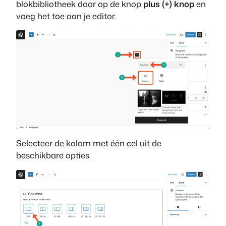
blokbibliotheek door op de knop
plus (+) knop
en
voeg het toe aan je editor.
Selecteer de kolom met één cel uit de
beschikbare opties.