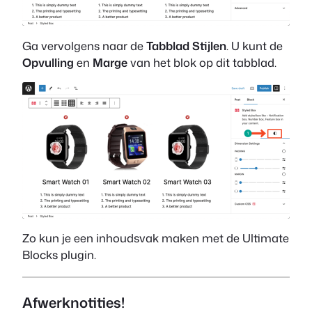
Ga vervolgens naar de
Tabblad Stijlen
. U kunt de
Opvulling
en
Marge
van het blok op dit tabblad.
Zo kun je een inhoudsvak maken met de Ultimate
Blocks plugin.
Afwerknotities!