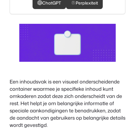
ChatGPT
Perplexiteit
Een inhoudsvak is een visueel onderscheidende
container waarmee je specifieke inhoud kunt
omkaderen zodat deze zich onderscheidt van de
rest. Het helpt je om belangrijke informatie of
speciale aankondigingen te benadrukken, zodat
de aandacht van gebruikers op belangrijke details
wordt gevestigd.