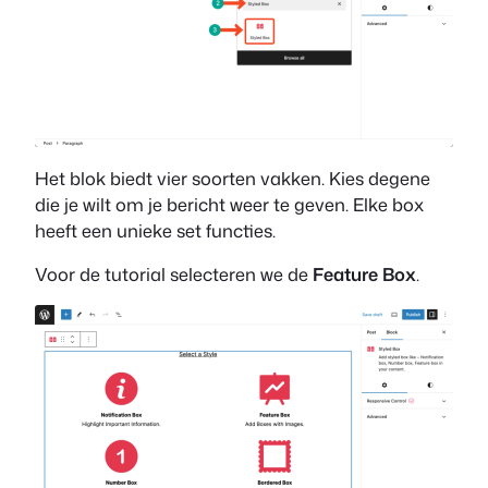
Het blok biedt vier soorten vakken. Kies degene
die je wilt om je bericht weer te geven. Elke box
heeft een unieke set functies.
Voor de tutorial selecteren we de
Feature Box
.