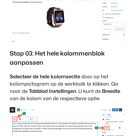
Stap 03: Het hele kolommenblok
aanpassen
Selecteer de hele kolomsectie
door op het
kolompictogram op de werkbalk te klikken. Ga
naar de
Tabblad Instellingen
. U kunt de
Breedte
van de kolom van de respectieve optie.