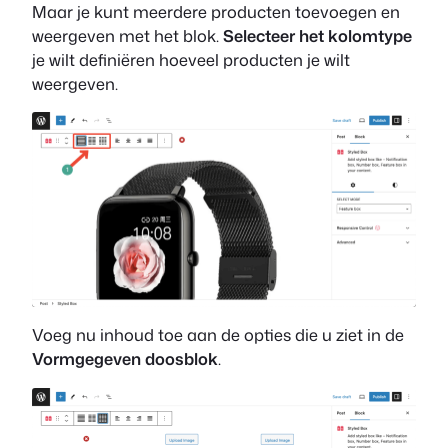
Maar je kunt meerdere producten toevoegen en
weergeven met het blok.
Selecteer het kolomtype
je wilt definiëren hoeveel producten je wilt
weergeven.
Voeg nu inhoud toe aan de opties die u ziet in de
Vormgegeven doosblok
.