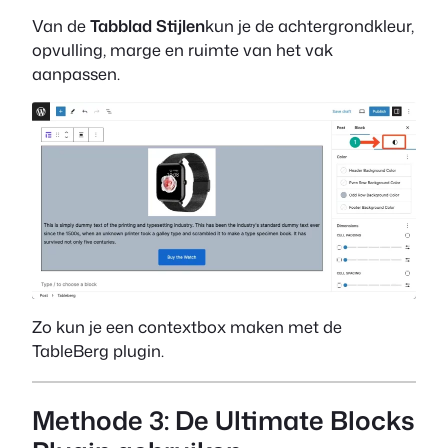
Van de
Tabblad Stijlen
kun je de achtergrondkleur,
opvulling, marge en ruimte van het vak
aanpassen.
Zo kun je een contextbox maken met de
TableBerg plugin.
Methode 3: De Ultimate Blocks