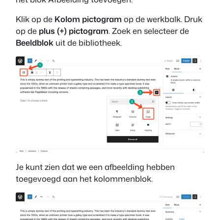
Klik op de
Kolom pictogram
op de werkbalk. Druk
op de
plus (+) pictogram
. Zoek en selecteer de
Beeldblok
uit de bibliotheek.
Je kunt zien dat we een afbeelding hebben
toegevoegd aan het kolommenblok.