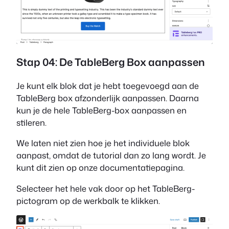
Stap 04: De TableBerg Box aanpassen
Je kunt elk blok dat je hebt toegevoegd aan de
TableBerg box afzonderlijk aanpassen. Daarna
kun je de hele TableBerg-box aanpassen en
stileren.
We laten niet zien hoe je het individuele blok
aanpast, omdat de tutorial dan zo lang wordt. Je
kunt dit zien op onze documentatiepagina.
Selecteer het hele vak door op het TableBerg-
pictogram op de werkbalk te klikken.