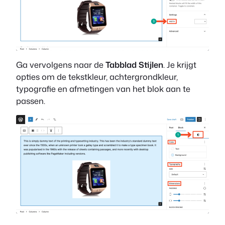
Ga vervolgens naar de
Tabblad Stijlen
. Je krijgt
opties om de tekstkleur, achtergrondkleur,
typografie en afmetingen van het blok aan te
passen.