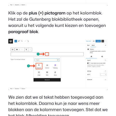
Klik op de
plus (+) pictogram
op het kolomblok.
Het zal de Gutenberg blokbibliotheek openen,
waaruit u het volgende kunt kiezen en toevoegen
paragraaf blok
.
We zien dat we al tekst hebben toegevoegd aan
het kolomblok. Daarna kun je naar wens meer
blokken aan de kolommen toevoegen. Stel dat we
het blok Afbeelding toevoegen.