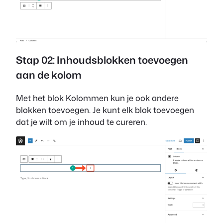
Stap 02: Inhoudsblokken toevoegen
aan de kolom
Met het blok Kolommen kun je ook andere
blokken toevoegen. Je kunt elk blok toevoegen
dat je wilt om je inhoud te cureren.