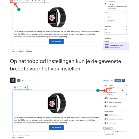
Op het tabblad Instellingen kun je de gewenste
breedte voor het vak instellen.