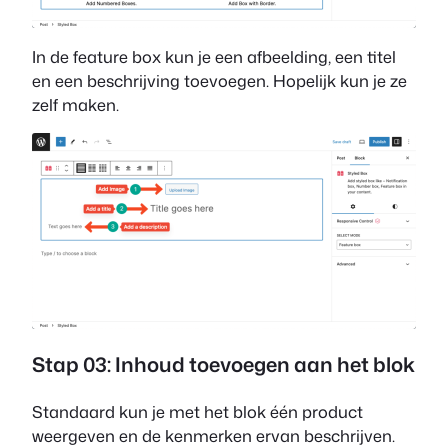
In de feature box kun je een afbeelding, een titel
en een beschrijving toevoegen. Hopelijk kun je ze
zelf maken.
Stap 03: Inhoud toevoegen aan het blok
Standaard kun je met het blok één product
weergeven en de kenmerken ervan beschrijven.