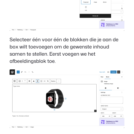
Selecteer één voor één de blokken die je aan de
box wilt toevoegen om de gewenste inhoud
samen te stellen. Eerst voegen we het
afbeeldingsblok toe.