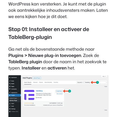
WordPress kan versterken. Je kunt met de plugin
ook aantrekkelijke inhoudsvensters maken. Laten
we eens kijken hoe je dit doet.
Stap 01: Installeer en activeer de
TableBerg-plugin
Ga net als de bovenstaande methode naar
Plugins > Nieuwe plug-in toevoegen
. Zoek de
TableBerg plugin
door de naam in het zoekvak te
typen.
Installeer
en
activeren
het.