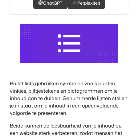
ChatGPT
Perplexiteit
Bullet lists gebruiken symbolen zoals punten,
vinkjes, pijltjestekens en pictogrammen om je
inhoud aan te duiden. Genummerde lijsten stellen
je in staat om je inhoud in een opeenvolgende
volgorde te presenteren.
Beide kunnen de leesbaarheid van je inhoud op
een website sterk verbeteren, zodat mensen het