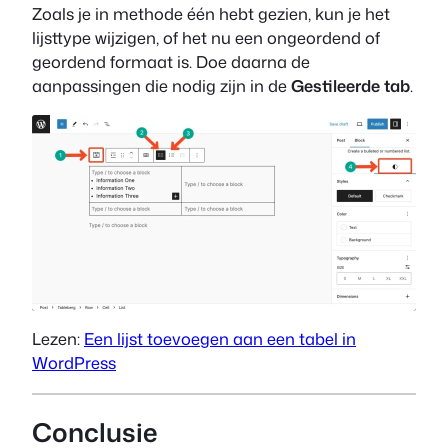
Zoals je in methode één hebt gezien, kun je het
lijsttype wijzigen, of het nu een ongeordend of
geordend formaat is. Doe daarna de
aanpassingen die nodig zijn in de
Gestileerde tab
.
Lezen:
Een lijst toevoegen aan een tabel in
WordPress
Conclusie