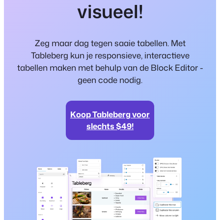
visueel!
Zeg maar dag tegen saaie tabellen. Met
Tableberg kun je responsieve, interactieve
tabellen maken met behulp van de Block Editor -
geen code nodig.
Koop Tableberg voor
slechts $49!