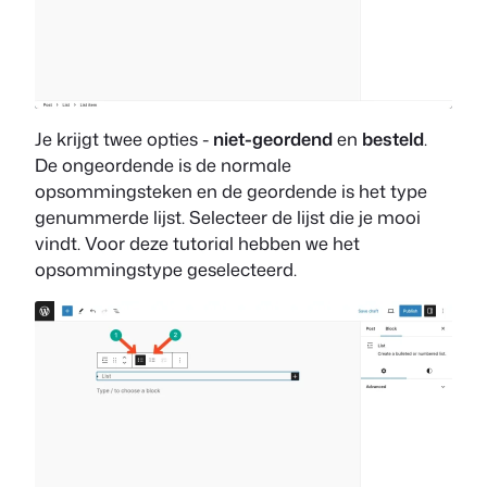
Je krijgt twee opties -
niet-geordend
en
besteld
.
De ongeordende is de normale
opsommingsteken en de geordende is het type
genummerde lijst. Selecteer de lijst die je mooi
vindt. Voor deze tutorial hebben we het
opsommingstype geselecteerd.