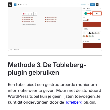
Methode 3: De Tableberg-
plugin gebruiken
Een tabel biedt een gestructureerde manier om
informatie weer te geven. Maar met de standaard
WordPress tabel kun je geen lijsten toevoegen. Je
kunt dit ondervangen door de
Tafelberg
plugin.