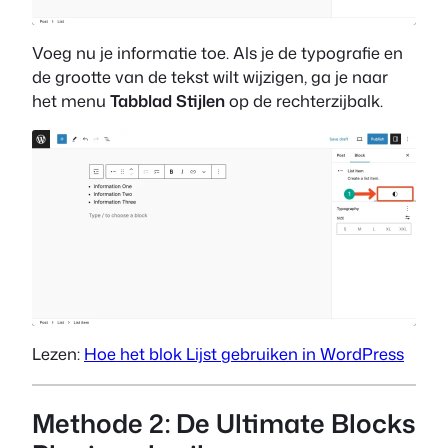
Voeg nu je informatie toe. Als je de typografie en
de grootte van de tekst wilt wijzigen, ga je naar
het menu
Tabblad Stijlen
op de rechterzijbalk.
Lezen:
Hoe het blok Lijst gebruiken in WordPress
Methode 2: De Ultimate Blocks