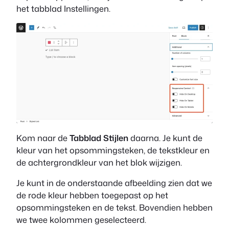
het tabblad Instellingen.
Kom naar de
Tabblad Stijlen
daarna. Je kunt de
kleur van het opsommingsteken, de tekstkleur en
de achtergrondkleur van het blok wijzigen.
Je kunt in de onderstaande afbeelding zien dat we
de rode kleur hebben toegepast op het
opsommingsteken en de tekst. Bovendien hebben
we twee kolommen geselecteerd.