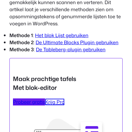
gemakkelijk kunnen scannen en verteren. Dit
artikel laat je verschillende methoden zien om
opsommingstekens of genummerde lijsten toe te
voegen in WordPress.
Methode 1
:
Het blok Lijst gebruiken
Methode 2
:
De Ultimate Blocks Plugin gebruiken
Methode 3
:
De Tableberg-plugin gebruiken
Maak prachtige tafels
Met blok-editor
Probeer gratis
Krijg Pro