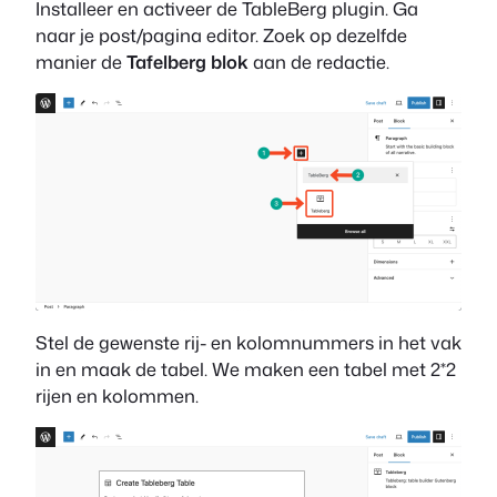
Installeer en activeer de TableBerg plugin. Ga
naar je post/pagina editor. Zoek op dezelfde
manier de
Tafelberg blok
aan de redactie.
Stel de gewenste rij- en kolomnummers in het vak
in en maak de tabel. We maken een tabel met 2*2
rijen en kolommen.