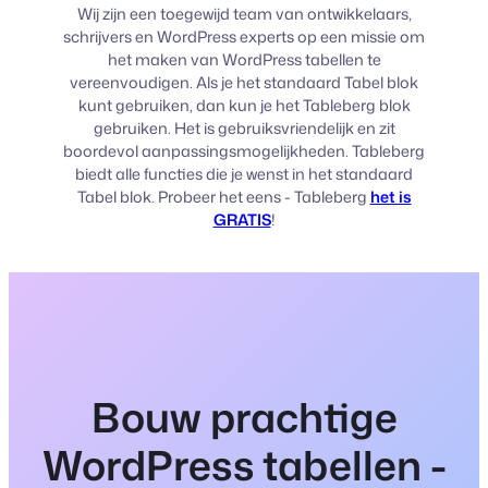
Wij zijn een toegewijd team van ontwikkelaars,
schrijvers en WordPress experts op een missie om
het maken van WordPress tabellen te
vereenvoudigen. Als je het standaard Tabel blok
kunt gebruiken, dan kun je het Tableberg blok
gebruiken. Het is gebruiksvriendelijk en zit
boordevol aanpassingsmogelijkheden. Tableberg
biedt alle functies die je wenst in het standaard
Tabel blok. Probeer het eens - Tableberg
het is
GRATIS
!
Bouw prachtige
WordPress tabellen -