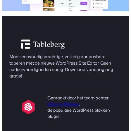
Maak eenvoudig prachtige, volledig aanpasbare
tabellen met de nieuwe WordPress Site Editor. Geen
codeervaardigheden nodig. Download vandaag nog
gratis!
Gemaakt door het team achter
Ultieme Blokken
,
de populaire WordPress blokken
plugin.