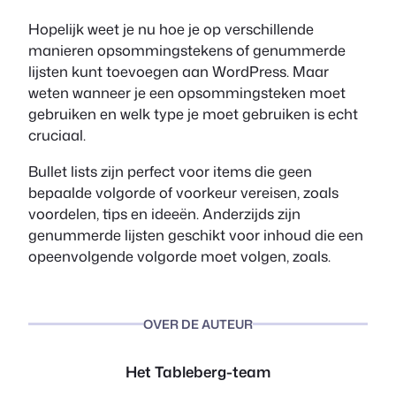
Hopelijk weet je nu hoe je op verschillende
manieren opsommingstekens of genummerde
lijsten kunt toevoegen aan WordPress. Maar
weten wanneer je een opsommingsteken moet
gebruiken en welk type je moet gebruiken is echt
cruciaal.
Bullet lists zijn perfect voor items die geen
bepaalde volgorde of voorkeur vereisen, zoals
voordelen, tips en ideeën. Anderzijds zijn
genummerde lijsten geschikt voor inhoud die een
opeenvolgende volgorde moet volgen, zoals.
OVER DE AUTEUR
Het Tableberg-team