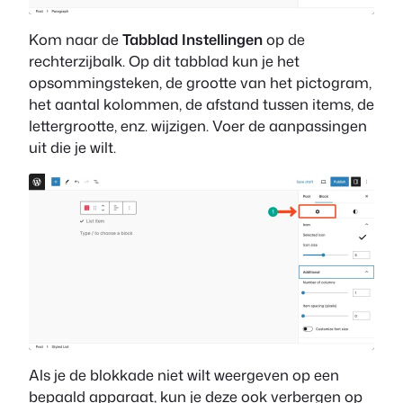
Kom naar de
Tabblad Instellingen
op de
rechterzijbalk. Op dit tabblad kun je het
opsommingsteken, de grootte van het pictogram,
het aantal kolommen, de afstand tussen items, de
lettergrootte, enz. wijzigen. Voer de aanpassingen
uit die je wilt.
Als je de blokkade niet wilt weergeven op een
bepaald apparaat, kun je deze ook verbergen op