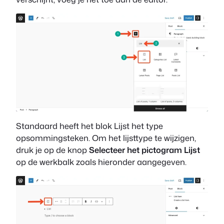
Standaard heeft het blok Lijst het type
opsommingsteken. Om het lijsttype te wijzigen,
druk je op de knop
Selecteer het pictogram Lijst
op de werkbalk zoals hieronder aangegeven.