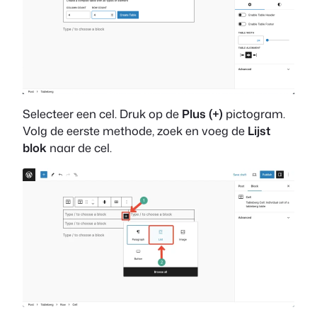
Selecteer een cel. Druk op de
Plus (+)
pictogram.
Volg de eerste methode, zoek en voeg de
Lijst
blok
naar de cel.