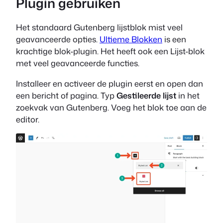
Plugin gebruiken
Het standaard Gutenberg lijstblok mist veel
geavanceerde opties.
Ultieme Blokken
is een
krachtige blok-plugin. Het heeft ook een Lijst-blok
met veel geavanceerde functies.
Installeer en activeer de plugin eerst en open dan
een bericht of pagina. Typ
Gestileerde lijst
in het
zoekvak van Gutenberg. Voeg het blok toe aan de
editor.