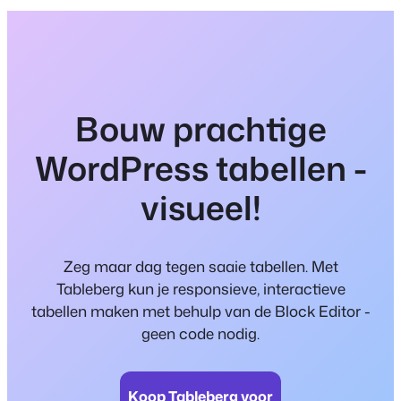
Bouw prachtige
WordPress tabellen -
visueel!
Zeg maar dag tegen saaie tabellen. Met
Tableberg kun je responsieve, interactieve
tabellen maken met behulp van de Block Editor -
geen code nodig.
Koop Tableberg voor