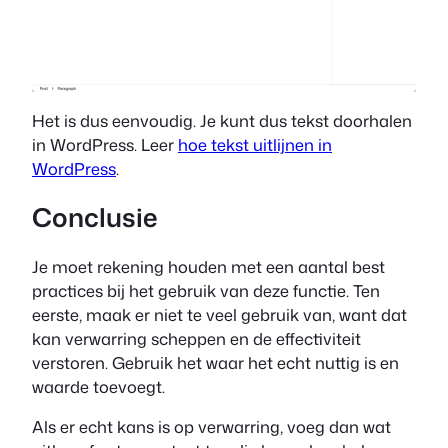
Het is dus eenvoudig. Je kunt dus tekst doorhalen
in WordPress. Leer
hoe tekst uitlijnen in
WordPress
.
Conclusie
Je moet rekening houden met een aantal best
practices bij het gebruik van deze functie. Ten
eerste, maak er niet te veel gebruik van, want dat
kan verwarring scheppen en de effectiviteit
verstoren. Gebruik het waar het echt nuttig is en
waarde toevoegt.
Als er echt kans is op verwarring, voeg dan wat