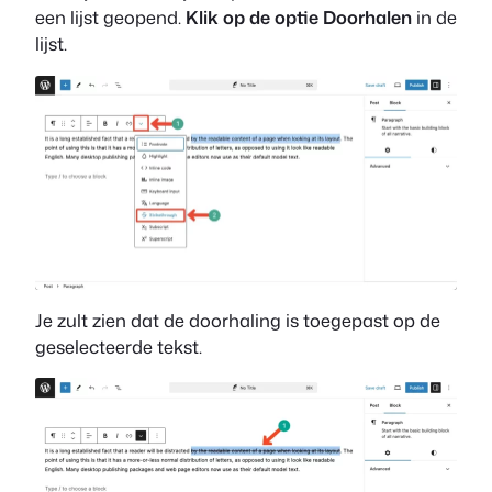
een lijst geopend.
Klik op de optie Doorhalen
in de
lijst.
Je zult zien dat de doorhaling is toegepast op de
geselecteerde tekst.