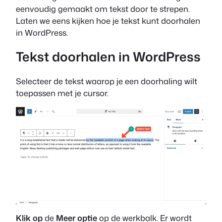
eenvoudig gemaakt om tekst door te strepen.
Laten we eens kijken hoe je tekst kunt doorhalen
in WordPress.
Tekst doorhalen in WordPress
Selecteer de tekst waarop je een doorhaling wilt
toepassen met je cursor.
Klik op
de
Meer optie
op de werkbalk. Er wordt