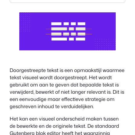
Doorgestreepte tekst is een opmaakstijl waarmee
tekst visueel wordt doorgestreept. Het wordt
gebruikt om aan te geven dat bepaalde tekst is
verwijderd, bewerkt of niet langer relevant is. Dit is
een eenvoudige maar effectieve strategie om
geschreven inhoud te verduidelijken.
Het kan een visueel onderscheid maken tussen
de bewerkte en de originele tekst. De standaard
Gutenberg blok editor heeft het waanzinnig