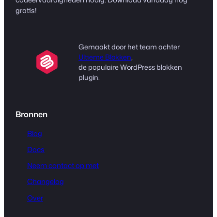
gratis!
Gemaakt door het team achter
Ultieme Blokken
,
de populaire WordPress blokken
plugin.
Bronnen
Blog
Docs
Neem contact op met
Changelog
Over