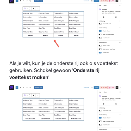
Als je wilt, kun je de onderste rij ook als voettekst
gebruiken. Schakel gewoon '
Onderste rij
voettekst maken
‘.