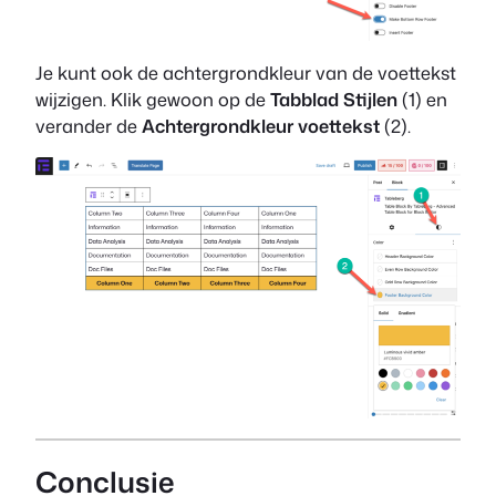
Je kunt ook de achtergrondkleur van de voettekst
wijzigen. Klik gewoon op de
Tabblad Stijlen
(1) en
verander de
Achtergrondkleur voettekst
(2).
Conclusie