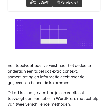
ChatGPT
Perplexiteit
Een tabelvoetregel verwijst naar het gedeelte
onderaan een tabel dat extra context,
samenvatting en informatie geeft over de
gegevens in bepaalde kolommen.
Dit artikel laat je zien hoe je een voettekst
toevoegt aan een tabel in WordPress met behulp
van twee verschillende methoden.