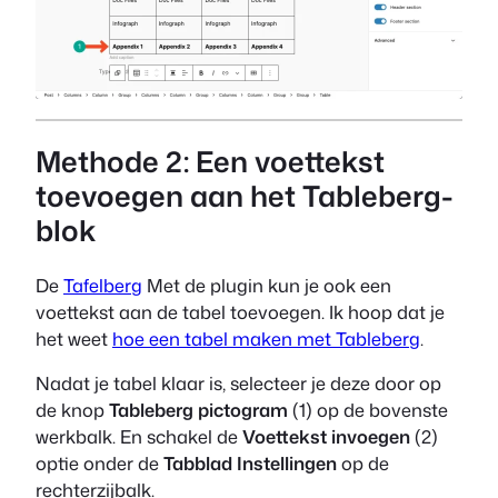
Methode 2: Een voettekst
toevoegen aan het Tableberg-
blok
De
Tafelberg
Met de plugin kun je ook een
voettekst aan de tabel toevoegen. Ik hoop dat je
het weet
hoe een tabel maken met Tableberg
.
Nadat je tabel klaar is, selecteer je deze door op
de knop
Tableberg pictogram
(1) op de bovenste
werkbalk. En schakel de
Voettekst invoegen
(2)
optie onder de
Tabblad Instellingen
op de
rechterzijbalk.