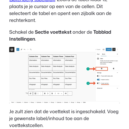
plaats je je cursor op een van de cellen. Dit
selecteert de tabel en opent een zijbalk aan de
rechterkant.
Schakel de
Sectie voettekst
onder de
Tabblad
Instellingen
.
Je zult zien dat de voettekst is ingeschakeld. Voeg
je gewenste label/inhoud toe aan de
voettekstcellen.