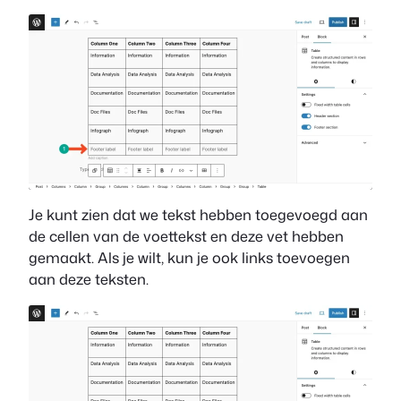
Je kunt zien dat we tekst hebben toegevoegd aan
de cellen van de voettekst en deze vet hebben
gemaakt. Als je wilt, kun je ook links toevoegen
aan deze teksten.