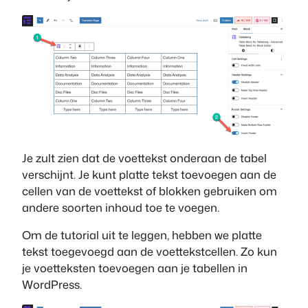
Je zult zien dat de voettekst onderaan de tabel
verschijnt. Je kunt platte tekst toevoegen aan de
cellen van de voettekst of blokken gebruiken om
andere soorten inhoud toe te voegen.
Om de tutorial uit te leggen, hebben we platte
tekst toegevoegd aan de voettekstcellen. Zo kun
je voetteksten toevoegen aan je tabellen in
WordPress.