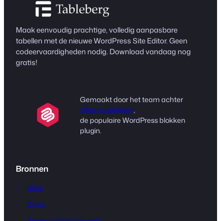
Maak eenvoudig prachtige, volledig aanpasbare
tabellen met de nieuwe WordPress Site Editor. Geen
codeervaardigheden nodig. Download vandaag nog
gratis!
Gemaakt door het team achter
Ultieme Blokken
,
de populaire WordPress blokken
plugin.
Bronnen
Blog
Docs
Neem contact op met