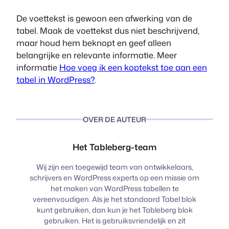
De voettekst is gewoon een afwerking van de
tabel. Maak de voettekst dus niet beschrijvend,
maar houd hem beknopt en geef alleen
belangrijke en relevante informatie. Meer
informatie
Hoe voeg ik een koptekst toe aan een
tabel in WordPress?
.
OVER DE AUTEUR
Het Tableberg-team
Wij zijn een toegewijd team van ontwikkelaars,
schrijvers en WordPress experts op een missie om
het maken van WordPress tabellen te
vereenvoudigen. Als je het standaard Tabel blok
kunt gebruiken, dan kun je het Tableberg blok
gebruiken. Het is gebruiksvriendelijk en zit