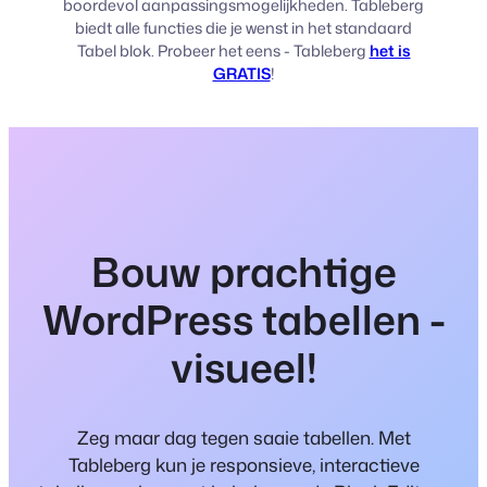
boordevol aanpassingsmogelijkheden. Tableberg
biedt alle functies die je wenst in het standaard
Tabel blok. Probeer het eens - Tableberg
het is
GRATIS
!
Bouw prachtige
WordPress tabellen -
visueel!
Zeg maar dag tegen saaie tabellen. Met
Tableberg kun je responsieve, interactieve