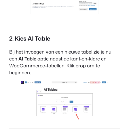
2. Kies AI Table
Bij het invoegen van een nieuwe tabel zie je nu
een
AI Table
optie naast de kant-en-klare en
WooCommerce-tabellen. Klik erop om te
beginnen.