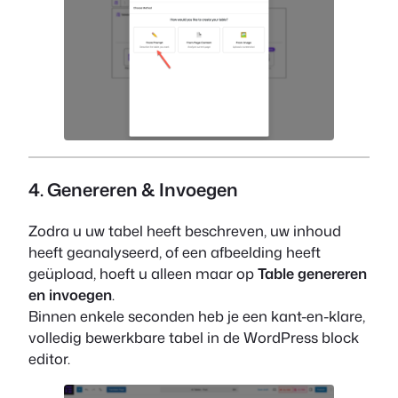
4. Genereren & Invoegen
Zodra u uw tabel heeft beschreven, uw inhoud
heeft geanalyseerd, of een afbeelding heeft
geüpload, hoeft u alleen maar op
Table genereren
en invoegen
.
Binnen enkele seconden heb je een kant-en-klare,
volledig bewerkbare tabel in de WordPress block
editor.