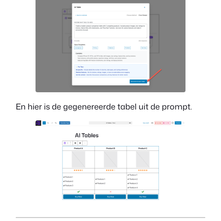
En hier is de gegenereerde tabel uit de prompt.