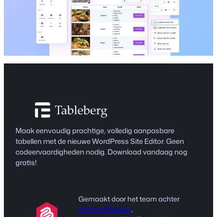
Maak eenvoudig prachtige, volledig aanpasbare
tabellen met de nieuwe WordPress Site Editor. Geen
codeervaardigheden nodig. Download vandaag nog
gratis!
Gemaakt door het team achter
Ultieme Blokken
,