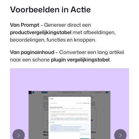
Voorbeelden in Actie
Van Prompt
– Genereer direct een
productvergelijkingstabel
met afbeeldingen,
beoordelingen, functies en knoppen.
Van paginainhoud
– Converteer een lang artikel
naar een schone
plugin vergelijkingstabel
.