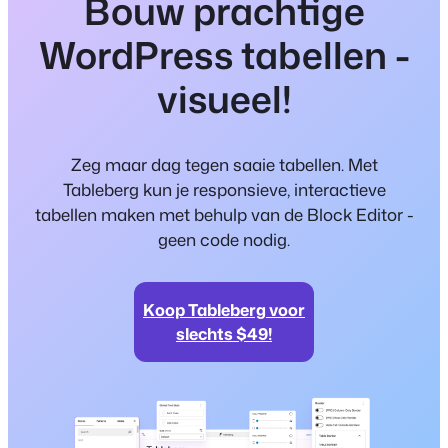
Bouw prachtige
WordPress tabellen -
visueel!
Zeg maar dag tegen saaie tabellen. Met
Tableberg kun je responsieve, interactieve
tabellen maken met behulp van de Block Editor -
geen code nodig.
Koop Tableberg voor
slechts $49!