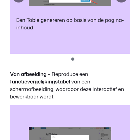
Een Table genereren op basis van de pagina-
inhoud
Van afbeelding
– Reproduce een
functievergelijkingstabel
van een
schermafbeelding, waardoor deze interactief en
bewerkbaar wordt.