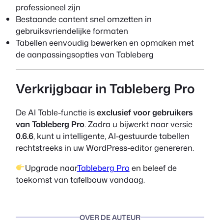
professioneel zijn
Bestaande content snel omzetten in
gebruiksvriendelijke formaten
Tabellen eenvoudig bewerken en opmaken met
de aanpassingsopties van Tableberg
Verkrijgbaar in Tableberg Pro
De AI Table-functie is
exclusief voor gebruikers
van Tableberg Pro
. Zodra u bijwerkt naar versie
0.6.6
, kunt u intelligente, AI-gestuurde tabellen
rechtstreeks in uw WordPress-editor genereren.
Upgrade naar
Tableberg Pro
en beleef de
toekomst van tafelbouw vandaag.
OVER DE AUTEUR