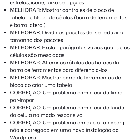
estrelas, ícone, faixa de opções
MELHORAR: Mostrar controles de bloco de
tabela no bloco de células (barra de ferramentas
e barra lateral)
MELHORAR: Dividir os pacotes de js e reduzir o
tamanho dos pacotes
MELHORAR: Excluir parágrafos vazios quando as
células são mescladas
MELHORAR: Alterar os rótulos dos botões da
barra de ferramentas para diferenciá-los
MELHORAR: Mostrar barra de ferramentas de
bloco ao criar uma tabela
CORREÇÃO: Um problema com a cor da linha
par-ímpar
CORREÇÃO: Um problema com a cor de fundo
da célula no modo responsivo
CORREÇÃO: Um problema em que o tableberg
não é carregado em uma nova instalação do
Wordpress