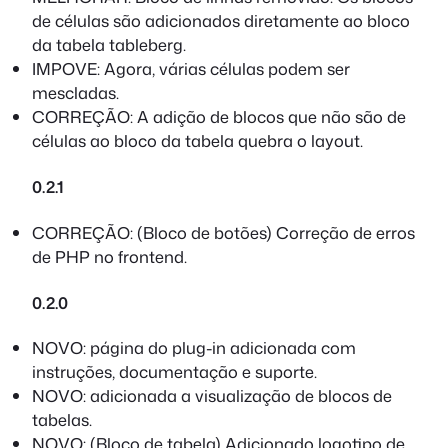
de células são adicionados diretamente ao bloco
da tabela tableberg.
IMPOVE: Agora, várias células podem ser
mescladas.
CORREÇÃO: A adição de blocos que não são de
células ao bloco da tabela quebra o layout.
0.2.1
CORREÇÃO: (Bloco de botões) Correção de erros
de PHP no frontend.
0.2.0
NOVO: página do plug-in adicionada com
instruções, documentação e suporte.
NOVO: adicionada a visualização de blocos de
tabelas.
NOVO: (Bloco de tabela) Adicionado logotipo de