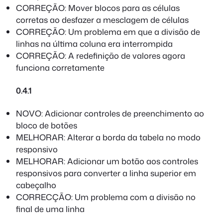
CORREÇÃO: Mover blocos para as células
corretas ao desfazer a mesclagem de células
CORREÇÃO: Um problema em que a divisão de
linhas na última coluna era interrompida
CORREÇÃO: A redefinição de valores agora
funciona corretamente
0.4.1
NOVO: Adicionar controles de preenchimento ao
bloco de botões
MELHORAR: Alterar a borda da tabela no modo
responsivo
MELHORAR: Adicionar um botão aos controles
responsivos para converter a linha superior em
cabeçalho
CORRECÇÃO: Um problema com a divisão no
final de uma linha