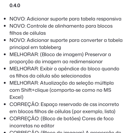
0.4.0
NOVO: Adicionar suporte para tabela responsiva
NOVO: Controle de alinhamento para blocos
filhos de células
NOVO: Adicionar suporte para converter a tabela
principal em tableberg
MELHORAR: (Bloco de imagem) Preservar a
proporção da imagem ao redimensionar
MELHORAR: Exibir o apêndice do bloco quando
os filhos da célula são selecionados
MELHORAR: Atualização da seleção múltipla
com Shift+clique (comporta-se como no MS
Excel)
CORREÇÃO: Espaço reservado de css incorreto
em blocos filhos de células (por exemplo, lista)
CORREÇÃO: (Bloco de botões) Cores de foco
incorretas no editor
CORREÇÃO: (Bloco de imagem) A proporção de