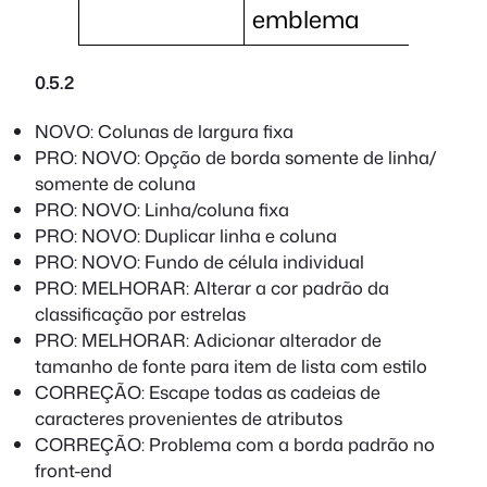
emblema
0.5.2
NOVO: Colunas de largura fixa
PRO: NOVO: Opção de borda somente de linha/
somente de coluna
PRO: NOVO: Linha/coluna fixa
PRO: NOVO: Duplicar linha e coluna
PRO: NOVO: Fundo de célula individual
PRO: MELHORAR: Alterar a cor padrão da
classificação por estrelas
PRO: MELHORAR: Adicionar alterador de
tamanho de fonte para item de lista com estilo
CORREÇÃO: Escape todas as cadeias de
caracteres provenientes de atributos
CORREÇÃO: Problema com a borda padrão no
front-end