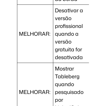
Desativar a
versão
profissional
MELHORAR:
quando a
versão
gratuita for
desativada
Mostrar
Tableberg
quando
MELHORAR:
pesquisado
por