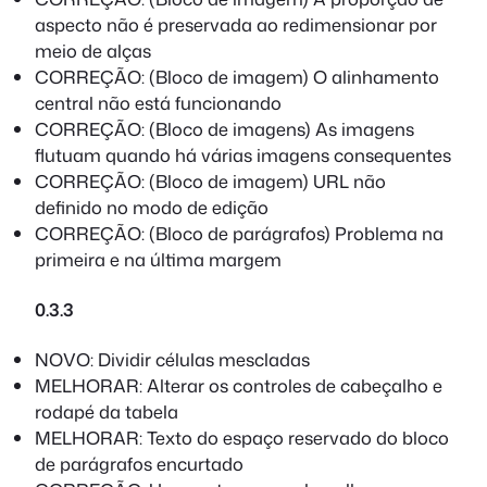
aspecto não é preservada ao redimensionar por
meio de alças
CORREÇÃO: (Bloco de imagem) O alinhamento
central não está funcionando
CORREÇÃO: (Bloco de imagens) As imagens
flutuam quando há várias imagens consequentes
CORREÇÃO: (Bloco de imagem) URL não
definido no modo de edição
CORREÇÃO: (Bloco de parágrafos) Problema na
primeira e na última margem
0.3.3
NOVO: Dividir células mescladas
MELHORAR: Alterar os controles de cabeçalho e
rodapé da tabela
MELHORAR: Texto do espaço reservado do bloco
de parágrafos encurtado