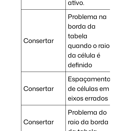
ativo.
Problema na
borda da
tabela
Consertar
quando o raio
da célula é
definido
Espaçamento
Consertar
de células em
eixos errados
Problema do
Consertar
raio da borda