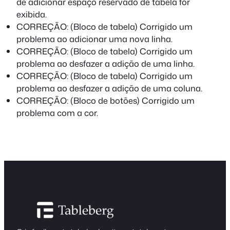
de adicionar espaço reservado de tabela for
exibida.
CORREÇÃO: (Bloco de tabela) Corrigido um
problema ao adicionar uma nova linha.
CORREÇÃO: (Bloco de tabela) Corrigido um
problema ao desfazer a adição de uma linha.
CORREÇÃO: (Bloco de tabela) Corrigido um
problema ao desfazer a adição de uma coluna.
CORREÇÃO: (Bloco de botões) Corrigido um
problema com a cor.