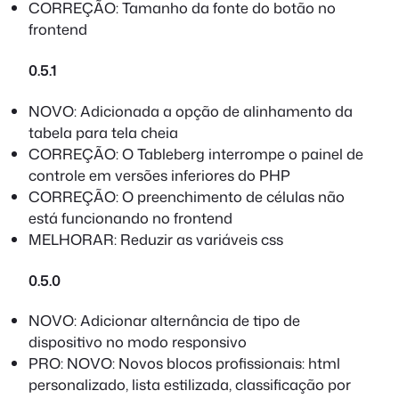
CORREÇÃO: Tamanho da fonte do botão no
frontend
0.5.1
NOVO: Adicionada a opção de alinhamento da
tabela para tela cheia
CORREÇÃO: O Tableberg interrompe o painel de
controle em versões inferiores do PHP
CORREÇÃO: O preenchimento de células não
está funcionando no frontend
MELHORAR: Reduzir as variáveis css
0.5.0
NOVO: Adicionar alternância de tipo de
dispositivo no modo responsivo
PRO: NOVO: Novos blocos profissionais: html
personalizado, lista estilizada, classificação por