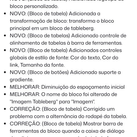
bloco personalizado.
NOVO: (Bloco de tabela) Adicionada a
transformação de bloco: transforma o bloco
principal em um bloco de tableberg.
NOVO: (Bloco de tabelas) Adicionado controle de
alinhamento de tabelas à barra de ferramentas.
NOVO: (Bloco de tabela) Adicionados controles
globais de estilo de fonte: Cor do texto, Cor do
link, Tamanho da fonte.
NOVO: (Bloco de botões) Adicionado suporte a
gradiente.
MELHORAR: Diminuição do espaçamento inicial
MELHORAR: O nome do bloco foi alterado de
"Imagem Tableberg" para "Imagem".
CORREÇÃO: (Bloco de tabela) Corrigido um
problema com a alternância do rodapé da tabela.
CORREÇÃO: (Bloco de tabela) Mostrar barra de
ferramentas do bloco quando a caixa de diálogo