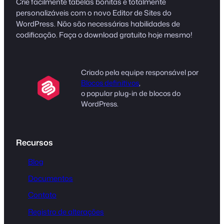
Crie facilmente tabelas bonitas e totalmente
personalizáveis com o novo Editor de Sites do
WordPress. Não são necessárias habilidades de
codificação. Faça o download gratuito hoje mesmo!
Criado pela equipe responsável por
Blocos definitivos
,
o popular plug-in de blocos do
WordPress.
Recursos
Blog
Documentos
Contato
Registro de alterações