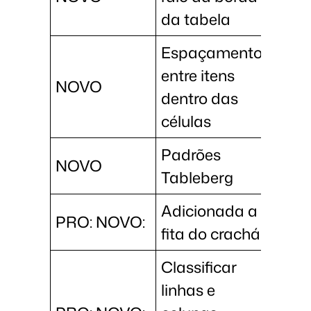
da tabela
Espaçamento
entre itens
NOVO
dentro das
células
Padrões
NOVO
Tableberg
Adicionada a
PRO: NOVO:
fita do crachá
Classificar
linhas e