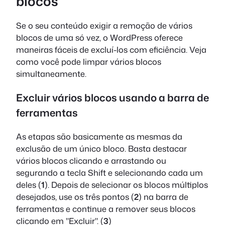
blocos
Se o seu conteúdo exigir a remoção de vários
blocos de uma só vez, o WordPress oferece
maneiras fáceis de excluí-los com eficiência. Veja
como você pode limpar vários blocos
simultaneamente.
Excluir vários blocos usando a barra de
ferramentas
As etapas são basicamente as mesmas da
exclusão de um único bloco. Basta destacar
vários blocos clicando e arrastando ou
segurando a tecla Shift e selecionando cada um
deles (
1
). Depois de selecionar os blocos múltiplos
desejados, use os três pontos (
2
) na barra de
ferramentas e continue a remover seus blocos
clicando em "Excluir". (
3
)