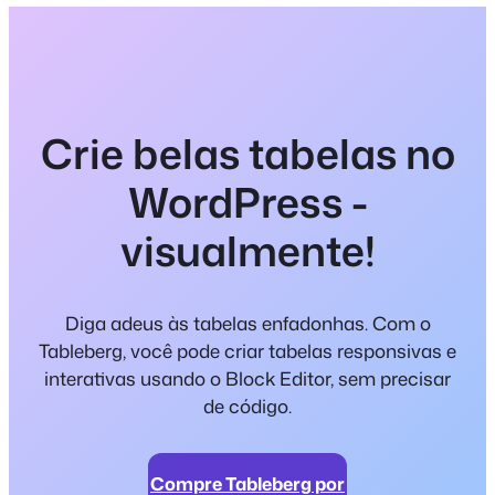
Crie belas tabelas no
WordPress -
visualmente!
Diga adeus às tabelas enfadonhas. Com o
Tableberg, você pode criar tabelas responsivas e
interativas usando o Block Editor, sem precisar
de código.
Compre Tableberg por