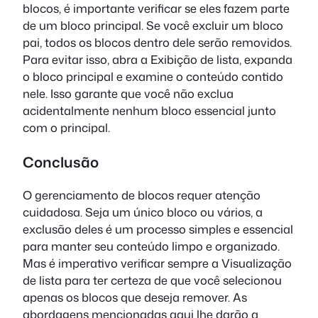
blocos, é importante verificar se eles fazem parte
de um bloco principal. Se você excluir um bloco
pai, todos os blocos dentro dele serão removidos.
Para evitar isso, abra a Exibição de lista, expanda
o bloco principal e examine o conteúdo contido
nele. Isso garante que você não exclua
acidentalmente nenhum bloco essencial junto
com o principal.
Conclusão
O gerenciamento de blocos requer atenção
cuidadosa. Seja um único bloco ou vários, a
exclusão deles é um processo simples e essencial
para manter seu conteúdo limpo e organizado.
Mas é imperativo verificar sempre a Visualização
de lista para ter certeza de que você selecionou
apenas os blocos que deseja remover. As
abordagens mencionadas aqui lhe darão a