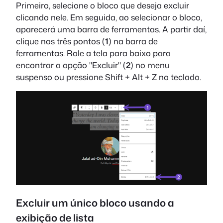
Primeiro, selecione o bloco que deseja excluir
clicando nele. Em seguida, ao selecionar o bloco,
aparecerá uma barra de ferramentas. A partir daí,
clique nos três pontos (
1
) na barra de
ferramentas. Role a tela para baixo para
encontrar a opção "Excluir" (
2
) no menu
suspenso ou pressione Shift + Alt + Z no teclado.
Excluir um único bloco usando a
exibição de lista