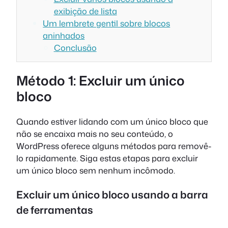
exibição de lista
Um lembrete gentil sobre blocos
aninhados
Conclusão
Método 1: Excluir um único
bloco
Quando estiver lidando com um único bloco que
não se encaixa mais no seu conteúdo, o
WordPress oferece alguns métodos para removê-
lo rapidamente. Siga estas etapas para excluir
um único bloco sem nenhum incômodo.
Excluir um único bloco usando a barra
de ferramentas