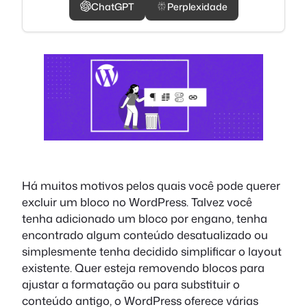
ChatGPT
Perplexidade
Há muitos motivos pelos quais você pode querer
excluir um bloco no WordPress. Talvez você
tenha adicionado um bloco por engano, tenha
encontrado algum conteúdo desatualizado ou
simplesmente tenha decidido simplificar o layout
existente. Quer esteja removendo blocos para
ajustar a formatação ou para substituir o
conteúdo antigo, o WordPress oferece várias