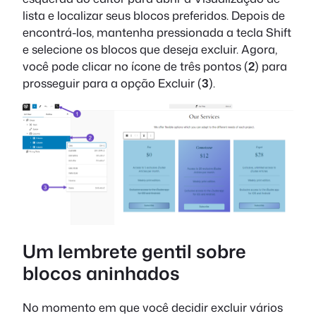
lista e localizar seus blocos preferidos. Depois de
encontrá-los, mantenha pressionada a tecla Shift
e selecione os blocos que deseja excluir. Agora,
você pode clicar no ícone de três pontos (
2
) para
prosseguir para a opção Excluir (
3
).
Um lembrete gentil sobre
blocos aninhados
No momento em que você decidir excluir vários