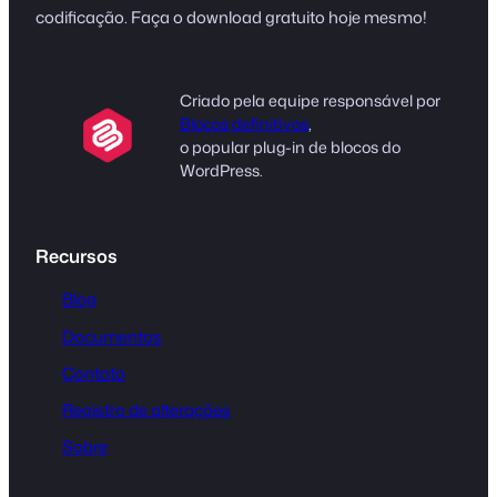
codificação. Faça o download gratuito hoje mesmo!
Criado pela equipe responsável por
Blocos definitivos
,
o popular plug-in de blocos do
WordPress.
Recursos
Blog
Documentos
Contato
Registro de alterações
Sobre