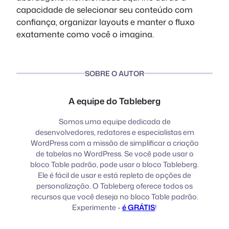
capacidade de selecionar seu conteúdo com
confiança, organizar layouts e manter o fluxo
exatamente como você o imagina.
SOBRE O AUTOR
A equipe do Tableberg
Somos uma equipe dedicada de
desenvolvedores, redatores e especialistas em
WordPress com a missão de simplificar a criação
de tabelas no WordPress. Se você pode usar o
bloco Table padrão, pode usar o bloco Tableberg.
Ele é fácil de usar e está repleto de opções de
personalização. O Tableberg oferece todos os
recursos que você deseja no bloco Table padrão.
Experimente -
é GRÁTIS
!