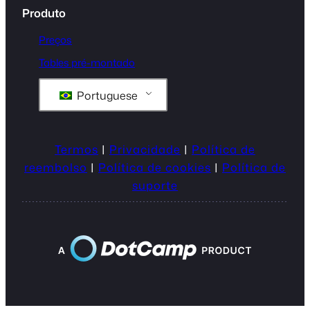
Produto
Preços
Tables pré-montado
Portuguese
Termos
|
Privacidade
|
Política de
reembolso
|
Política de cookies
|
Política de
suporte