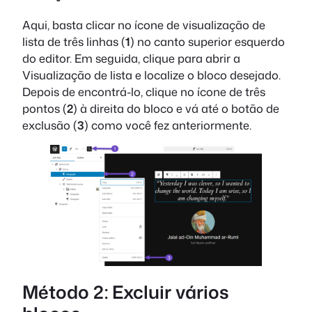
Aqui, basta clicar no ícone de visualização de
lista de três linhas (
1
) no canto superior esquerdo
do editor. Em seguida, clique para abrir a
Visualização de lista e localize o bloco desejado.
Depois de encontrá-lo, clique no ícone de três
pontos (
2
) à direita do bloco e vá até o botão de
exclusão (
3
) como você fez anteriormente.
Método 2: Excluir vários