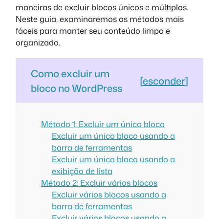
maneiras de excluir blocos únicos e múltiplos.
Neste guia, examinaremos os métodos mais
fáceis para manter seu conteúdo limpo e
organizado.
Como excluir um
[
esconder
]
bloco no WordPress
Método 1: Excluir um único bloco
Excluir um único bloco usando a
barra de ferramentas
Excluir um único bloco usando a
exibição de lista
Método 2: Excluir vários blocos
Excluir vários blocos usando a
barra de ferramentas
Excluir vários blocos usando a