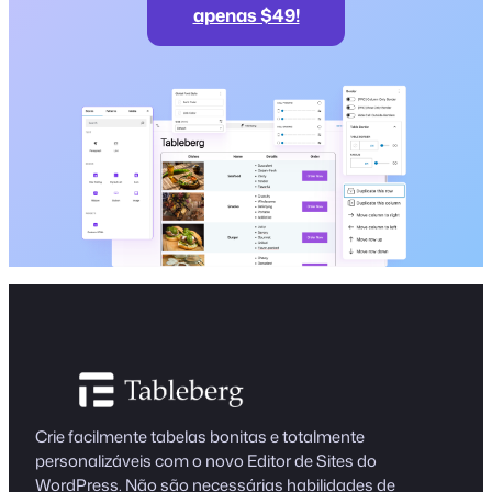
apenas $49!
Crie facilmente tabelas bonitas e totalmente
personalizáveis com o novo Editor de Sites do
WordPress. Não são necessárias habilidades de