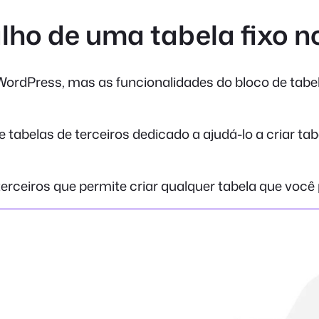
lho de uma tabela fixo 
ordPress, mas as funcionalidades do bloco de tabe
tabelas de terceiros dedicado a ajudá-lo a criar tabe
terceiros que permite criar qualquer tabela que voc