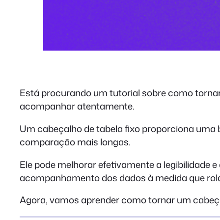
Está procurando um tutorial sobre como tornar
acompanhar atentamente.
Um cabeçalho de tabela fixo proporciona uma 
comparação mais longas.
Ele pode melhorar efetivamente a legibilidade 
acompanhamento dos dados à medida que rola
Agora, vamos aprender como tornar um cabeçal