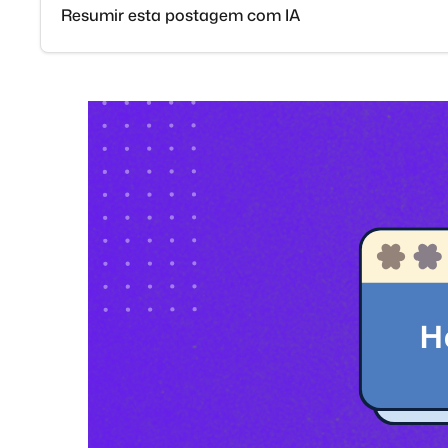
Resumir esta postagem com IA