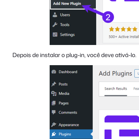
Depois de instalar o plug-in, você deve ativá-lo.