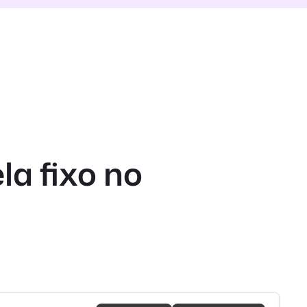
a fixo no