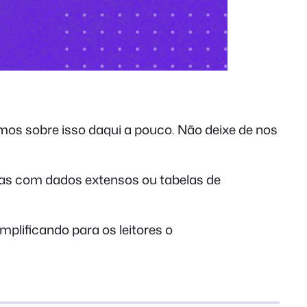
os sobre isso daqui a pouco. Não deixe de nos
nas com dados extensos ou tabelas de
plificando para os leitores o