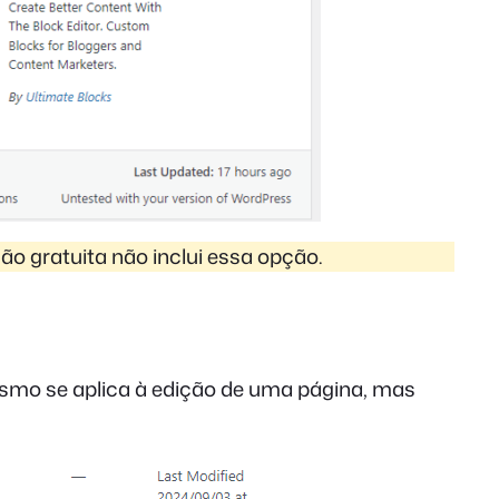
ão gratuita não inclui essa opção.
mo se aplica à edição de uma página, mas