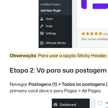
Observação
: Para usar a opção Sticky Header,
Etapa 2: Vá para sua postagem
Navegar
Postagens (1) > Todas as postagens (
primeiro você deve ir para Pages > All Pages.