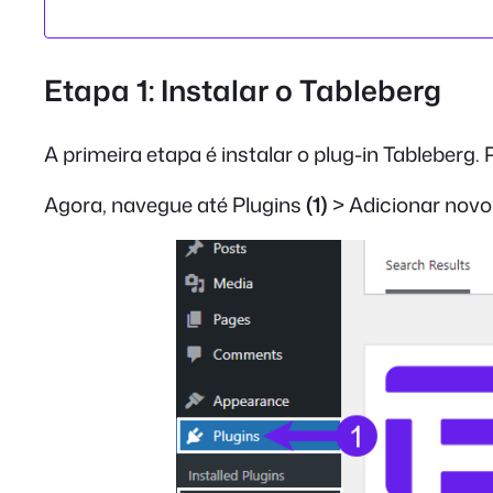
Etapa 1: Instalar o Tableberg
A primeira etapa é instalar o plug-in Tableberg. 
Agora, navegue até Plugins
(1)
> Adicionar novo