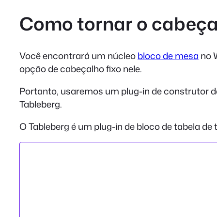
Como tornar o cabeça
Você encontrará um núcleo
bloco de mesa
no W
opção de cabeçalho fixo nele.
Portanto, usaremos um plug-in de construtor de 
Tableberg.
O Tableberg é um plug-in de bloco de tabela de 