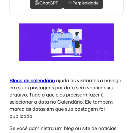
ChatGPT
Perplexidade
Bloco de calendário
ajuda os visitantes a navegar
em suas postagens por data sem verificar seu
arquivo. Tudo o que eles precisam fazer é
selecionar a data no Calendário. Ele também
marca as datas em que sua postagem foi
publicada.
Se você administra um blog ou site de notícias,