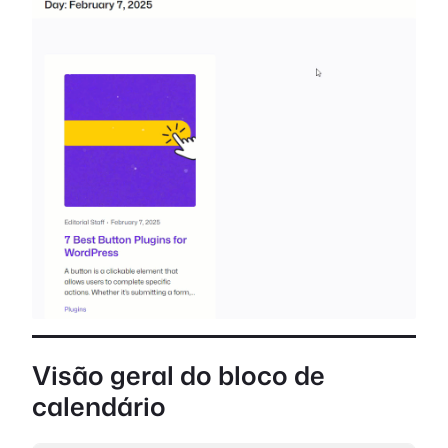
Visão geral do bloco de
calendário