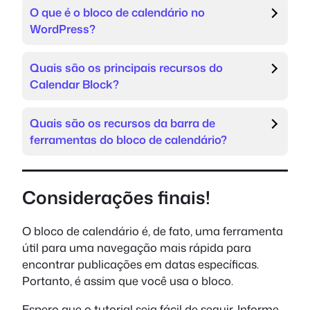
O que é o bloco de calendário no
WordPress?
Quais são os principais recursos do
Calendar Block?
Quais são os recursos da barra de
ferramentas do bloco de calendário?
Considerações finais!
O bloco de calendário é, de fato, uma ferramenta
útil para uma navegação mais rápida para
encontrar publicações em datas específicas.
Portanto, é assim que você usa o bloco.
Espero que o tutorial seja fácil de seguir. Informe-