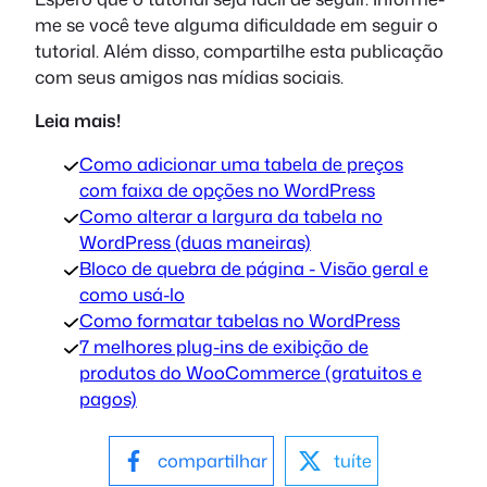
me se você teve alguma dificuldade em seguir o
tutorial. Além disso, compartilhe esta publicação
com seus amigos nas mídias sociais.
Leia mais!
Como adicionar uma tabela de preços
com faixa de opções no WordPress
Como alterar a largura da tabela no
WordPress (duas maneiras)
Bloco de quebra de página - Visão geral e
como usá-lo
Como formatar tabelas no WordPress
7 melhores plug-ins de exibição de
produtos do WooCommerce (gratuitos e
pagos)
compartilhar
tuíte