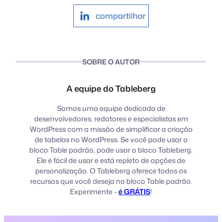
compartilhar
SOBRE O AUTOR
A equipe do Tableberg
Somos uma equipe dedicada de
desenvolvedores, redatores e especialistas em
WordPress com a missão de simplificar a criação
de tabelas no WordPress. Se você pode usar o
bloco Table padrão, pode usar o bloco Tableberg.
Ele é fácil de usar e está repleto de opções de
personalização. O Tableberg oferece todos os
recursos que você deseja no bloco Table padrão.
Experimente -
é GRÁTIS
!