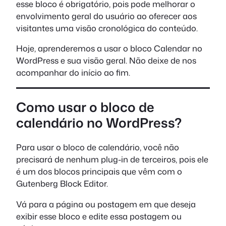
esse bloco é obrigatório, pois pode melhorar o
envolvimento geral do usuário ao oferecer aos
visitantes uma visão cronológica do conteúdo.
Hoje, aprenderemos a usar o bloco Calendar no
WordPress e sua visão geral. Não deixe de nos
acompanhar do início ao fim.
Como usar o bloco de
calendário no WordPress?
Para usar o bloco de calendário, você não
precisará de nenhum plug-in de terceiros, pois ele
é um dos blocos principais que vêm com o
Gutenberg Block Editor.
Vá para a página ou postagem em que deseja
exibir esse bloco e edite essa postagem ou