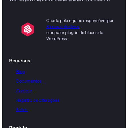
Criado pela equipe responsável por
Blocos definitivos
,
o popular plug-in de blocos do
WordPress.
Recursos
Blog
Documentos
Contato
Registro de alterações
Sobre
Produto