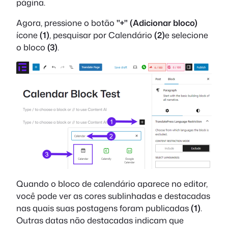
página.
Agora, pressione o botão
"+" (Adicionar bloco)
ícone
(1)
, pesquisar por Calendário
(2)
e selecione
o bloco
(3)
.
Quando o bloco de calendário aparece no editor,
você pode ver as cores sublinhadas e destacadas
nas quais suas postagens foram publicadas
(1)
.
Outras datas não destacadas indicam que