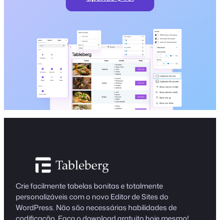
Crie facilmente tabelas bonitas e totalmente
personalizáveis com o novo Editor de Sites do
WordPress. Não são necessárias habilidades de
codificação. Faça o download gratuito hoje mesmo!