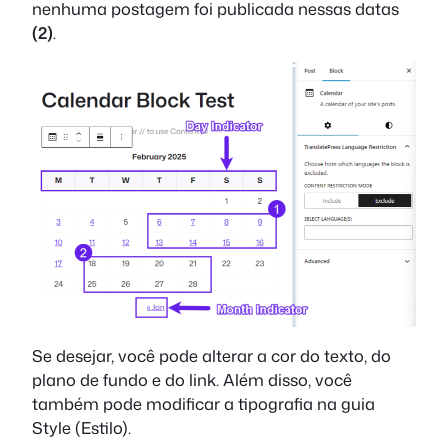
nenhuma postagem foi publicada nessas datas
(2)
.
Se desejar, você pode alterar a cor do texto, do
plano de fundo e do link. Além disso, você
também pode modificar a tipografia na guia
Style (Estilo).