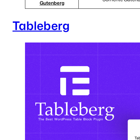
Gutenberg
Tableberg