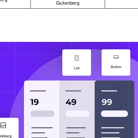
Gutenberg