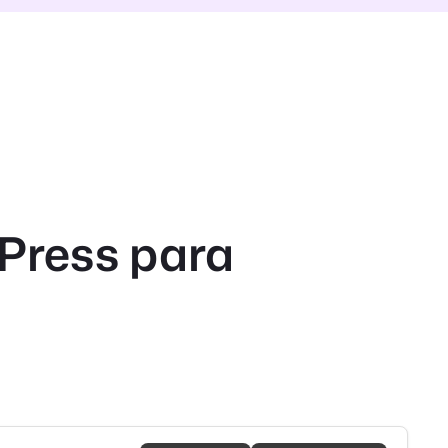
dPress para