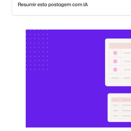
Resumir esta postagem com IA