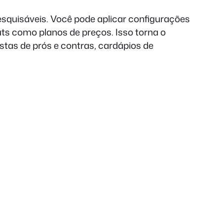
esquisáveis. Você pode aplicar configurações
ts como planos de preços. Isso torna o
tas de prós e contras, cardápios de