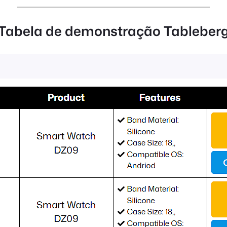
Tabela de demonstração Tableber