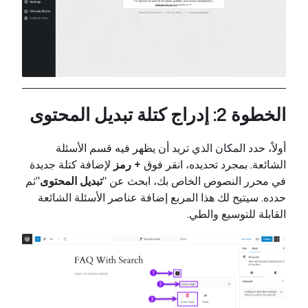
الخطوة 2: إدراج كتلة تبديل المحتوى
أولاً، حدد المكان الذي تريد أن يظهر فيه قسم الأسئلة
الشائعة. بمجرد تحديده، انقر فوق
+ رمز
لإضافة كتلة جديدة
في محرر النصوص الخاص بك، ابحث عن "
تبديل المحتوى
"ثم
حدده. سيتيح لك هذا المربع إضافة عناصر الأسئلة الشائعة
القابلة للتوسيع والطي.