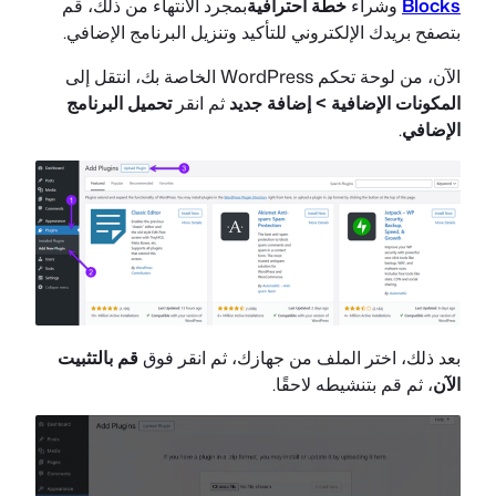
Blocks
وشراء
خطة احترافية
بمجرد الانتهاء من ذلك، قم
بتصفح بريدك الإلكتروني للتأكيد وتنزيل البرنامج الإضافي.
الآن، من لوحة تحكم WordPress الخاصة بك، انتقل إلى
المكونات الإضافية > إضافة جديد
ثم انقر
تحميل البرنامج
الإضافي
.
بعد ذلك، اختر الملف من جهازك، ثم انقر فوق
قم بالتثبيت
الآن
، ثم قم بتنشيطه لاحقًا.