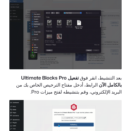
بعد التنشيط، انقر فوق
تفعيل Ultimate Blocks Pro
بالكامل الآن
الرابط، أدخل مفتاح الترخيص الخاص بك من
البريد الإلكتروني، وقم بتنشيطه لفتح ميزات Pro.