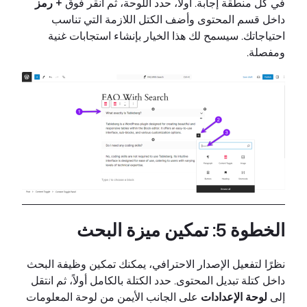
في كل منطقة إجابة. أولاً، حدد اللوحة، ثم انقر فوق
+ رمز
داخل قسم المحتوى وأضف الكتل اللازمة التي تناسب
احتياجاتك. سيسمح لك هذا الخيار بإنشاء استجابات غنية
ومفصلة.
الخطوة 5: تمكين ميزة البحث
نظرًا لتفعيل الإصدار الاحترافي، يمكنك تمكين وظيفة البحث
داخل كتلة تبديل المحتوى. حدد الكتلة بالكامل أولاً، ثم انتقل
إلى
لوحة الإعدادات
على الجانب الأيمن من لوحة المعلومات