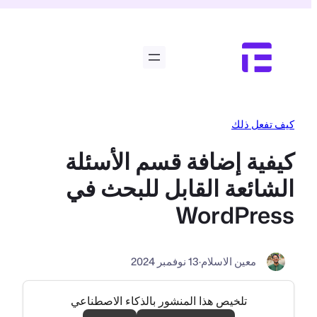
تخطى
إلى
المحتوى
كيف تفعل ذلك
كيفية إضافة قسم الأسئلة
الشائعة القابل للبحث في
WordPress
معين الاسلام
·
13 نوفمبر 2024
تلخيص هذا المنشور بالذكاء الاصطناعي