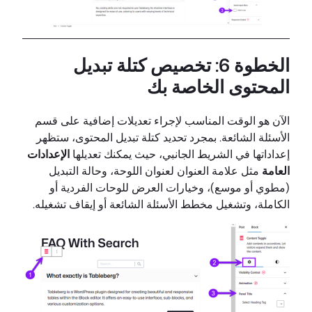
الخطوة 6: تخصيص كتلة تبديل
المحتوى الخاصة بك
الآن هو الوقت المناسب لإجراء تعديلات إضافية على قسم
الأسئلة الشائعة. بمجرد تحديد كتلة تبديل المحتوى، ستظهر
إعداداتها في الشريط الجانبي، حيث يمكنك تعديلها
الإعدادات
العامة
مثل علامة العنوان لعنوان اللوحة، وحالة التبديل
(مطوي أو موسع)، وخيارات العرض للوحات الفردية أو
الكاملة، وتشغيل مخطط الأسئلة الشائعة أو إيقاف تشغيله.