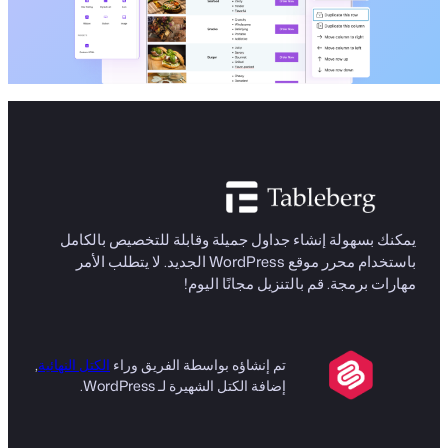
يمكنك بسهولة إنشاء جداول جميلة وقابلة للتخصيص بالكامل
باستخدام محرر موقع WordPress الجديد. لا يتطلب الأمر
مهارات برمجة. قم بالتنزيل مجانًا اليوم!
تم إنشاؤه بواسطة الفريق وراء
الكتل النهائية
,
إضافة الكتل الشهيرة لـ WordPress.