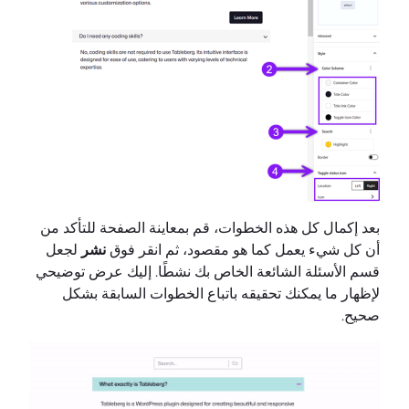
بعد إكمال كل هذه الخطوات، قم بمعاينة الصفحة للتأكد من
أن كل شيء يعمل كما هو مقصود، ثم انقر فوق
نشر
لجعل
قسم الأسئلة الشائعة الخاص بك نشطًا. إليك عرض توضيحي
لإظهار ما يمكنك تحقيقه باتباع الخطوات السابقة بشكل
صحيح.