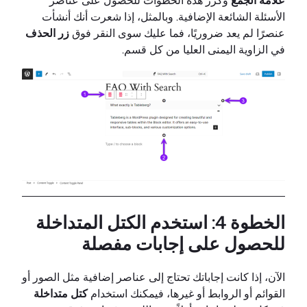
الأسئلة الشائعة الإضافية. وبالمثل، إذا شعرت أنك أنشأت
عنصرًا لم يعد ضروريًا، فما عليك سوى النقر فوق
زر الحذف
في الزاوية اليمنى العليا من كل قسم.
الخطوة 4: استخدم الكتل المتداخلة
للحصول على إجابات مفصلة
الآن، إذا كانت إجاباتك تحتاج إلى عناصر إضافية مثل الصور أو
القوائم أو الروابط أو غيرها، فيمكنك استخدام
كتل متداخلة