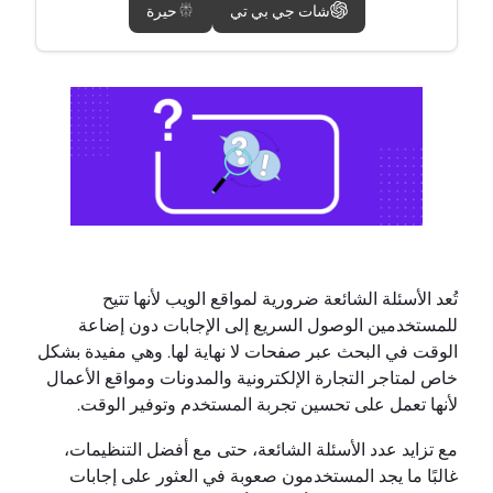
شات جي بي تي
حيرة
تُعد الأسئلة الشائعة ضرورية لمواقع الويب لأنها تتيح
للمستخدمين الوصول السريع إلى الإجابات دون إضاعة
الوقت في البحث عبر صفحات لا نهاية لها. وهي مفيدة بشكل
خاص لمتاجر التجارة الإلكترونية والمدونات ومواقع الأعمال
لأنها تعمل على تحسين تجربة المستخدم وتوفير الوقت.
مع تزايد عدد الأسئلة الشائعة، حتى مع أفضل التنظيمات،
غالبًا ما يجد المستخدمون صعوبة في العثور على إجابات