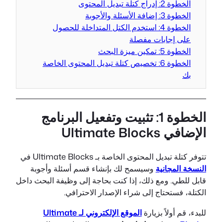
الخطوة 2: إدراج كتلة تبديل المحتوى
الخطوة 3: إضافة الأسئلة والأجوبة
الخطوة 4: استخدم الكتل المتداخلة للحصول
على إجابات مفصلة
الخطوة 5: تمكين ميزة البحث
الخطوة 6: تخصيص كتلة تبديل المحتوى الخاصة
بك
الخطوة 1: تثبيت وتفعيل البرنامج
الإضافي Ultimate Blocks
تتوفر كتلة تبديل المحتوى الخاصة بـ Ultimate Blocks في
النسخة المجانية
وسيسمح لك بإنشاء قسم أسئلة وأجوبة
قابل للطي. ومع ذلك، إذا كنت بحاجة إلى وظيفة البحث داخل
الكتلة، فستحتاج إلى شراء الإصدار الاحترافي.
للبدء، قم أولاً بزيارة
الموقع الإلكتروني لـ Ultimate