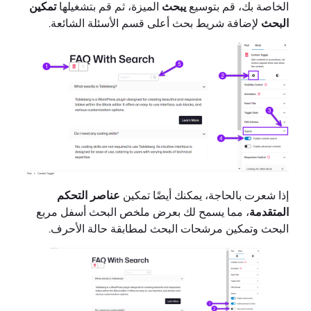
الخاصة بك، قم بتوسيع
يبحث
الميزة، ثم قم بتشغيلها
تمكين
البحث
لإضافة شريط بحث أعلى قسم الأسئلة الشائعة.
إذا شعرت بالحاجة، يمكنك أيضًا تمكين
عناصر التحكم
المتقدمة
، مما يسمح لك بعرض ملخص البحث أسفل مربع
البحث وتمكين مرشحات البحث لمطابقة حالة الأحرف.