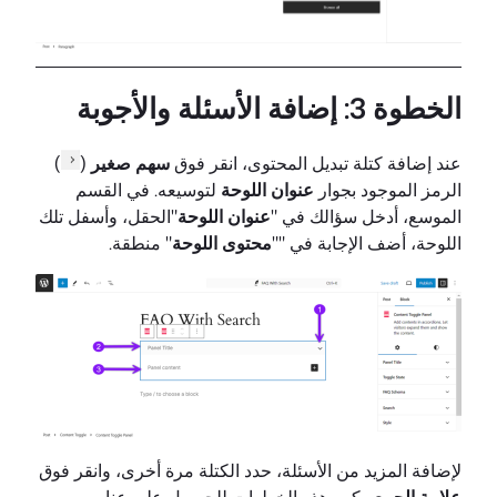
الخطوة 3: إضافة الأسئلة والأجوبة
عند إضافة كتلة تبديل المحتوى، انقر فوق
سهم صغير
(
)
الرمز الموجود بجوار
عنوان اللوحة
لتوسيعه. في القسم
الموسع، أدخل سؤالك في "
عنوان اللوحة
"الحقل، وأسفل تلك
اللوحة، أضف الإجابة في ""
محتوى اللوحة
" منطقة.
لإضافة المزيد من الأسئلة، حدد الكتلة مرة أخرى، وانقر فوق
علامة الجمع
وكرر هذه الخطوات للحصول على عناصر