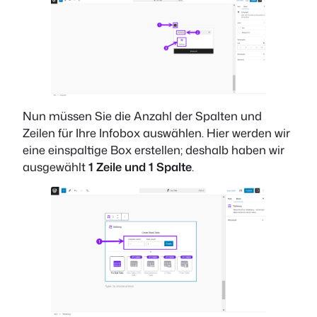
Nun müssen Sie die Anzahl der Spalten und
Zeilen für Ihre Infobox auswählen. Hier werden wir
eine einspaltige Box erstellen; deshalb haben wir
ausgewählt
1 Zeile und 1 Spalte
.