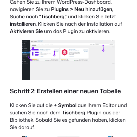
Gehen Sie zu Ihrem WordPress-Dashboard,
navigieren Sie zu
Plugins > Neu hinzufügen,
Suche nach "
Tischberg
," und klicken Sie
Jetzt
installieren
. Klicken Sie nach der Installation auf
Aktivieren Sie
um das Plugin zu aktivieren.
Schritt 2: Erstellen einer neuen Tabelle
Klicken Sie auf die
+ Symbol
aus Ihrem Editor und
suchen Sie nach dem
Tischberg
Plugin aus der
Bibliothek. Sobald Sie es gefunden haben, klicken
Sie darauf.