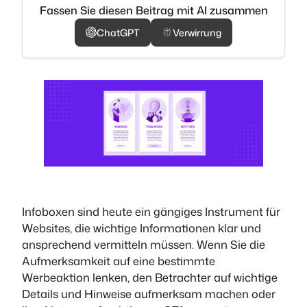
Fassen Sie diesen Beitrag mit AI zusammen
ChatGPT
Verwirrung
Infoboxen sind heute ein gängiges Instrument für
Websites, die wichtige Informationen klar und
ansprechend vermitteln müssen. Wenn Sie die
Aufmerksamkeit auf eine bestimmte
Werbeaktion lenken, den Betrachter auf wichtige
Details und Hinweise aufmerksam machen oder