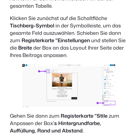
gesamten Tabelle.
Klicken Sie zunächst auf die Schaltfläche
Tischberg-Symbol
in der Symbolleiste, um das
gesamte Feld auszuwählen. Schieben Sie dann
zum
Registerkarte "Einstellungen
und stellen Sie
die
Breite
der Box an das Layout Ihrer Seite oder
Ihres Beitrags anpassen.
Gehen Sie dann zum
Registerkarte "Stile
zum
Anpassen der Box'.
s Hintergrundfarbe,
Auffüllung, Rand und Abstand.