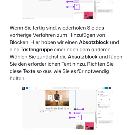
Wenn Sie fertig sind, wiederholen Sie das
vorherige Verfahren zum Hinzufügen von
Blöcken. Hier haben wir einen
Absatzblock
und
eine
Tastengruppe
einer nach dem anderen.
Wählen Sie zunächst die
Absatzblock
und fügen
Sie den erforderlichen Text hinzu. Richten Sie
diese Texte so aus, wie Sie es für notwendig
halten.