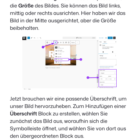
die
Größe
des Bildes. Sie können das Bild links,
mittig oder rechts ausrichten. Hier haben wir das
Bild in der Mitte ausgerichtet, aber die Größe
beibehalten.
Jetzt brauchen wir eine passende Überschrift, um
unser Bild hervorzuheben. Zum Hinzufügen einer
Überschrift
Block zu erstellen, wählen Sie
zunächst das Bild aus, woraufhin sich die
Symbolleiste öffnet, und wählen Sie von dort aus
den übergeordneten Block aus.