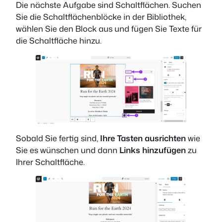
Die nächste Aufgabe sind Schaltflächen. Suchen
Sie die Schaltflächenblöcke in der Bibliothek,
wählen Sie den Block aus und fügen Sie Texte für
die Schaltfläche hinzu.
Sobald Sie fertig sind,
Ihre Tasten ausrichten
wie
Sie es wünschen und dann
Links hinzufügen
zu
Ihrer Schaltfläche.