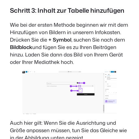
Schritt 3: Inhalt zur Tabelle hinzufügen
Wie bei der ersten Methode beginnen wir mit dem
Hinzufügen von Bildern in unserem Infokasten.
Drücken Sie die
+ Symbol
, suchen Sie nach dem
Bildblock
und fügen Sie es zu Ihren Beiträgen
hinzu. Laden Sie dann das Bild von Ihrem Gerät
oder Ihrer Mediathek hoch.
Auch hier gilt: Wenn Sie die Ausrichtung und
Größe anpassen müssen, tun Sie das Gleiche wie
in der Abbildung unten gezeigt.