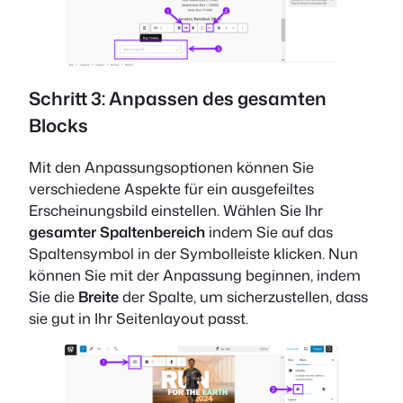
Schritt 3: Anpassen des gesamten
Blocks
Mit den Anpassungsoptionen können Sie
verschiedene Aspekte für ein ausgefeiltes
Erscheinungsbild einstellen. Wählen Sie Ihr
gesamter Spaltenbereich
indem Sie auf das
Spaltensymbol in der Symbolleiste klicken. Nun
können Sie mit der Anpassung beginnen, indem
Sie die
Breite
der Spalte, um sicherzustellen, dass
sie gut in Ihr Seitenlayout passt.