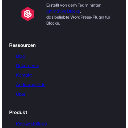
Erstellt von dem Team hinter
Ultimative Blöcke
,
das beliebte WordPress-Plugin für
Blöcke.
Ressourcen
Blog
Dokumente
Kontakt
Änderungsliste
Über
Produkt
Preisgestaltung