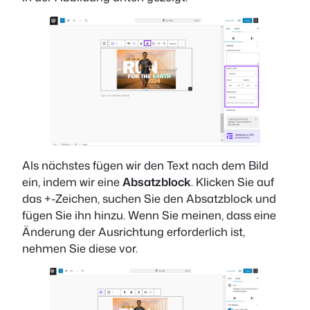
Als nächstes fügen wir den Text nach dem Bild
ein, indem wir eine
Absatzblock
. Klicken Sie auf
das +-Zeichen, suchen Sie den Absatzblock und
fügen Sie ihn hinzu. Wenn Sie meinen, dass eine
Änderung der Ausrichtung erforderlich ist,
nehmen Sie diese vor.