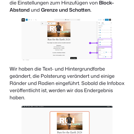
die Einstellungen zum Hinzufügen von
Block-
Abstand
und
Grenze und Schatten.
Wir haben die Text- und Hintergrundfarbe
geändert, die Polsterung verändert und einige
Ränder und Radien eingeführt. Sobald die Infobox
veröffentlicht ist, werden wir das Endergebnis
haben.