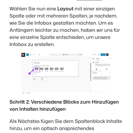
Wählen Sie nun eine
Layout
mit einer einzigen
Spalte oder mit mehreren Spalten, je nachdem,
wie Sie die Infobox gestalten möchten. Um es
Anfängern leichter zu machen, haben wir uns für
eine einzelne Spalte entschieden, um unsere
Infobox zu erstellen.
Schritt 2: Verschiedene Blöcke zum Hinzufügen
von Inhalten hinzufügen
Als Nächstes fügen Sie dem Spaltenblock Inhalte
hinzu, um ein optisch ansprechendes