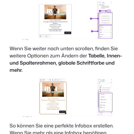
Wenn Sie weiter nach unten scrollen, finden Sie
weitere Optionen zum Ändern der
Tabelle, Innen-
und Spaltenrahmen, globale Schriftfarbe und
mehr.
So können Sie eine perfekte Infobox erstellen.
Wenn Sie mehr als eine Infobox benötigen,