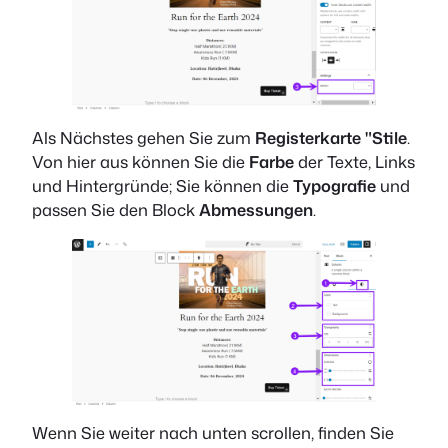
Als Nächstes gehen Sie zum
Registerkarte "Stile
.
Von hier aus können Sie die
Farbe
der Texte, Links
und Hintergründe; Sie können die
Typografie
und
passen Sie den Block
Abmessungen
.
Wenn Sie weiter nach unten scrollen, finden Sie