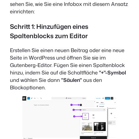
sehen Sie, wie Sie eine Infobox mit diesem Ansatz
einrichten:
Schritt 1: Hinzufügen eines
Spaltenblocks zum Editor
Erstellen Sie einen neuen Beitrag oder eine neue
Seite in WordPress und öffnen Sie sie im
Gutenberg-Editor. Fügen Sie einen Spaltenblock
hinzu, indem Sie auf die Schaltfläche
"+"-Symbol
und wählen Sie dann
"Säulen"
aus den
Blockoptionen.