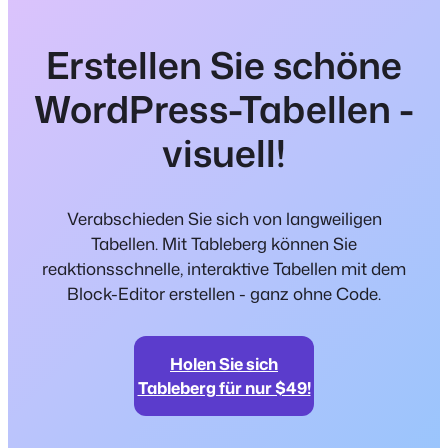
Erstellen Sie schöne
WordPress-Tabellen -
visuell!
Verabschieden Sie sich von langweiligen
Tabellen. Mit Tableberg können Sie
reaktionsschnelle, interaktive Tabellen mit dem
Block-Editor erstellen - ganz ohne Code.
Holen Sie sich
Tableberg für nur $49!