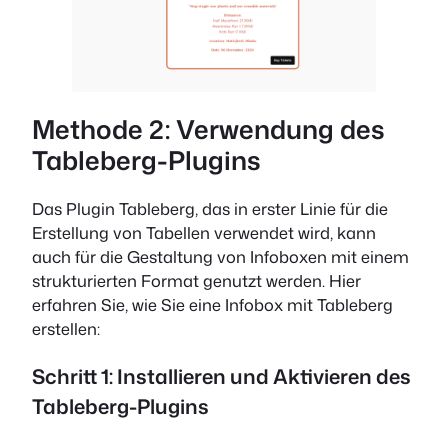
Methode 2: Verwendung des
Tableberg-Plugins
Das Plugin Tableberg, das in erster Linie für die
Erstellung von Tabellen verwendet wird, kann
auch für die Gestaltung von Infoboxen mit einem
strukturierten Format genutzt werden. Hier
erfahren Sie, wie Sie eine Infobox mit Tableberg
erstellen:
Schritt 1: Installieren und Aktivieren des
Tableberg-Plugins