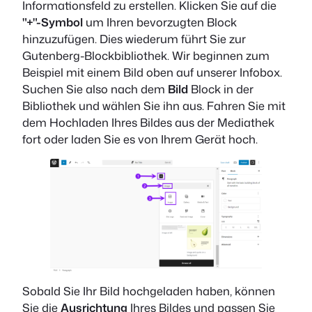
Informationsfeld zu erstellen. Klicken Sie auf die
"+"-Symbol
um Ihren bevorzugten Block
hinzuzufügen. Dies wiederum führt Sie zur
Gutenberg-Blockbibliothek. Wir beginnen zum
Beispiel mit einem Bild oben auf unserer Infobox.
Suchen Sie also nach dem
Bild
Block in der
Bibliothek und wählen Sie ihn aus. Fahren Sie mit
dem Hochladen Ihres Bildes aus der Mediathek
fort oder laden Sie es von Ihrem Gerät hoch.
Sobald Sie Ihr Bild hochgeladen haben, können
Sie die
Ausrichtung
Ihres Bildes und passen Sie