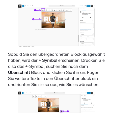
Sobald Sie den übergeordneten Block ausgewählt
haben, wird der
+ Symbol
erscheinen. Drücken Sie
also das +-Symbol, suchen Sie nach dem
Überschrift
Block und klicken Sie ihn an. Fügen
Sie weitere Texte in den Überschriftenblock ein
und richten Sie sie so aus, wie Sie es wünschen.