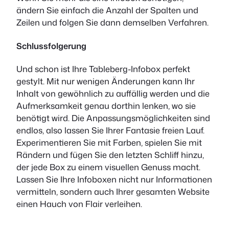
ändern Sie einfach die Anzahl der Spalten und
Zeilen und folgen Sie dann demselben Verfahren.
Schlussfolgerung
Und schon ist Ihre Tableberg-Infobox perfekt
gestylt. Mit nur wenigen Änderungen kann Ihr
Inhalt von gewöhnlich zu auffällig werden und die
Aufmerksamkeit genau dorthin lenken, wo sie
benötigt wird. Die Anpassungsmöglichkeiten sind
endlos, also lassen Sie Ihrer Fantasie freien Lauf.
Experimentieren Sie mit Farben, spielen Sie mit
Rändern und fügen Sie den letzten Schliff hinzu,
der jede Box zu einem visuellen Genuss macht.
Lassen Sie Ihre Infoboxen nicht nur Informationen
vermitteln, sondern auch Ihrer gesamten Website
einen Hauch von Flair verleihen.