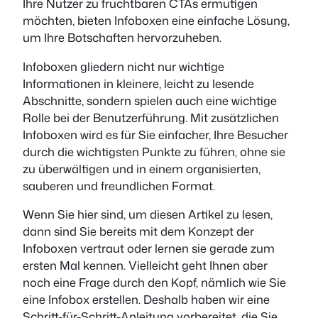
Ihre Nutzer zu fruchtbaren CTAs ermutigen
möchten, bieten Infoboxen eine einfache Lösung,
um Ihre Botschaften hervorzuheben.
Infoboxen gliedern nicht nur wichtige
Informationen in kleinere, leicht zu lesende
Abschnitte, sondern spielen auch eine wichtige
Rolle bei der Benutzerführung. Mit zusätzlichen
Infoboxen wird es für Sie einfacher, Ihre Besucher
durch die wichtigsten Punkte zu führen, ohne sie
zu überwältigen und in einem organisierten,
sauberen und freundlichen Format.
Wenn Sie hier sind, um diesen Artikel zu lesen,
dann sind Sie bereits mit dem Konzept der
Infoboxen vertraut oder lernen sie gerade zum
ersten Mal kennen. Vielleicht geht Ihnen aber
noch eine Frage durch den Kopf, nämlich wie Sie
eine Infobox erstellen. Deshalb haben wir eine
Schritt-für-Schritt-Anleitung vorbereitet, die Sie