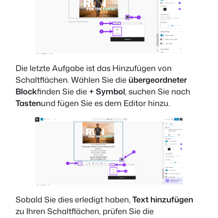
Die letzte Aufgabe ist das Hinzufügen von
Schaltflächen. Wählen Sie die
übergeordneter
Block
finden Sie die
+ Symbol
, suchen Sie nach
Tasten
und fügen Sie es dem Editor hinzu.
Sobald Sie dies erledigt haben,
Text hinzufügen
zu Ihren Schaltflächen, prüfen Sie die