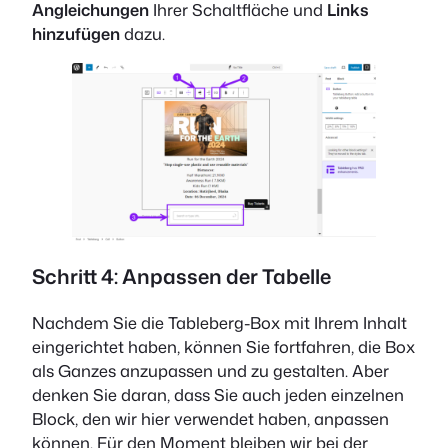
Angleichungen
Ihrer Schaltfläche und
Links
hinzufügen
dazu.
Schritt 4: Anpassen der Tabelle
Nachdem Sie die Tableberg-Box mit Ihrem Inhalt
eingerichtet haben, können Sie fortfahren, die Box
als Ganzes anzupassen und zu gestalten. Aber
denken Sie daran, dass Sie auch jeden einzelnen
Block, den wir hier verwendet haben, anpassen
können. Für den Moment bleiben wir bei der