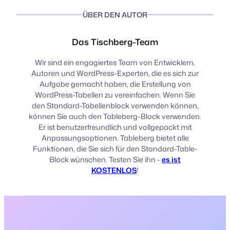
ÜBER DEN AUTOR
Das Tischberg-Team
Wir sind ein engagiertes Team von Entwicklern,
Autoren und WordPress-Experten, die es sich zur
Aufgabe gemacht haben, die Erstellung von
WordPress-Tabellen zu vereinfachen. Wenn Sie
den Standard-Tabellenblock verwenden können,
können Sie auch den Tableberg-Block verwenden.
Er ist benutzerfreundlich und vollgepackt mit
Anpassungsoptionen. Tableberg bietet alle
Funktionen, die Sie sich für den Standard-Table-
Block wünschen. Testen Sie ihn -
es ist
KOSTENLOS
!