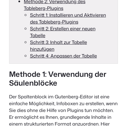
Methode 2: Verwendung des
Tableberg-Plugins
Schritt 1: Installieren und Aktivieren
des Tableberg-Plugins
Schritt 2: Erstellen einer neuen
Tabelle
Schritt 3: Inhalt zur Tabelle
hinzufügen
Schritt 4: Anpassen der Tabelle
Methode 1: Verwendung der
Säulenblöcke
Der Spaltenblock im Gutenberg-Editor ist eine
einfache Möglichkeit, Infoboxen zu erstellen, wenn
Sie dies ohne die Hilfe von Plugins tun möchten.
Er ermöglicht es Ihnen, grundlegende Inhalte in
einem strukturierten Format anzuordnen. Hier