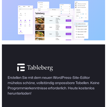
Erstellen Sie mit dem neuen WordPress-Site-Editor
mühelos schöne, vollständig anpassbare Tabellen. Keine
Programmierkenntnisse erforderlich. Heute kostenlos
herunterladen!