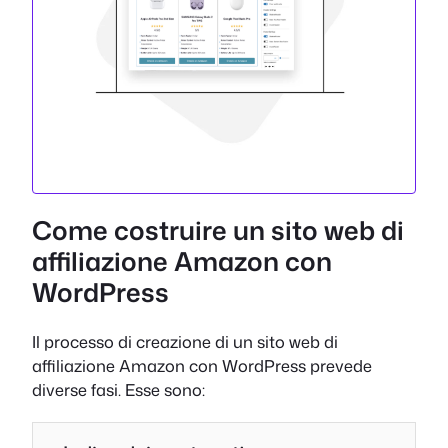
Come costruire un sito web di
affiliazione Amazon con
WordPress
Il processo di creazione di un sito web di
affiliazione Amazon con WordPress prevede
diverse fasi. Esse sono: