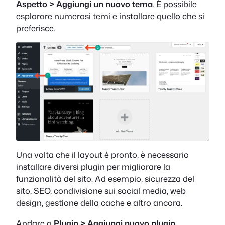
Aspetto > Aggiungi un nuovo tema
. È possibile
esplorare numerosi temi e installare quello che si
preferisce.
Una volta che il layout è pronto, è necessario
installare diversi plugin per migliorare la
funzionalità del sito. Ad esempio, sicurezza del
sito, SEO, condivisione sui social media, web
design, gestione della cache e altro ancora.
Andare a
Plugin > Aggiungi nuovo plugin
.