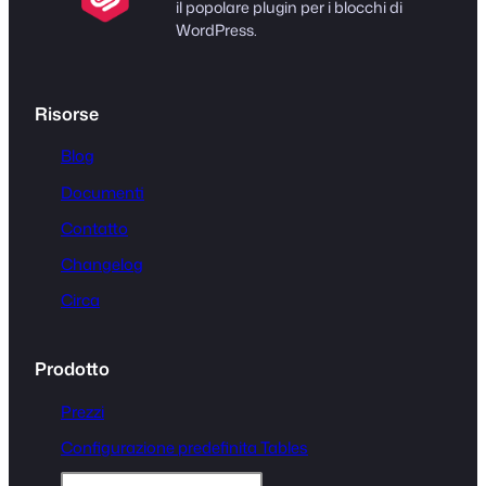
il popolare plugin per i blocchi di
WordPress.
Risorse
Blog
Documenti
Contatto
Changelog
Circa
Prodotto
Prezzi
Configurazione predefinita Tables