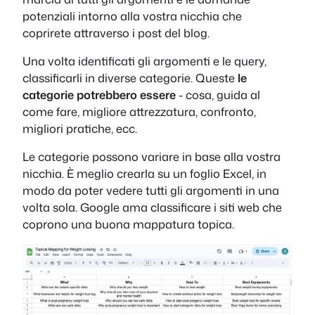
potenziali intorno alla vostra nicchia che
coprirete attraverso i post del blog.
Una volta identificati gli argomenti e le query,
classificarli in diverse categorie. Queste
le
categorie potrebbero essere
- cosa, guida al
come fare, migliore attrezzatura, confronto,
migliori pratiche, ecc.
Le categorie possono variare in base alla vostra
nicchia. È meglio crearla su un foglio Excel, in
modo da poter vedere tutti gli argomenti in una
volta sola. Google ama classificare i siti web che
coprono una buona mappatura topica.