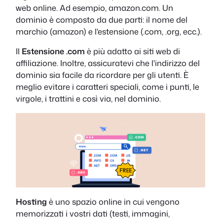
web online. Ad esempio, amazon.com. Un
dominio è composto da due parti: il nome del
marchio (amazon) e l'estensione (.com, .org, ecc.).
Il
Estensione .com
è più adatto ai siti web di
affiliazione. Inoltre, assicuratevi che l'indirizzo del
dominio sia facile da ricordare per gli utenti. È
meglio evitare i caratteri speciali, come i punti, le
virgole, i trattini e così via, nel dominio.
Hosting
è uno spazio online in cui vengono
memorizzati i vostri dati (testi, immagini,