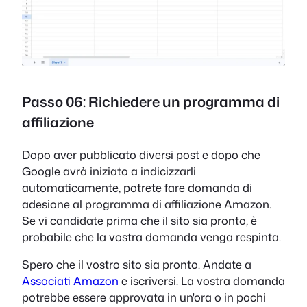
Passo 06: Richiedere un programma di
affiliazione
Dopo aver pubblicato diversi post e dopo che
Google avrà iniziato a indicizzarli
automaticamente, potrete fare domanda di
adesione al programma di affiliazione Amazon.
Se vi candidate prima che il sito sia pronto, è
probabile che la vostra domanda venga respinta.
Spero che il vostro sito sia pronto. Andate a
Associati Amazon
e iscriversi. La vostra domanda
potrebbe essere approvata in un'ora o in pochi