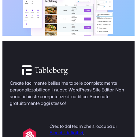
Create facilmente bellissime tabelle completamente
personalizzabili con il nuovo WordPress Site Editor. Non
sono richieste competenze di codifica. Scaricate
gratuitamente oggi stesso!
Creato dal team che si occupa di
Blocchi definitivi
,