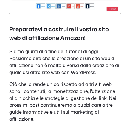
Preparatevi a costruire il vostro sito
web di affiliazione Amazon!
Siamo giunti alla fine del tutorial di oggi.
Possiamo dire che la creazione di un sito web di
affiliazione non è molto diversa dalla creazione di
qualsiasi altro sito web con WordPress.
Ciò che lo rende unico rispetto ad altri siti web
sono i contenuti, la monetizzazione, l'attenzione
alla nicchia e le strategie di gestione dei link. Nei
prossimi post continueremo a pubblicare altre
guide informative e utili sul marketing di
affiliazione.