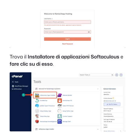
Trova il
Installatore di applicazioni Softaculous
e
fare clic su di esso
.