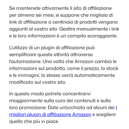
Se mantenete attivamente il sito di affiliazione
per almeno sei mesi, si suppone che migliaia di
link di affiliazione a centinaia di prodotti vengano
aggiunti al vostro sito. Gestire manualmente i link
e le loro informazioni è un compito scoraggiante.
L'utilizzo di un plugin di affiliazione può
semplificare queste attività attraverso
l'automazione. Una volta che Amazon cambia le
informazioni sul prodotto, come il prezzo, lo stock
e le immagini, lo stesso verrà automaticamente
modificato sul vostro sito.
In questo modo potrete concentrarvi
maggiormente sulla cura dei contenuti e sulla
loro promozione. Date un'occhiata ad alcuni dei
I
migliori plugin di affiliazione Amazon
e scegliere
quello che più vi piace.