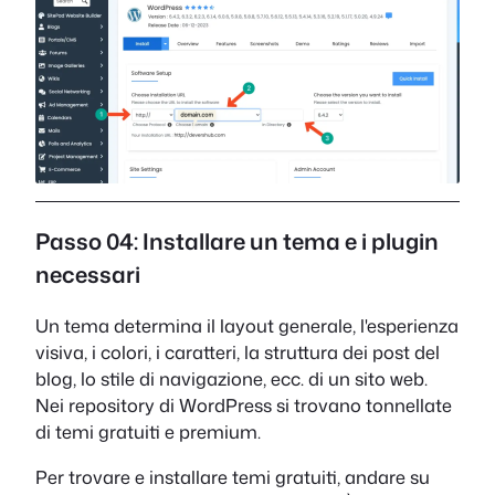
Passo 04: Installare un tema e i plugin
necessari
Un tema determina il layout generale, l'esperienza
visiva, i colori, i caratteri, la struttura dei post del
blog, lo stile di navigazione, ecc. di un sito web.
Nei repository di WordPress si trovano tonnellate
di temi gratuiti e premium.
Per trovare e installare temi gratuiti, andare su