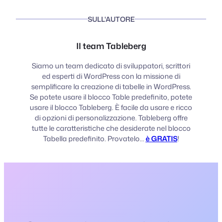
SULL'AUTORE
Il team Tableberg
Siamo un team dedicato di sviluppatori, scrittori
ed esperti di WordPress con la missione di
semplificare la creazione di tabelle in WordPress.
Se potete usare il blocco Table predefinito, potete
usare il blocco Tableberg. È facile da usare e ricco
di opzioni di personalizzazione. Tableberg offre
tutte le caratteristiche che desiderate nel blocco
Tabella predefinito. Provatelo...
è GRATIS
!