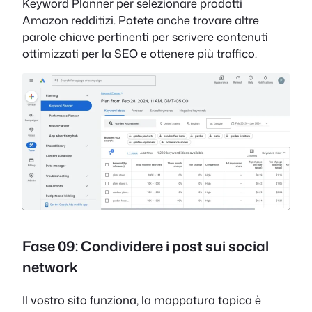
Keyword Planner per selezionare prodotti
Amazon redditizi. Potete anche trovare altre
parole chiave pertinenti per scrivere contenuti
ottimizzati per la SEO e ottenere più traffico.
Fase 09: Condividere i post sui social
network
Il vostro sito funziona, la mappatura topica è