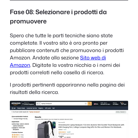
Fase 08: Selezionare i prodotti da
promuovere
Spero che tutte le parti tecniche siano state
completate. Il vostro sito è ora pronto per
pubblicare contenuti che promuovono i prodotti
Amazon. Andate alla sezione
Sito web di
Amazon
. Digitate la vostra nicchia o i nomi dei
prodotti correlati nella casella di ricerca.
I prodotti pertinenti appariranno nella pagina dei
risultati della ricerca.