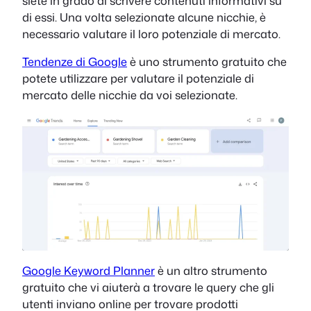
siete in grado di scrivere contenuti informativi su
di essi. Una volta selezionate alcune nicchie, è
necessario valutare il loro potenziale di mercato.
Tendenze di Google
è uno strumento gratuito che
potete utilizzare per valutare il potenziale di
mercato delle nicchie da voi selezionate.
Google Keyword Planner
è un altro strumento
gratuito che vi aiuterà a trovare le query che gli
utenti inviano online per trovare prodotti