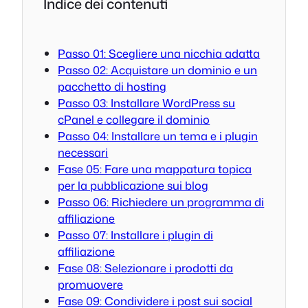
Indice dei contenuti
Passo 01: Scegliere una nicchia adatta
Passo 02: Acquistare un dominio e un
pacchetto di hosting
Passo 03: Installare WordPress su
cPanel e collegare il dominio
Passo 04: Installare un tema e i plugin
necessari
Fase 05: Fare una mappatura topica
per la pubblicazione sui blog
Passo 06: Richiedere un programma di
affiliazione
Passo 07: Installare i plugin di
affiliazione
Fase 08: Selezionare i prodotti da
promuovere
Fase 09: Condividere i post sui social