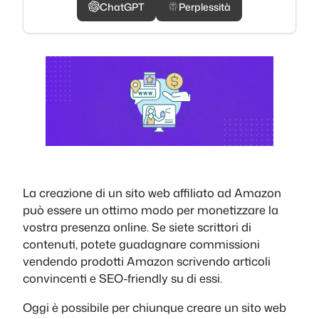
ChatGPT
Perplessità
La creazione di un sito web affiliato ad Amazon
può essere un ottimo modo per monetizzare la
vostra presenza online. Se siete scrittori di
contenuti, potete guadagnare commissioni
vendendo prodotti Amazon scrivendo articoli
convincenti e SEO-friendly su di essi.
Oggi è possibile per chiunque creare un sito web