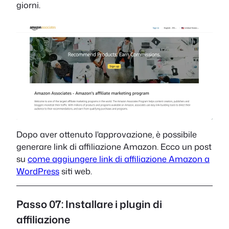
giorni.
Dopo aver ottenuto l'approvazione, è possibile
generare link di affiliazione Amazon. Ecco un post
su
come aggiungere link di affiliazione Amazon a
WordPress
siti web.
Passo 07: Installare i plugin di
affiliazione