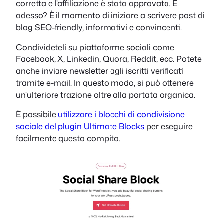
corretta e l'affiliazione è stata approvata. E
adesso? È il momento di iniziare a scrivere post di
blog SEO-friendly, informativi e convincenti.
Condivideteli su piattaforme sociali come
Facebook, X, Linkedin, Quora, Reddit, ecc. Potete
anche inviare newsletter agli iscritti verificati
tramite e-mail. In questo modo, si può ottenere
un'ulteriore trazione oltre alla portata organica.
È possibile
utilizzare i blocchi di condivisione
sociale del plugin Ultimate Blocks
per eseguire
facilmente questo compito.