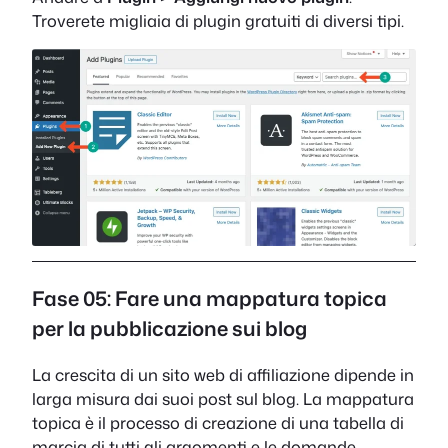
Troverete migliaia di plugin gratuiti di diversi tipi.
Fase 05: Fare una mappatura topica
per la pubblicazione sui blog
La crescita di un sito web di affiliazione dipende in
larga misura dai suoi post sul blog. La mappatura
topica è il processo di creazione di una tabella di
marcia di tutti gli argomenti e le domande