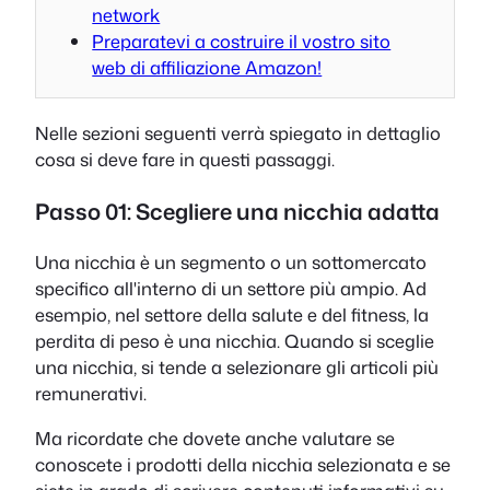
network
Preparatevi a costruire il vostro sito
web di affiliazione Amazon!
Nelle sezioni seguenti verrà spiegato in dettaglio
cosa si deve fare in questi passaggi.
Passo 01: Scegliere una nicchia adatta
Una nicchia è un segmento o un sottomercato
specifico all'interno di un settore più ampio. Ad
esempio, nel settore della salute e del fitness, la
perdita di peso è una nicchia. Quando si sceglie
una nicchia, si tende a selezionare gli articoli più
remunerativi.
Ma ricordate che dovete anche valutare se
conoscete i prodotti della nicchia selezionata e se