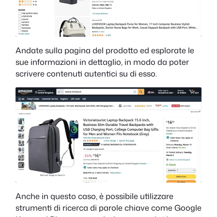
Andate sulla pagina del prodotto ed esplorate le
sue informazioni in dettaglio, in modo da poter
scrivere contenuti autentici su di esso.
Anche in questo caso, è possibile utilizzare
strumenti di ricerca di parole chiave come Google