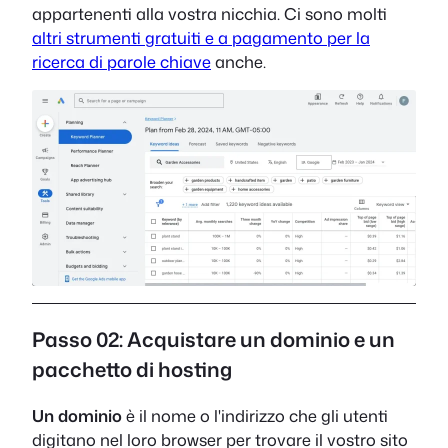
appartenenti alla vostra nicchia. Ci sono molti
altri strumenti gratuiti e a pagamento per la
ricerca di parole chiave
anche.
Passo 02: Acquistare un dominio e un
pacchetto di hosting
Un dominio
è il nome o l'indirizzo che gli utenti
digitano nel loro browser per trovare il vostro sito