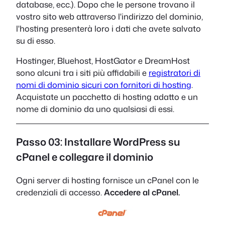
database, ecc.). Dopo che le persone trovano il
vostro sito web attraverso l'indirizzo del dominio,
l'hosting presenterà loro i dati che avete salvato
su di esso.
Hostinger, Bluehost, HostGator e DreamHost
sono alcuni tra i siti più affidabili e
registratori di
nomi di dominio sicuri con fornitori di hosting
.
Acquistate un pacchetto di hosting adatto e un
nome di dominio da uno qualsiasi di essi.
Passo 03: Installare WordPress su
cPanel e collegare il dominio
Ogni server di hosting fornisce un cPanel con le
credenziali di accesso.
Accedere al cPanel.