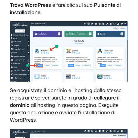
Trova WordPress
e fare clic sul suo
Pulsante di
installazione
.
Se acquistate il dominio e l'hosting dallo stesso
registrar e server, sarete in grado di
collegare il
dominio
all'hosting in questa pagina. Eseguite
questa operazione e avviate l'installazione di
WordPress.