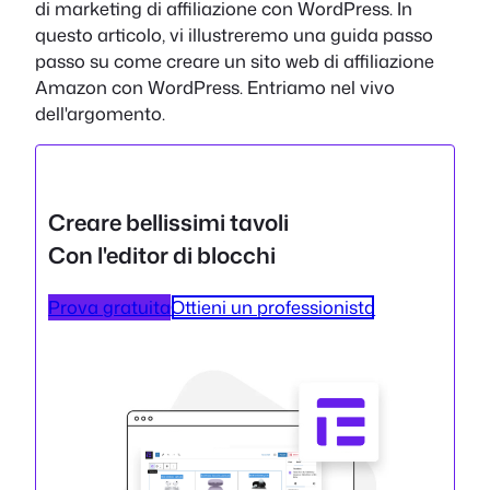
di marketing di affiliazione con WordPress. In
questo articolo, vi illustreremo una guida passo
passo su come creare un sito web di affiliazione
Amazon con WordPress. Entriamo nel vivo
dell'argomento.
Creare bellissimi tavoli
Con l'editor di blocchi
Prova gratuita
Ottieni un professionista