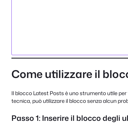
Come utilizzare il blo
Il blocco Latest Posts è uno strumento utile pe
tecnica, può utilizzare il blocco senza alcun pr
Passo 1: Inserire il blocco degli