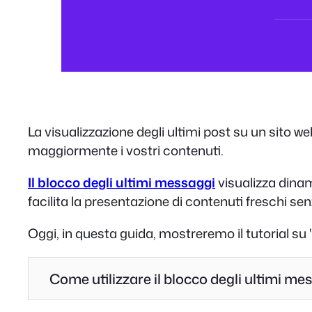
La visualizzazione degli ultimi post su un sito w
maggiormente i vostri contenuti.
Il blocco degli ultimi messaggi
visualizza dina
facilita la presentazione di contenuti freschi senza
Oggi, in questa guida, mostreremo il tutorial su 
Come utilizzare il blocco degli ultimi me