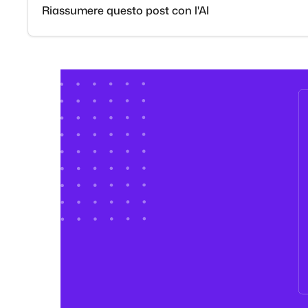
Riassumere questo post con l'AI