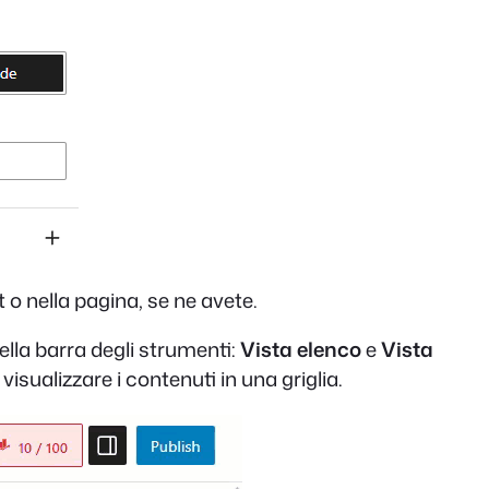
 o nella pagina, se ne avete.
ella barra degli strumenti:
Vista elenco
e
Vista
visualizzare i contenuti in una griglia.