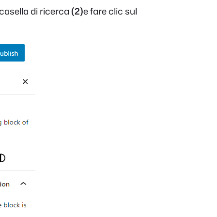
 casella di ricerca
(2)
e fare clic sul