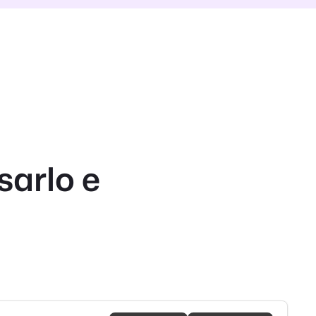
sarlo e