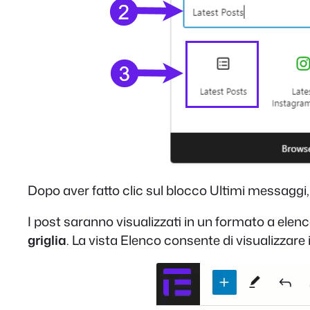
Dopo aver fatto clic sul blocco Ultimi messaggi, 
I post saranno visualizzati in un formato a elen
griglia
. La vista Elenco consente di visualizzare i