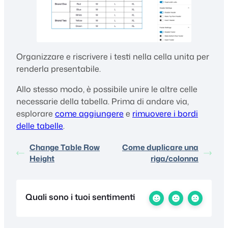
Organizzare e riscrivere i testi nella cella unita per
renderla presentabile.
Allo stesso modo, è possibile unire le altre celle
necessarie della tabella. Prima di andare via,
esplorare
come aggiungere
e
rimuovere i bordi
delle tabelle
.
Change Table Row
Come duplicare una
Height
riga/colonna
Quali sono i tuoi sentimenti