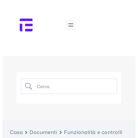
Casa
Documenti
Funzionalità e controlli