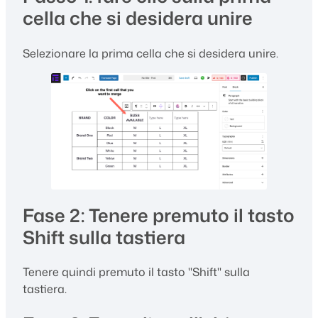
cella che si desidera unire
Selezionare la prima cella che si desidera unire.
Fase 2: Tenere premuto il tasto
Shift sulla tastiera
Tenere quindi premuto il tasto "Shift" sulla
tastiera.