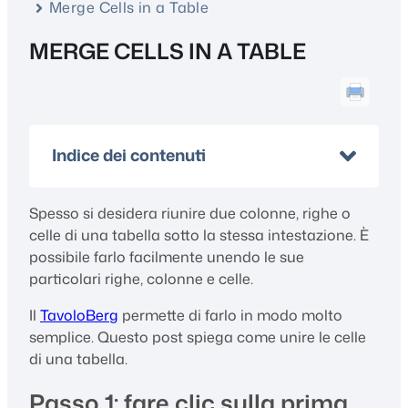
Merge Cells in a Table
MERGE CELLS IN A TABLE
Indice dei contenuti
Spesso si desidera riunire due colonne, righe o
celle di una tabella sotto la stessa intestazione. È
possibile farlo facilmente unendo le sue
particolari righe, colonne e celle.
Il
TavoloBerg
permette di farlo in modo molto
semplice. Questo post spiega come unire le celle
di una tabella.
Passo 1: fare clic sulla prima