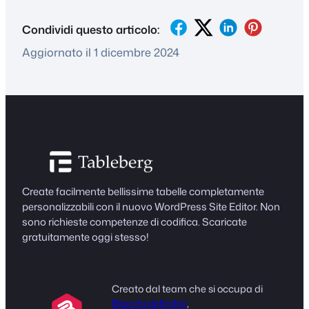
Condividi questo articolo:
Aggiornato il 1 dicembre 2024
Create facilmente bellissime tabelle completamente
personalizzabili con il nuovo WordPress Site Editor. Non
sono richieste competenze di codifica. Scaricate
gratuitamente oggi stesso!
Creato dal team che si occupa di
Blocchi definitivi
,