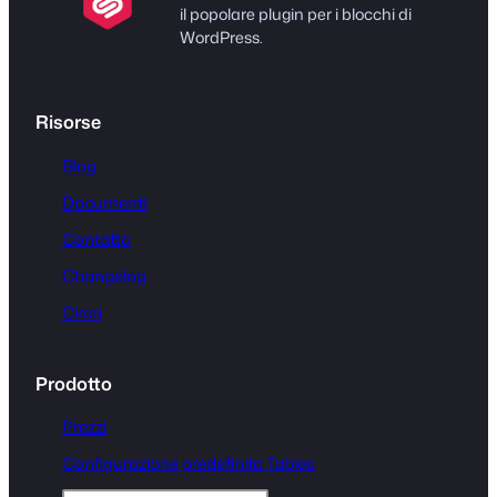
il popolare plugin per i blocchi di
WordPress.
Risorse
Blog
Documenti
Contatto
Changelog
Circa
Prodotto
Prezzi
Configurazione predefinita Tables