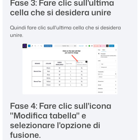
Fase 3: Fare clic sull'ultima
cella che si desidera unire
Quindi fare clic sull'ultima cella che si desidera
unire.
Fase 4: Fare clic sull'icona
"Modifica tabella" e
selezionare l'opzione di
fusione.