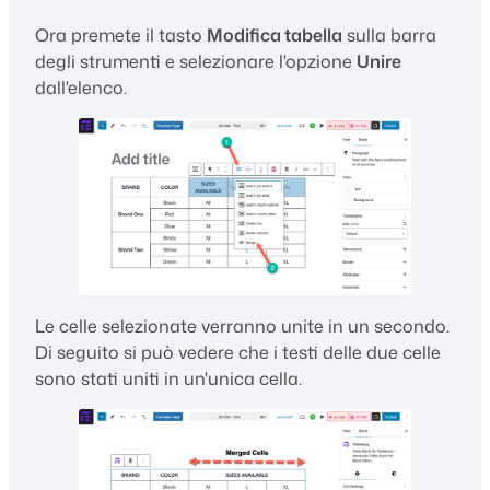
Ora premete il tasto
Modifica tabella
sulla barra
degli strumenti e selezionare l'opzione
Unire
dall'elenco.
Le celle selezionate verranno unite in un secondo.
Di seguito si può vedere che i testi delle due celle
sono stati uniti in un'unica cella.