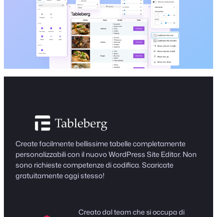
Create facilmente bellissime tabelle completamente
personalizzabili con il nuovo WordPress Site Editor. Non
sono richieste competenze di codifica. Scaricate
gratuitamente oggi stesso!
Creato dal team che si occupa di