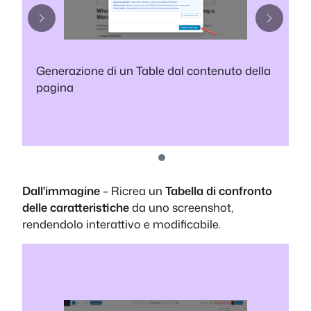
Generazione di un Table dal contenuto della
pagina
Dall'immagine
– Ricrea un
Tabella di confronto
delle caratteristiche
da uno screenshot,
rendendolo interattivo e modificabile.