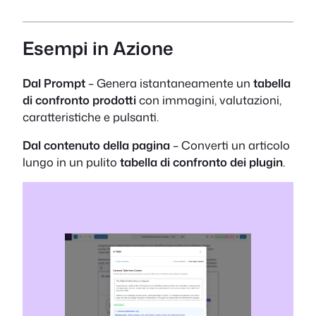
Esempi in Azione
Dal Prompt
– Genera istantaneamente un
tabella
di confronto prodotti
con immagini, valutazioni,
caratteristiche e pulsanti.
Dal contenuto della pagina
– Converti un articolo
lungo in un pulito
tabella di confronto dei plugin
.