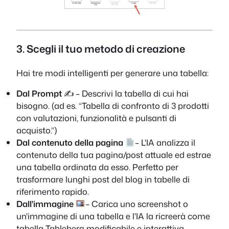
3. Scegli il tuo metodo di creazione
Hai tre modi intelligenti per generare una tabella:
Dal Prompt
✍️ – Descrivi la tabella di cui hai
bisogno. (ad es. “Tabella di confronto di 3 prodotti
con valutazioni, funzionalità e pulsanti di
acquisto.”)
Dal contenuto della pagina
– L'IA analizza il
contenuto della tua pagina/post attuale ed estrae
una tabella ordinata da esso. Perfetto per
trasformare lunghi post del blog in tabelle di
riferimento rapido.
Dall'immagine
– Carica uno screenshot o
un'immagine di una tabella e l'IA la ricreerà come
tabella Tableberg modificabile e interattiva.