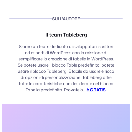
SULL'AUTORE
Il team Tableberg
Siamo un team dedicato di sviluppatori, scrittori
ed esperti di WordPress con la missione di
semplificare la creazione di tabelle in WordPress.
Se potete usare il blocco Table predefinito, potete
usare il blocco Tableberg. È facile da usare e ricco
di opzioni di personalizzazione. Tableberg offre
tutte le caratteristiche che desiderate nel blocco
Tabella predefinito. Provatelo...
è GRATIS
!