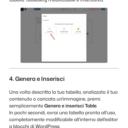
4. Genera e Inserisci
Una volta descritta la tua tabella, analizzato il tuo
contenuto o caricata un'immagine, premi
semplicemente
Genera e inserisci Table
.
In pochi secondi, avrai una tabella pronta all'uso,
completamente modificabile all'interno dell'editor
a blocchi di WordPress.