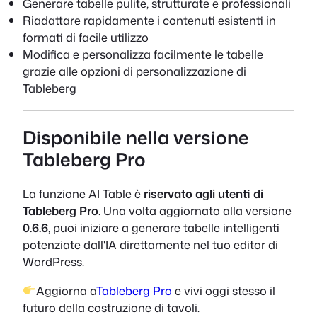
Generare tabelle pulite, strutturate e professionali
Riadattare rapidamente i contenuti esistenti in
formati di facile utilizzo
Modifica e personalizza facilmente le tabelle
grazie alle opzioni di personalizzazione di
Tableberg
Disponibile nella versione
Tableberg Pro
La funzione AI Table è
riservato agli utenti di
Tableberg Pro
. Una volta aggiornato alla versione
0.6.6
, puoi iniziare a generare tabelle intelligenti
potenziate dall'IA direttamente nel tuo editor di
WordPress.
Aggiorna a
Tableberg Pro
e vivi oggi stesso il
futuro della costruzione di tavoli.