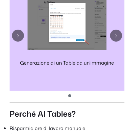
Generazione di un Table da un'immagine
Perché AI Tables?
Risparmia ore di lavoro manuale