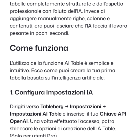
tabelle completamente strutturate e dall'aspetto
professionale con l'aiuto dell'IA. Invece di
aggiungere manualmente righe, colonne e
contenuti, ora puoi lasciare che l'IA faccia il lavoro
pesante in pochi secondi.
Come funziona
L'utilizzo della funzione AI Table è semplice e
intuitivo. Ecco come puoi creare la tua prima
tabella basata sull'intelligenza artificiale:
1. Configura Impostazioni IA
Dirigiti verso
Tableberg → Impostazioni →
Impostazioni AI Table
e inserisci il tuo
Chiave API
OpenAI
. Una volta effettuato l'accesso, potrai
sbloccare le opzioni di creazione dell'IA Table.
(Solo per utenti Pro)