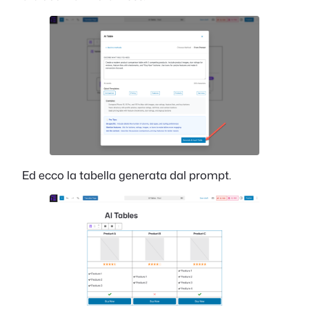
Ed ecco la tabella generata dal prompt.