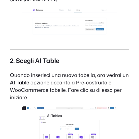
2. Scegli AI Table
Quando inserisci una nuova tabella, ora vedrai un
AI Table
opzione accanto a Pre-costruito e
WooCommerce tabelle. Fare clic su di esso per
iniziare.