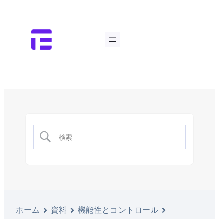
ホーム
資料
機能性とコントロール