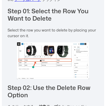
Step 01: Select the Row You
Want to Delete
Select the row you want to delete by placing your
cursor on it.
Step 02: Use the Delete Row
Option