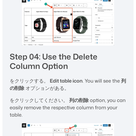
Step 04: Use the Delete
Column Option
をクリックする。
Edit table icon
. You will see the
列
の削除
オプションがある。
をクリックしてください。
列の削除
option, you can
easily remove the respective column from your
table.