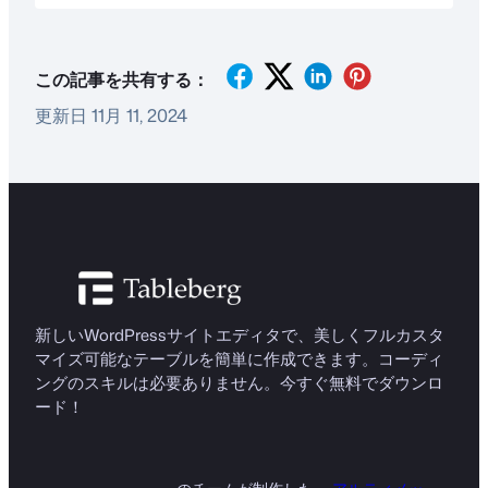
この記事を共有する：
更新日 11月 11, 2024
新しいWordPressサイトエディタで、美しくフルカスタ
マイズ可能なテーブルを簡単に作成できます。コーディ
ングのスキルは必要ありません。今すぐ無料でダウンロ
ード！