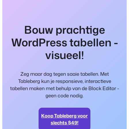
Bouw prachtige
WordPress tabellen -
visueel!
Zeg maar dag tegen saaie tabellen. Met
Tableberg kun je responsieve, interactieve
tabellen maken met behulp van de Block Editor -
geen code nodig.
Koop Tableberg voor
slechts $49!