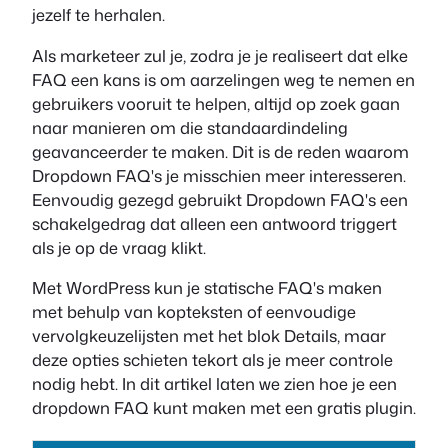
jezelf te herhalen.
Als marketeer zul je, zodra je je realiseert dat elke
FAQ een kans is om aarzelingen weg te nemen en
gebruikers vooruit te helpen, altijd op zoek gaan
naar manieren om die standaardindeling
geavanceerder te maken. Dit is de reden waarom
Dropdown FAQ's je misschien meer interesseren.
Eenvoudig gezegd gebruikt Dropdown FAQ's een
schakelgedrag dat alleen een antwoord triggert
als je op de vraag klikt.
Met WordPress kun je statische FAQ's maken
met behulp van kopteksten of eenvoudige
vervolgkeuzelijsten met het blok Details, maar
deze opties schieten tekort als je meer controle
nodig hebt. In dit artikel laten we zien hoe je een
dropdown FAQ kunt maken met een gratis plugin.