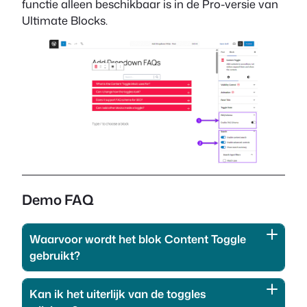
functie alleen beschikbaar is in de Pro-versie van
Ultimate Blocks.
Demo FAQ
Waarvoor wordt het blok Content Toggle
gebruikt?
Kan ik het uiterlijk van de toggles