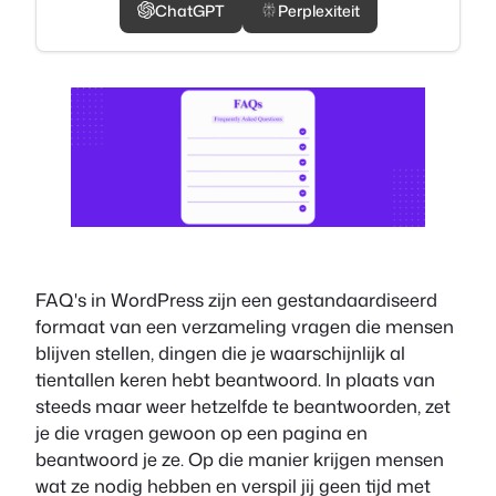
ChatGPT
Perplexiteit
FAQ's in WordPress zijn een gestandaardiseerd
formaat van een verzameling vragen die mensen
blijven stellen, dingen die je waarschijnlijk al
tientallen keren hebt beantwoord. In plaats van
steeds maar weer hetzelfde te beantwoorden, zet
je die vragen gewoon op een pagina en
beantwoord je ze. Op die manier krijgen mensen
wat ze nodig hebben en verspil jij geen tijd met