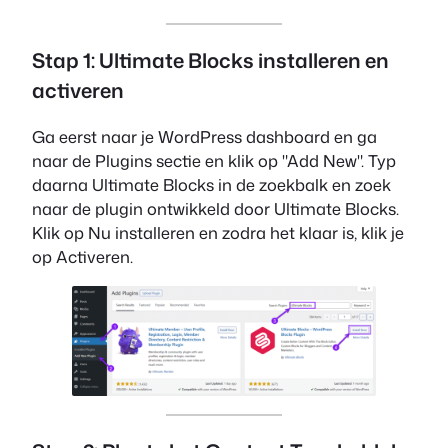
Stap 1: Ultimate Blocks installeren en
activeren
Ga eerst naar je WordPress dashboard en ga
naar de Plugins sectie en klik op "Add New". Typ
daarna Ultimate Blocks in de zoekbalk en zoek
naar de plugin ontwikkeld door Ultimate Blocks.
Klik op Nu installeren en zodra het klaar is, klik je
op Activeren.