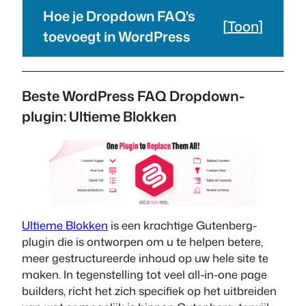
Hoe je Dropdown FAQ's
[
Toon
]
toevoegt in WordPress
Beste WordPress FAQ Dropdown-
plugin: Ultieme Blokken
Ultieme Blokken
is een krachtige Gutenberg-
plugin die is ontworpen om u te helpen betere,
meer gestructureerde inhoud op uw hele site te
maken. In tegenstelling tot veel all-in-one page
builders, richt het zich specifiek op het uitbreiden