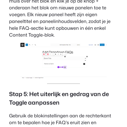
muis over het blok en klik je op de knop +
onderaan het blok om nieuwe panelen toe te
voegen. Elk nieuw paneel heeft zijn eigen
paneeltitel en paneelinhoudsvelden, zodat je je
hele FAQ-sectie kunt opbouwen in één enkel
Content Toggle-blok.
Stap 5: Het uiterlijk en gedrag van de
Toggle aanpassen
Gebruik de blokinstellingen aan de rechterkant
om te bepalen hoe je FAQ's eruit zien en