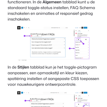
functioneren. In de
Algemeen
tabblad kunt u de
standaard toggle-status instellen, FAQ Schema
inschakelen en animaties of responsief gedrag
inschakelen.
In de
Stijlen
tabblad kun je het toggle-pictogram
aanpassen, een opmaakstijl en kleur kiezen,
spatiëring instellen of aangepaste CSS toepassen
voor nauwkeurigere ontwerpcontrole.