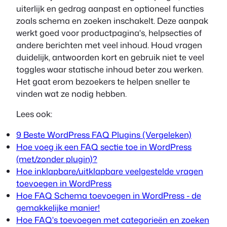
uiterlijk en gedrag aanpast en optioneel functies
zoals schema en zoeken inschakelt. Deze aanpak
werkt goed voor productpagina's, helpsecties of
andere berichten met veel inhoud. Houd vragen
duidelijk, antwoorden kort en gebruik niet te veel
toggles waar statische inhoud beter zou werken.
Het gaat erom bezoekers te helpen sneller te
vinden wat ze nodig hebben.
Lees ook:
9 Beste WordPress FAQ Plugins (Vergeleken)
Hoe voeg ik een FAQ sectie toe in WordPress
(met/zonder plugin)?
Hoe inklapbare/uitklapbare veelgestelde vragen
toevoegen in WordPress
Hoe FAQ Schema toevoegen in WordPress - de
gemakkelijke manier!
Hoe FAQ's toevoegen met categorieën en zoeken