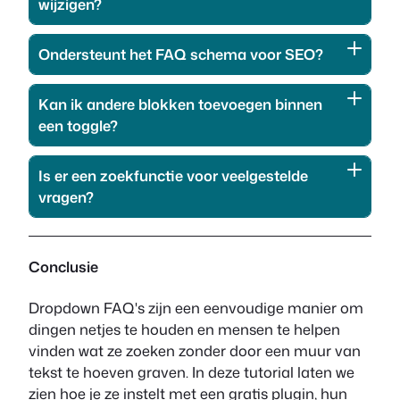
wijzigen?
Ondersteunt het FAQ schema voor SEO?
Kan ik andere blokken toevoegen binnen
een toggle?
Is er een zoekfunctie voor veelgestelde
vragen?
Conclusie
Dropdown FAQ's zijn een eenvoudige manier om
dingen netjes te houden en mensen te helpen
vinden wat ze zoeken zonder door een muur van
tekst te hoeven graven. In deze tutorial laten we
zien hoe je ze instelt met een gratis plugin, hun