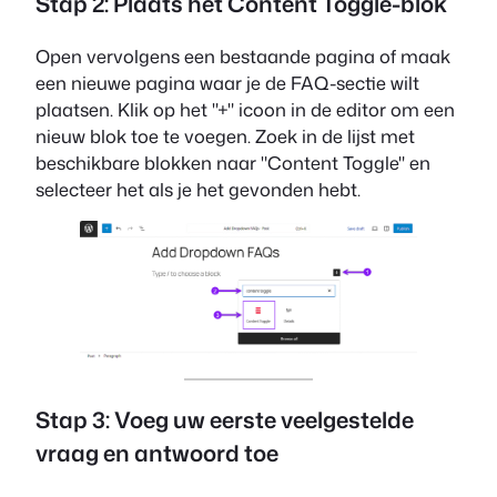
Stap 2:
Plaats het Content Toggle-blok
Open vervolgens een bestaande pagina of maak
een nieuwe pagina waar je de FAQ-sectie wilt
plaatsen. Klik op het "+" icoon in de editor om een
nieuw blok toe te voegen. Zoek in de lijst met
beschikbare blokken naar "Content Toggle" en
selecteer het als je het gevonden hebt.
Stap 3: Voeg uw eerste veelgestelde
vraag en antwoord toe