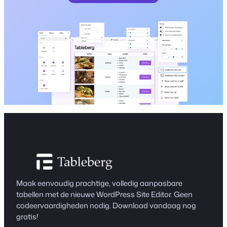
Maak eenvoudig prachtige, volledig aanpasbare
tabellen met de nieuwe WordPress Site Editor. Geen
codeervaardigheden nodig. Download vandaag nog
gratis!