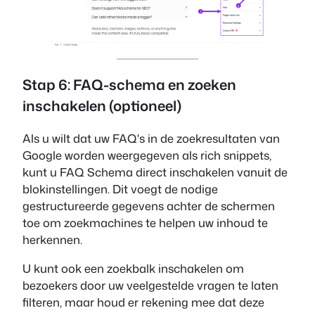
Stap 6: FAQ-schema en zoeken
inschakelen (optioneel)
Als u wilt dat uw FAQ's in de zoekresultaten van
Google worden weergegeven als rich snippets,
kunt u FAQ Schema direct inschakelen vanuit de
blokinstellingen. Dit voegt de nodige
gestructureerde gegevens achter de schermen
toe om zoekmachines te helpen uw inhoud te
herkennen.
U kunt ook een zoekbalk inschakelen om
bezoekers door uw veelgestelde vragen te laten
filteren, maar houd er rekening mee dat deze