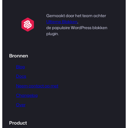
Gemaakt door het team achter
Ultieme Blokken
,
de populaire WordPress blokken
plugin.
Bronnen
Blog
Docs
Neem contact op met
Changelog
Over
Product