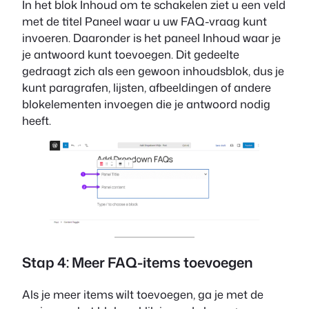
In het blok Inhoud om te schakelen ziet u een veld
met de titel Paneel waar u uw FAQ-vraag kunt
invoeren. Daaronder is het paneel Inhoud waar je
je antwoord kunt toevoegen. Dit gedeelte
gedraagt zich als een gewoon inhoudsblok, dus je
kunt paragrafen, lijsten, afbeeldingen of andere
blokelementen invoegen die je antwoord nodig
heeft.
Stap 4: Meer FAQ-items toevoegen
Als je meer items wilt toevoegen, ga je met de