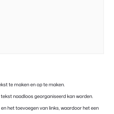
ekst te maken en op te maken.
r tekst naadloos georganiseerd kan worden.
 en het toevoegen van links, waardoor het een