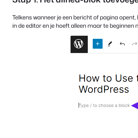
Telkens wanneer je een bericht of pagina opent, 
in de editor en je hoeft alleen maar te beginnen 