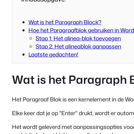
Wat is het Paragraph Block?
Hoe het Paragraafblok gebruiken in Wor
Stap 1: Het alinea-blok toevoegen
Stap 2: Het alineablok aanpassen
Laatste gedachten!
Wat is het Paragraph 
Het Paragraaf Blok is een kernelement in de W
Elke keer dat je op "Enter" drukt, wordt er au
Het wordt geleverd met aanpassingsopties voor h