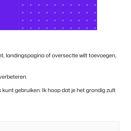
ht, landingspagina of oversectie wilt toevoegen,
 verbeteren.
 kunt gebruiken. Ik hoop dat je het grondig zult