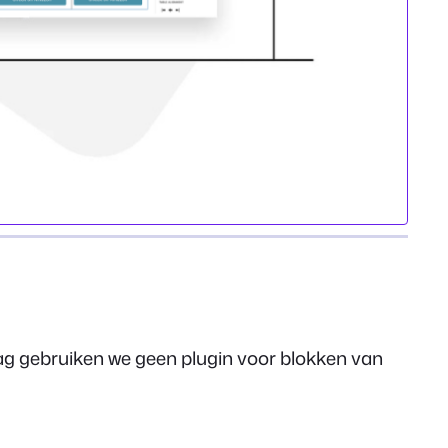
ag gebruiken we geen plugin voor blokken van