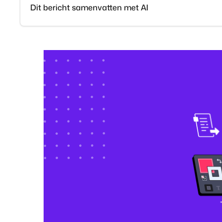
Dit bericht samenvatten met AI