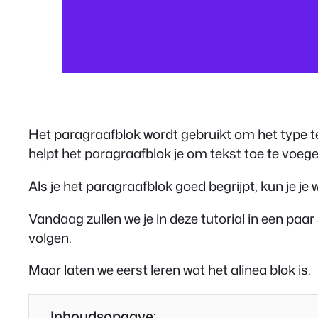
Het paragraafblok wordt gebruikt om het type tek
helpt het paragraafblok je om tekst toe te voe
Als je het paragraafblok goed begrijpt, kun je je
Vandaag zullen we je in deze tutorial in een paar
volgen.
Maar laten we eerst leren wat het alinea blok is.
Inhoudsopgave: