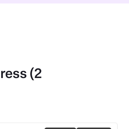
ress (2