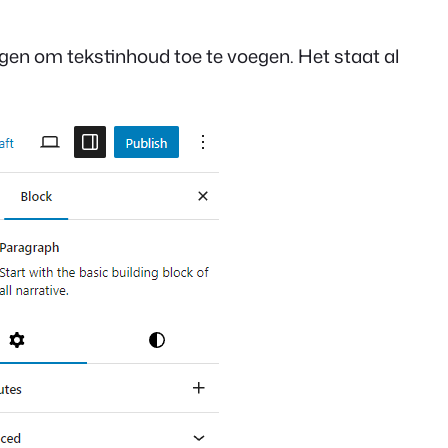
oegen om tekstinhoud toe te voegen. Het staat al